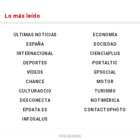
Lo más leído
ÚLTIMAS NOTICIAS
ECONOMÍA
ESPAÑA
SOCIEDAD
INTERNACIONAL
CIENCIAPLUS
DEPORTES
PORTALTIC
VÍDEOS
EPSOCIAL
CHANCE
MOTOR
CULTURAOCIO
TURISMO
DESCONECTA
NOTIMÉRICA
EPDATA.ES
CONTACTOPHOTO
INFOSALUS
SÍGUENOS