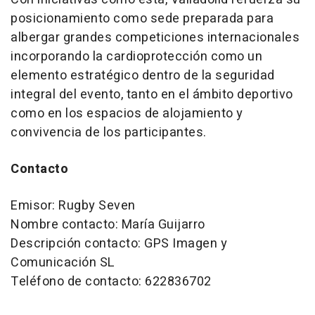
posicionamiento como sede preparada para
albergar grandes competiciones internacionales
incorporando la cardioprotección como un
elemento estratégico dentro de la seguridad
integral del evento, tanto en el ámbito deportivo
como en los espacios de alojamiento y
convivencia de los participantes.
Contacto
Emisor: Rugby Seven
Nombre contacto: María Guijarro
Descripción contacto: GPS Imagen y
Comunicación SL
Teléfono de contacto: 622836702