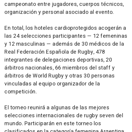
campeonato entre jugadores, cuerpos técnicos,
organización y personal asociado al evento.
En total, los hoteles cardioprotegidos acogerán a
las 24 selecciones participantes — 12 femeninas
y 12 masculinas — además de 30 médicos de la
Real Federación Española de Rugby, 478
integrantes de delegaciones deportivas, 20
árbitros nacionales, 66 miembros del staff y
árbitros de World Rugby y otras 30 personas
vinculadas al equipo organizador de la
competición.
El torneo reunirá a algunas de las mejores
selecciones internacionales de rugby seven del
mundo. Participarán en este torneo los
clasificados en la categoría femenina Argentina,