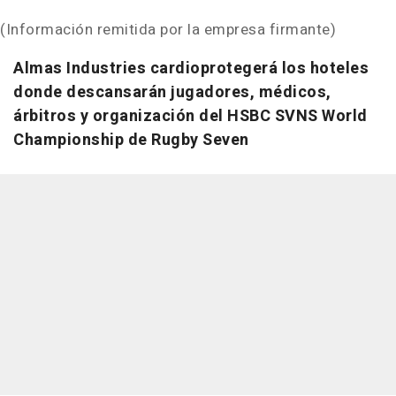
(Información remitida por la empresa firmante)
Almas Industries cardioprotegerá los hoteles
donde descansarán jugadores, médicos,
árbitros y organización del HSBC SVNS World
Championship de Rugby Seven