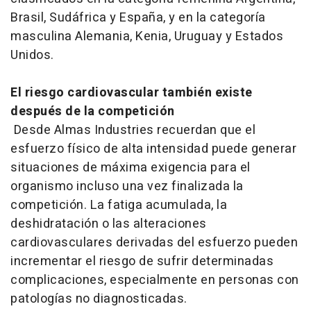
Brasil, Sudáfrica y España, y en la categoría
masculina Alemania, Kenia, Uruguay y Estados
Unidos.
El riesgo cardiovascular también existe
después de la competición
Desde Almas Industries recuerdan que el
esfuerzo físico de alta intensidad puede generar
situaciones de máxima exigencia para el
organismo incluso una vez finalizada la
competición. La fatiga acumulada, la
deshidratación o las alteraciones
cardiovasculares derivadas del esfuerzo pueden
incrementar el riesgo de sufrir determinadas
complicaciones, especialmente en personas con
patologías no diagnosticadas.