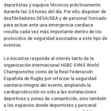
deportistas y equipos técnicos prácticamente
durante las 24 horas del día. Por ello, disponer de
desfibriladores DESA/DEA y de personal formado
para actuar ante una emergencia cardiaca
resulta cada vez más importante dentro de los
protocolos de seguridad asociados a este tipo de
eventos.
La iniciativa responde al interés tanto de la
organización internacional HSBC SVNS World
Championship como de la Real Federación
Española de Rugby por reforzar la seguridad
sanitaria integral del evento, ampliando la
cardioprotección no solo a las instalaciones
deportivas y zonas de competición, sino también
a los espacios donde deportistas y personal