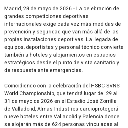
Madrid, 28 de mayo de 2026.- La celebración de
grandes competiciones deportivas
internacionales exige cada vez más medidas de
prevención y seguridad que van más allá de las
propias instalaciones deportivas. La llegada de
equipos, deportistas y personal técnico convierte
también a hoteles y alojamientos en espacios
estratégicos desde el punto de vista sanitario y
de respuesta ante emergencias.
Coincidiendo con la celebración del HSBC SVNS
World Championship, que tendrá lugar del 29 al
31 de mayo de 2026 en el Estadio José Zorrilla
de Valladolid, Almas Industries cardioprotegerá
nueve hoteles entre Valladolid y Palencia donde
se alojarán más de 624 personas vinculadas al