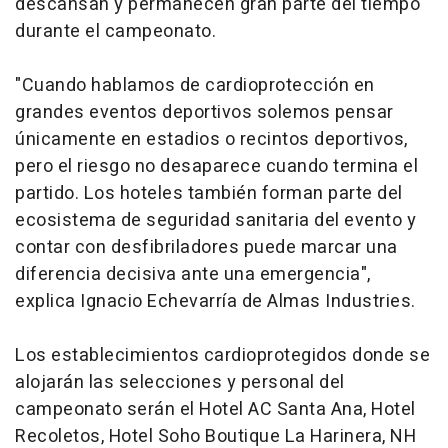
descansan y permanecen gran parte del tiempo
durante el campeonato.
"Cuando hablamos de cardioprotección en
grandes eventos deportivos solemos pensar
únicamente en estadios o recintos deportivos,
pero el riesgo no desaparece cuando termina el
partido. Los hoteles también forman parte del
ecosistema de seguridad sanitaria del evento y
contar con desfibriladores puede marcar una
diferencia decisiva ante una emergencia",
explica Ignacio Echevarría de Almas Industries.
Los establecimientos cardioprotegidos donde se
alojarán las selecciones y personal del
campeonato serán el Hotel AC Santa Ana, Hotel
Recoletos, Hotel Soho Boutique La Harinera, NH