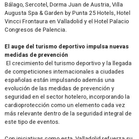
Bálago, Sercotel, Dorma Juan de Austria, Villa
Augusta Spa & Garden by Punta 25 Hotels, Hotel
Vincci Frontaura en Valladolid y el Hotel Palacio
Congresos de Palencia.
El auge del turismo deportivo impulsa nuevas
medidas de prevención
El crecimiento del turismo deportivo y la llegada
de competiciones internacionales a ciudades
españolas están impulsando además una
evolución de las medidas de prevención y
seguridad en el sector hotelero, incorporando la
cardioprotección como un elemento cada vez
más relevante dentro de la seguridad integral de
este tipo de eventos.
Con iniciativas como esta, Valladolid refuerza su