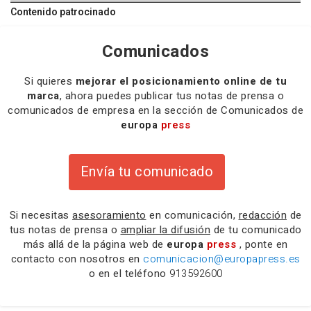
Contenido patrocinado
Comunicados
Si quieres
mejorar el posicionamiento online de tu
marca
, ahora puedes publicar tus notas de prensa o
comunicados de empresa en la sección de Comunicados de
europa
press
Envía tu comunicado
Si necesitas
asesoramiento
en comunicación,
redacción
de
tus notas de prensa o
ampliar la difusión
de tu comunicado
más allá de la página web de
europa
press
, ponte en
contacto con nosotros en
comunicacion@europapress.es
o en el teléfono
913592600