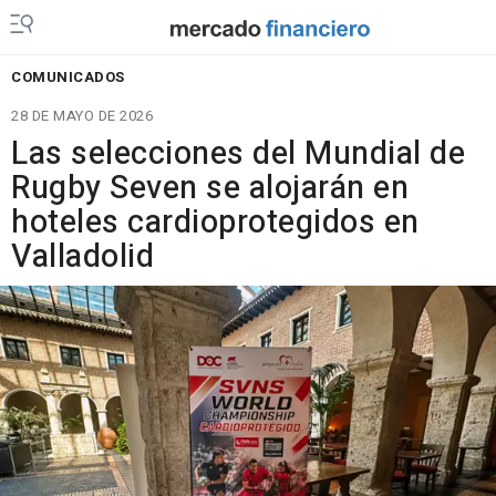
COMUNICADOS
28 DE MAYO DE 2026
Las selecciones del Mundial de
Rugby Seven se alojarán en
hoteles cardioprotegidos en
Valladolid