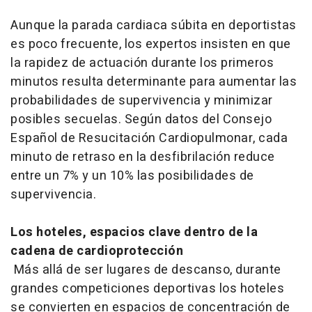
Aunque la parada cardiaca súbita en deportistas
es poco frecuente, los expertos insisten en que
la rapidez de actuación durante los primeros
minutos resulta determinante para aumentar las
probabilidades de supervivencia y minimizar
posibles secuelas. Según datos del Consejo
Español de Resucitación Cardiopulmonar, cada
minuto de retraso en la desfibrilación reduce
entre un 7% y un 10% las posibilidades de
supervivencia.
Los hoteles, espacios clave dentro de la
cadena de cardioprotección
Más allá de ser lugares de descanso, durante
grandes competiciones deportivas los hoteles
se convierten en espacios de concentración de