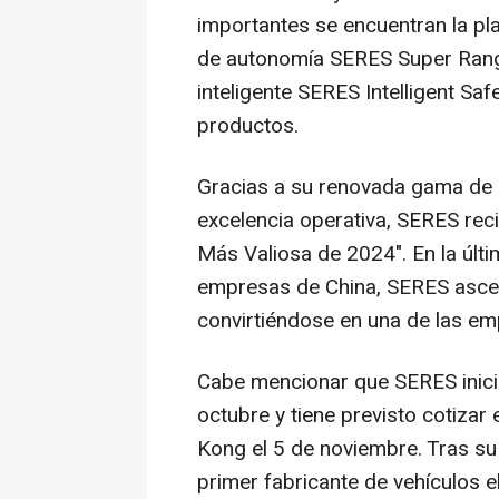
importantes se encuentran la pl
de autonomía SERES Super Range
inteligente SERES Intelligent Sa
productos.
Gracias a su renovada gama de 
excelencia operativa, SERES reci
Más Valiosa de 2024". En la últi
empresas de
China
, SERES asce
convirtiéndose en una de las em
Cabe mencionar que SERES inici
octubre y tiene previsto cotizar
Kong
el 5 de noviembre. Tras su
primer fabricante de vehículos e