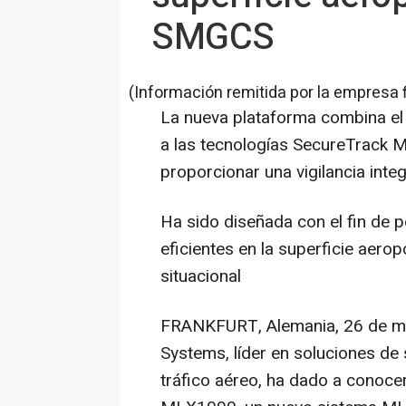
SMGCS
(Información remitida por la empresa 
La nueva plataforma combina el
a las tecnologías SecureTrack M
proporcionar una vigilancia integ
Ha sido diseñada con el fin de 
eficientes en la superficie aero
situacional
FRANKFURT, Alemania
,
26 de m
Systems
, líder en soluciones de
tráfico aéreo, ha dado a conocer