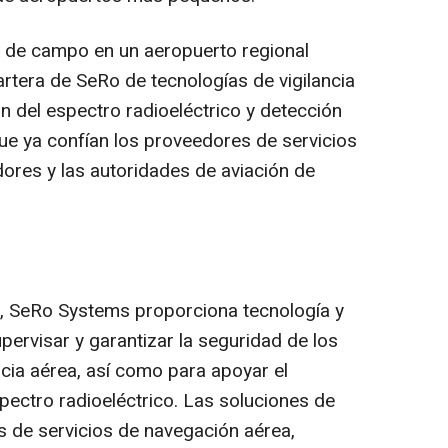
 de campo en un aeropuerto regional
rtera de SeRo de tecnologías de vigilancia
n del espectro radioeléctrico y detección
que ya confían los proveedores de servicios
dores y las autoridades de aviación de
a, SeRo Systems proporciona tecnología y
upervisar y garantizar la seguridad de los
ncia aérea, así como para apoyar el
pectro radioeléctrico. Las soluciones de
 de servicios de navegación aérea,