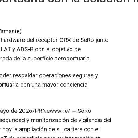
firmante)
 hardware del receptor GRX de SeRo junto
LAT y ADS-B con el objetivo de
rada de la superficie aeroportuaria.
poder respaldar operaciones seguras y
portuaria con una mayor conciencia
ayo de 2026
/PRNewswire/ --
SeRo
 seguridad y monitorización de vigilancia del
 hoy la ampliación de su cartera con el