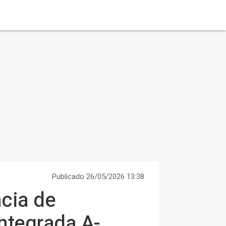
Publicado 26/05/2026 13:38
ncia de
integrada A-