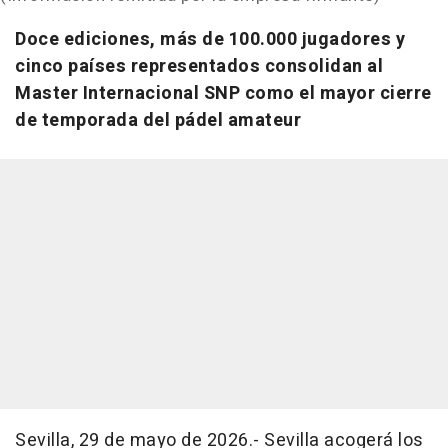
Doce ediciones, más de 100.000 jugadores y
cinco países representados consolidan al
Master Internacional SNP como el mayor cierre
de temporada del pádel amateur
Sevilla, 29 de mayo de 2026.- Sevilla acogerá los