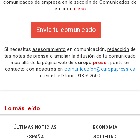
comunicados de empresa en la sección de Comunicados de
europa
press
Envía tu comunicado
Si necesitas
asesoramiento
en comunicación,
redacción
de
tus notas de prensa o
ampliar la difusión
de tu comunicado
más allá de la página web de
europa
press
, ponte en
contacto con nosotros en
comunicacion@europapress.es
o en el teléfono
913592600
Lo más leído
ÚLTIMAS NOTICIAS
ECONOMÍA
ESPAÑA
SOCIEDAD