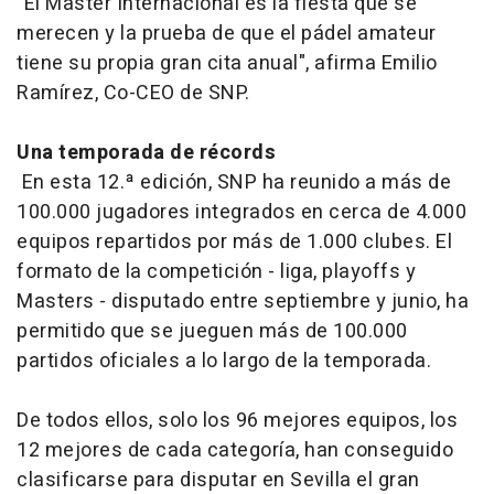
"El Master Internacional es la fiesta que se
merecen y la prueba de que el pádel amateur
tiene su propia gran cita anual", afirma Emilio
Ramírez, Co-CEO de SNP.
Una temporada de récords
En esta 12.ª edición, SNP ha reunido a más de
100.000 jugadores integrados en cerca de 4.000
equipos repartidos por más de 1.000 clubes. El
formato de la competición - liga,
playoffs
y
Masters - disputado entre septiembre y junio, ha
permitido que se jueguen más de 100.000
partidos oficiales a lo largo de la temporada.
De todos ellos, solo los 96 mejores equipos, los
12 mejores de cada categoría, han conseguido
clasificarse para disputar en Sevilla el gran