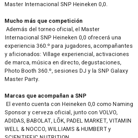
Master Internacional SNP Heineken 0,0.
Mucho más que competición
Además del torneo oficial, el Master
Internacional SNP Heineken 0,0 ofrecerá una
experiencia 360.º para jugadores, acompañantes
y aficionados: Village experiencial, activaciones
de marca, música en directo, degustaciones,
Photo Booth 360.º, sesiones DJ y la SNP Galaxy
Master Party.
Marcas que acompañan a SNP
El evento cuenta con Heineken 0,0 como Naming
Sponsor y cerveza oficial, junto con VOLVO,
ADIDAS, BABOLAT, LÕK, PADEL MARKET, VITAMIN
WELL & NOCCO, WILLIAMS & HUMBERT y
SCIENTIFFIC NUTRITION.