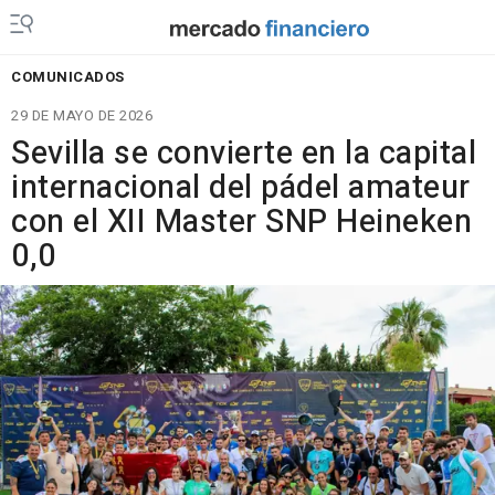
COMUNICADOS
29 DE MAYO DE 2026
Sevilla se convierte en la capital
internacional del pádel amateur
con el XII Master SNP Heineken
0,0