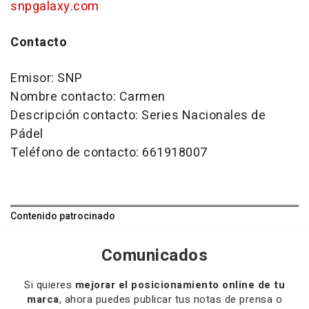
snpgalaxy.com
Contacto
Emisor: SNP
Nombre contacto: Carmen
Descripción contacto: Series Nacionales de
Pádel
Teléfono de contacto: 661918007
Contenido patrocinado
Comunicados
Si quieres
mejorar el posicionamiento online de tu
marca
, ahora puedes publicar tus notas de prensa o