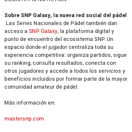
Sobre SNP Galaxy, la nueva red social del pádel
Las Series Nacionales de Pádel también dan
acceso a
SNP Galaxy
, la plataforma digital y
punto de encuentro del ecosistema SNP. Un
espacio donde el jugador centraliza toda su
experiencia competitiva: organiza partidos, sigue
su ranking, consulta resultados, conecta con
otros jugadores y accede a todos los servicios y
beneficios incluidos por formar parte de la mayor
comunidad amateur de pádel.
Más información en:
mastersnp.com