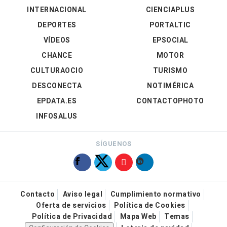
INTERNACIONAL
CIENCIAPLUS
DEPORTES
PORTALTIC
VÍDEOS
EPSOCIAL
CHANCE
MOTOR
CULTURAOCIO
TURISMO
DESCONECTA
NOTIMÉRICA
EPDATA.ES
CONTACTOPHOTO
INFOSALUS
SÍGUENOS
Contacto
Aviso legal
Cumplimiento normativo
Oferta de servicios
Política de Cookies
Política de Privacidad
Mapa Web
Temas