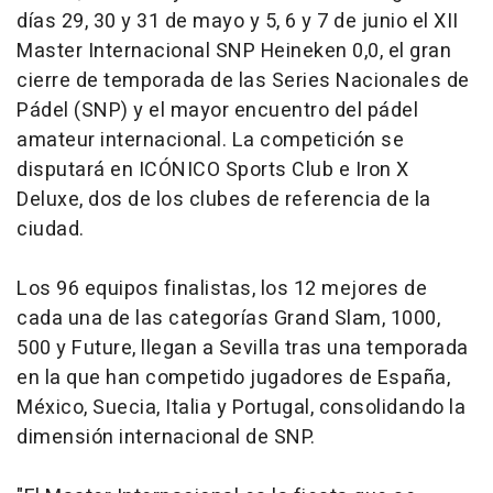
días 29, 30 y 31 de mayo y 5, 6 y 7 de junio el XII
Master Internacional SNP Heineken 0,0, el gran
cierre de temporada de las Series Nacionales de
Pádel (SNP) y el mayor encuentro del pádel
amateur internacional. La competición se
disputará en ICÓNICO Sports Club e Iron X
Deluxe, dos de los clubes de referencia de la
ciudad.
Los 96 equipos finalistas, los 12 mejores de
cada una de las categorías Grand Slam, 1000,
500 y Future, llegan a Sevilla tras una temporada
en la que han competido jugadores de España,
México, Suecia, Italia y Portugal, consolidando la
dimensión internacional de SNP.