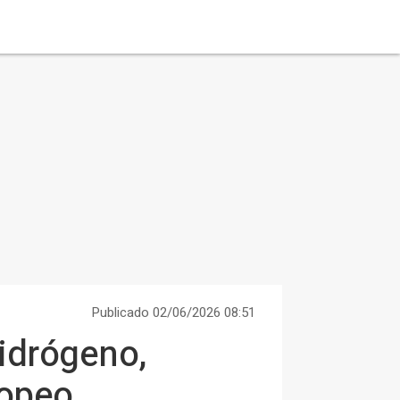
Publicado 02/06/2026 08:51
idrógeno,
ropeo