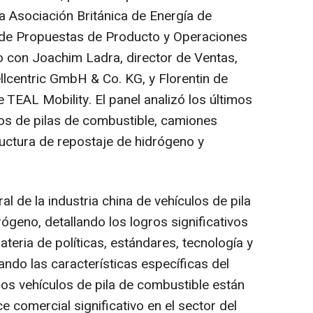
a Asociación Británica de Energía de
r de Propuestas de Producto y Operaciones
 con Joachim Ladra, director de Ventas,
lcentric GmbH & Co. KG, y Florentin de
TEAL Mobility. El panel analizó los últimos
pos de pilas de combustible, camiones
uctura de repostaje de hidrógeno y
l de la industria china de vehículos de pila
ógeno, detallando los logros significativos
ateria de políticas, estándares, tecnología y
ndo las características específicas del
os vehículos de pila de combustible están
 comercial significativo en el sector del