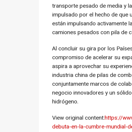
transporte pesado de media y la
impulsado por el hecho de que 
están impulsando activamente la 
camiones pesados con pila de c
Al concluir su gira por los País
compromiso de acelerar su exp
aspira a aprovechar su experienc
industria china de pilas de comb
conjuntamente marcos de colabo
negocio innovadores y un sólido
hidrógeno.
View original content:
https://ww
debuta-en-la-cumbre-mundial-de