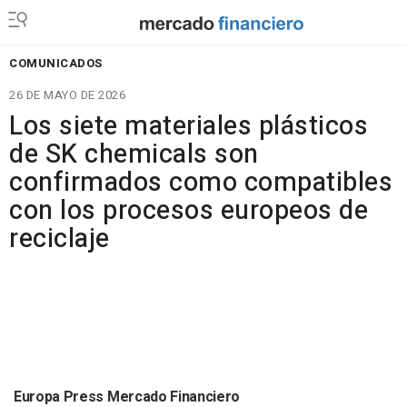
COMUNICADOS
26 DE MAYO DE 2026
Los siete materiales plásticos
de SK chemicals son
confirmados como compatibles
con los procesos europeos de
reciclaje
Europa Press Mercado Financiero