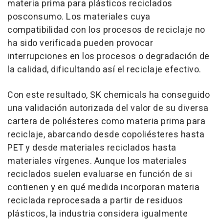
materia prima para plásticos reciclados
posconsumo. Los materiales cuya
compatibilidad con los procesos de reciclaje no
ha sido verificada pueden provocar
interrupciones en los procesos o degradación de
la calidad, dificultando así el reciclaje efectivo.
Con este resultado, SK chemicals ha conseguido
una validación autorizada del valor de su diversa
cartera de poliésteres como materia prima para
reciclaje, abarcando desde copoliésteres hasta
PET y desde materiales reciclados hasta
materiales vírgenes. Aunque los materiales
reciclados suelen evaluarse en función de si
contienen y en qué medida incorporan materia
reciclada reprocesada a partir de residuos
plásticos, la industria considera igualmente