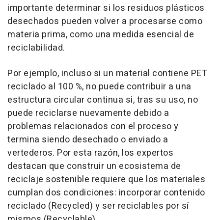
importante determinar si los residuos plásticos
desechados pueden volver a procesarse como
materia prima, como una medida esencial de
reciclabilidad.
Por ejemplo, incluso si un material contiene PET
reciclado al 100 %, no puede contribuir a una
estructura circular continua si, tras su uso, no
puede reciclarse nuevamente debido a
problemas relacionados con el proceso y
termina siendo desechado o enviado a
vertederos. Por esta razón, los expertos
destacan que construir un ecosistema de
reciclaje sostenible requiere que los materiales
cumplan dos condiciones: incorporar contenido
reciclado (Recycled) y ser reciclables por sí
mismos (Recyclable).