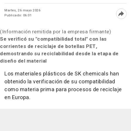
Martes, 26 mayo 2026
Publicado: 06:01
Abri
(Información remitida por la empresa firmante)
Se verificó su "compatibilidad total" con las
corrientes de reciclaje de botellas PET,
demostrando su reciclabilidad desde la etapa de
diseño del material
Los materiales plásticos de SK chemicals han
obtenido la verificación de su compatibilidad
como materia prima para procesos de reciclaje
en Europa.