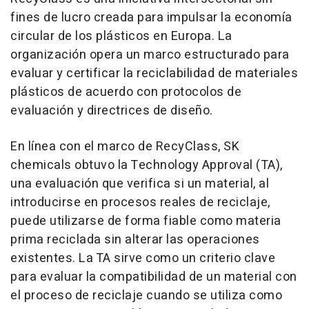
fines de lucro creada para impulsar la economía
circular de los plásticos en Europa. La
organización opera un marco estructurado para
evaluar y certificar la reciclabilidad de materiales
plásticos de acuerdo con protocolos de
evaluación y directrices de diseño.
En línea con el marco de RecyClass, SK
chemicals obtuvo la Technology Approval (TA),
una evaluación que verifica si un material, al
introducirse en procesos reales de reciclaje,
puede utilizarse de forma fiable como materia
prima reciclada sin alterar las operaciones
existentes. La TA sirve como un criterio clave
para evaluar la compatibilidad de un material con
el proceso de reciclaje cuando se utiliza como