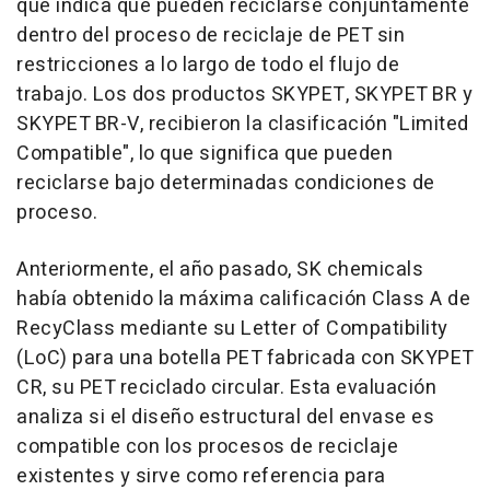
que indica que pueden reciclarse conjuntamente
dentro del proceso de reciclaje de PET sin
restricciones a lo largo de todo el flujo de
trabajo. Los dos productos SKYPET, SKYPET BR y
SKYPET BR-V, recibieron la clasificación "Limited
Compatible", lo que significa que pueden
reciclarse bajo determinadas condiciones de
proceso.
Anteriormente, el año pasado, SK chemicals
había obtenido la máxima calificación Class A de
RecyClass mediante su Letter of Compatibility
(LoC) para una botella PET fabricada con SKYPET
CR, su PET reciclado circular. Esta evaluación
analiza si el diseño estructural del envase es
compatible con los procesos de reciclaje
existentes y sirve como referencia para