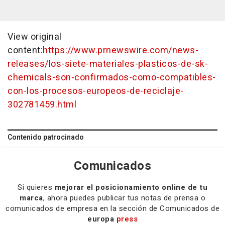
View original
content:
https://www.prnewswire.com/news-
releases/los-siete-materiales-plasticos-de-sk-
chemicals-son-confirmados-como-compatibles-
con-los-procesos-europeos-de-reciclaje-
302781459.html
Contenido patrocinado
Comunicados
Si quieres
mejorar el posicionamiento online de tu
marca
, ahora puedes publicar tus notas de prensa o
comunicados de empresa en la sección de Comunicados de
europa
press