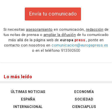
Envía tu comunicado
Si necesitas
asesoramiento
en comunicación,
redacción
de
tus notas de prensa o
ampliar la difusión
de tu comunicado
más allá de la página web de
europa
press
, ponte en
contacto con nosotros en
comunicacion@europapress.es
o en el teléfono
913592600
Lo más leído
ÚLTIMAS NOTICIAS
ECONOMÍA
ESPAÑA
SOCIEDAD
INTERNACIONAL
CIENCIAPLUS