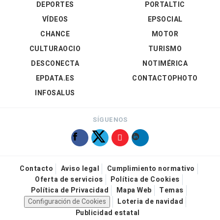
DEPORTES
PORTALTIC
VÍDEOS
EPSOCIAL
CHANCE
MOTOR
CULTURAOCIO
TURISMO
DESCONECTA
NOTIMÉRICA
EPDATA.ES
CONTACTOPHOTO
INFOSALUS
SÍGUENOS
Contacto
Aviso legal
Cumplimiento normativo
Oferta de servicios
Política de Cookies
Política de Privacidad
Mapa Web
Temas
Configuración de Cookies
Loteria de navidad
Publicidad estatal