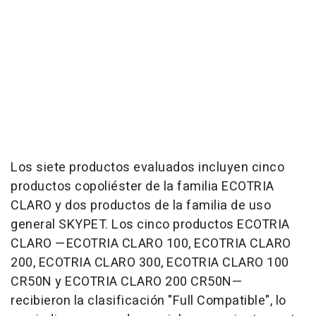
Los siete productos evaluados incluyen cinco
productos copoliéster de la familia ECOTRIA
CLARO y dos productos de la familia de uso
general SKYPET. Los cinco productos ECOTRIA
CLARO —ECOTRIA CLARO 100, ECOTRIA CLARO
200, ECOTRIA CLARO 300, ECOTRIA CLARO 100
CR50N y ECOTRIA CLARO 200 CR50N—
recibieron la clasificación "Full Compatible", lo