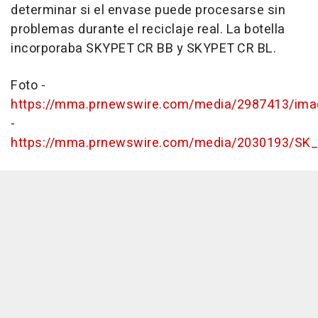
determinar si el envase puede procesarse sin
problemas durante el reciclaje real. La botella
incorporaba SKYPET CR BB y SKYPET CR BL.
Foto -
https://mma.prnewswire.com/media/2987413/ima
-
https://mma.prnewswire.com/media/2030193/SK_