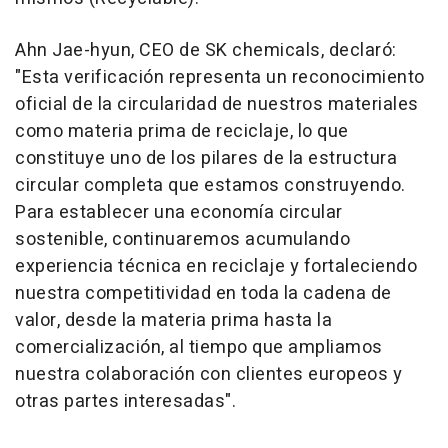
Ahn Jae-hyun, CEO de SK chemicals, declaró:
"Esta verificación representa un reconocimiento
oficial de la circularidad de nuestros materiales
como materia prima de reciclaje, lo que
constituye uno de los pilares de la estructura
circular completa que estamos construyendo.
Para establecer una economía circular
sostenible, continuaremos acumulando
experiencia técnica en reciclaje y fortaleciendo
nuestra competitividad en toda la cadena de
valor, desde la materia prima hasta la
comercialización, al tiempo que ampliamos
nuestra colaboración con clientes europeos y
otras partes interesadas".