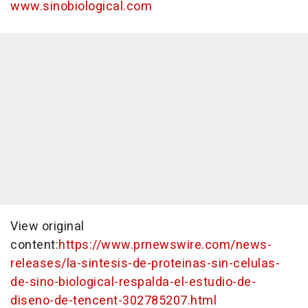
www.sinobiological.com
View original
content:
https://www.prnewswire.com/news-
releases/la-sintesis-de-proteinas-sin-celulas-
de-sino-biological-respalda-el-estudio-de-
diseno-de-tencent-302785207.html