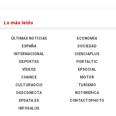
Lo más leído
ÚLTIMAS NOTICIAS
ECONOMÍA
ESPAÑA
SOCIEDAD
INTERNACIONAL
CIENCIAPLUS
DEPORTES
PORTALTIC
VÍDEOS
EPSOCIAL
CHANCE
MOTOR
CULTURAOCIO
TURISMO
DESCONECTA
NOTIMÉRICA
EPDATA.ES
CONTACTOPHOTO
INFOSALUS