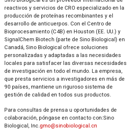
Sino Biological es un proveedor internacional de
reactivos y servicios de CRO especializado en la
producción de proteínas recombinantes y el
desarrollo de anticuerpos. Con el Centro de
Bioprocesamiento (C4B) en Houston (EE. UU.) y
SignalChem Biotech (parte de Sino Biological) en
Canadá, Sino Biological ofrece soluciones
personalizadas y adaptadas a las necesidades
locales para satisfacer las diversas necesidades
de investigación en todo el mundo. La empresa,
que presta servicios a investigadores en más de
90 países, mantiene un riguroso sistema de
gestión de calidad en todos sus productos.
Para consultas de prensa u oportunidades de
colaboración, póngase en contacto con:Sino
Biological, Inc.
gmo@sinobiological.cn