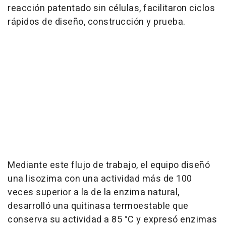
reacción patentado sin células, facilitaron ciclos
rápidos de diseño, construcción y prueba.
Mediante este flujo de trabajo, el equipo diseñó
una lisozima con una actividad más de 100
veces superior a la de la enzima natural,
desarrolló una quitinasa termoestable que
conserva su actividad a 85 °C y expresó enzimas