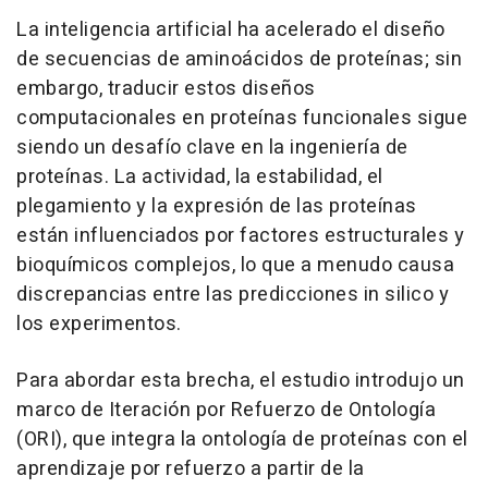
La inteligencia artificial ha acelerado el diseño
de secuencias de aminoácidos de proteínas; sin
embargo, traducir estos diseños
computacionales en proteínas funcionales sigue
siendo un desafío clave en la ingeniería de
proteínas. La actividad, la estabilidad, el
plegamiento y la expresión de las proteínas
están influenciados por factores estructurales y
bioquímicos complejos, lo que a menudo causa
discrepancias entre las predicciones in silico y
los experimentos.
Para abordar esta brecha, el estudio introdujo un
marco de Iteración por Refuerzo de Ontología
(ORI), que integra la ontología de proteínas con el
aprendizaje por refuerzo a partir de la