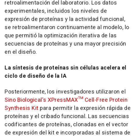
retroalimentación del laboratorio. Los datos
experimentales, incluidos los niveles de
expresión de proteínas y la actividad funcional,
se retroalimentaron continuamente al modelo, lo
que permitió la optimización iterativa de las
secuencias de proteínas y una mayor precisión
en el diseño.
La síntesis de proteínas sin células acelera el
ciclo de diseño de la IA
Posteriormente, los investigadores utilizaron el
Sino Biological's XPressMAX™ Cell-Free Protein
Synthesis Kit
para permitir la expresión rápida de
proteínas y el cribado funcional. Las secuencias
codificantes de proteínas, clonadas en el vector
de expresión del kit e incorporadas al sistema de