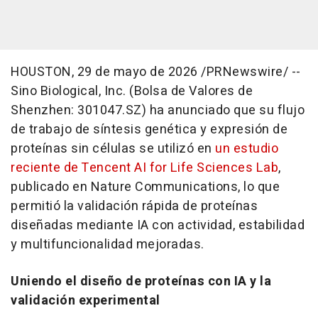
HOUSTON
,
29 de mayo de 2026
/PRNewswire/ --
Sino Biological, Inc. (Bolsa de Valores de
Shenzhen: 301047.SZ) ha anunciado que su flujo
de trabajo de síntesis genética y expresión de
proteínas sin células se utilizó en
un estudio
reciente de Tencent AI for Life Sciences Lab
,
publicado en
Nature Communications
, lo que
permitió la validación rápida de proteínas
diseñadas mediante IA con actividad, estabilidad
y multifuncionalidad mejoradas.
Uniendo el diseño de proteínas con IA y la
validación experimental