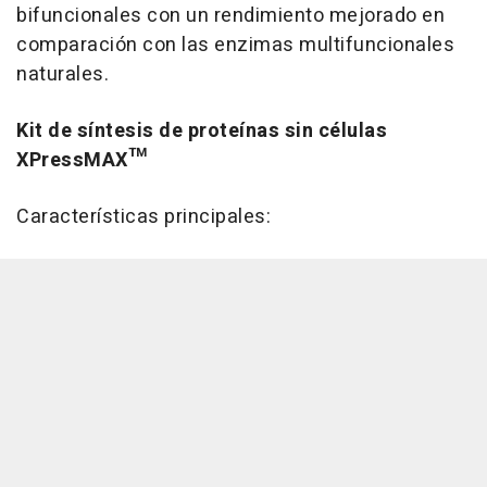
bifuncionales con un rendimiento mejorado en
comparación con las enzimas multifuncionales
naturales.
Kit de síntesis de proteínas sin células
XPressMAX™
Características principales: