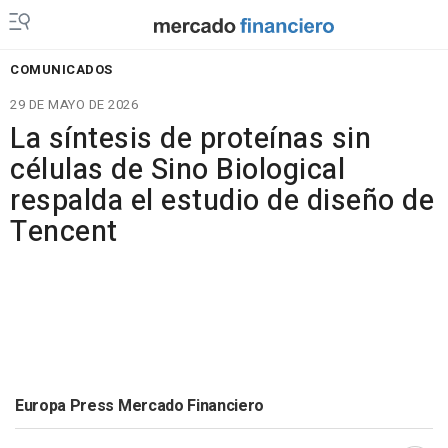
COMUNICADOS
29 DE MAYO DE 2026
La síntesis de proteínas sin
células de Sino Biological
respalda el estudio de diseño de
Tencent
Europa Press Mercado Financiero