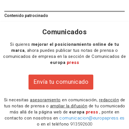
Contenido patrocinado
Comunicados
Si quieres
mejorar el posicionamiento online de tu
marca
, ahora puedes publicar tus notas de prensa o
comunicados de empresa en la sección de Comunicados de
europa
press
Envía tu comunicado
Si necesitas
asesoramiento
en comunicación,
redacción
de
tus notas de prensa o
ampliar la difusión
de tu comunicado
más allá de la página web de
europa
press
, ponte en
contacto con nosotros en
comunicacion@europapress.es
o en el teléfono
913592600