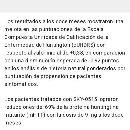
Los resultados a los doce meses mostraron una
mejora en las puntuaciones de la Escala
Compuesta Unificada de Calificación de la
Enfermedad de Huntington (cUHDRS) con
respecto al valor inicial de +0,38, en comparación
con una disminución esperada de -0,92 puntos
en los análisis de historia natural ponderados por
puntuación de propensión de pacientes
sintomáticos.
Los pacientes tratados con SKY-0515 lograron
reducciones del 69% de la proteína huntingtina
mutante (mHTT) con la dosis de 9 mg a los doce
meses.