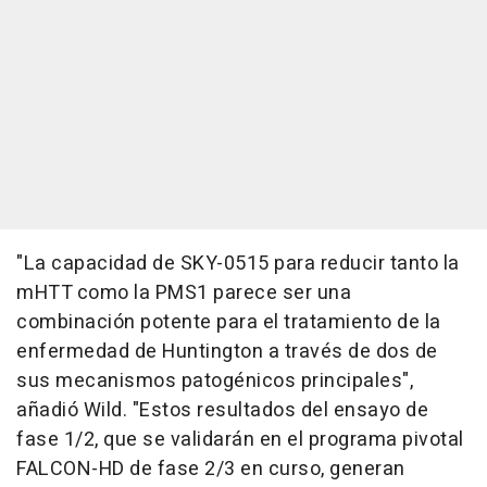
"La capacidad de SKY-0515 para reducir tanto la
mHTT como la PMS1 parece ser una
combinación potente para el tratamiento de la
enfermedad de Huntington a través de dos de
sus mecanismos patogénicos principales",
añadió Wild. "Estos resultados del ensayo de
fase 1/2, que se validarán en el programa pivotal
FALCON-HD de fase 2/3 en curso, generan