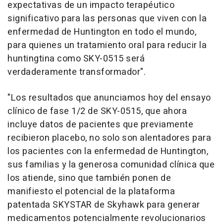
expectativas de un impacto terapéutico
significativo para las personas que viven con la
enfermedad de Huntington en todo el mundo,
para quienes un tratamiento oral para reducir la
huntingtina como SKY-0515 será
verdaderamente transformador".
"Los resultados que anunciamos hoy del ensayo
clínico de fase 1/2 de SKY-0515, que ahora
incluye datos de pacientes que previamente
recibieron placebo, no solo son alentadores para
los pacientes con la enfermedad de Huntington,
sus familias y la generosa comunidad clínica que
los atiende, sino que también ponen de
manifiesto el potencial de la plataforma
patentada SKYSTAR de Skyhawk para generar
medicamentos potencialmente revolucionarios