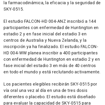
la farmacodinámica, la eficacia y la seguridad de
SKY-0515.
El estudio FALCON-HD 004-ANZ inscribió a 144
participantes con enfermedad de Huntington en
estadio 2 y en fase inicial del estadio 3 en
centros de Australia y Nueva Zelanda, y la
inscripción ya ha finalizado. El estudio FALCON-
HD 004-WW planea inscribir a 400 participantes
con enfermedad de Huntington en estadio 2 y en
fase inicial del estadio 3 en más de 40 centros
en todo el mundo y está reclutando activamente.
Los pacientes elegibles recibirán SKY-0515 por
vía oral una vez al día en una de tres dosis
diferentes o placebo. El estudio está diseñado
para evaluar la capacidad de SKY-0515 para