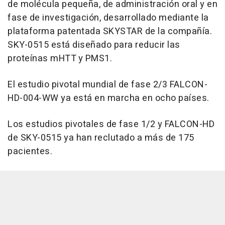
de molécula pequeña, de administración oral y en
fase de investigación, desarrollado mediante la
plataforma patentada SKYSTAR de la compañía.
SKY-0515 está diseñado para reducir las
proteínas mHTT y PMS1.
El estudio pivotal mundial de fase 2/3 FALCON-
HD-004-WW ya está en marcha en ocho países.
Los estudios pivotales de fase 1/2 y FALCON-HD
de SKY-0515 ya han reclutado a más de 175
pacientes.