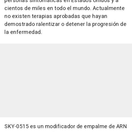
personas sintomáticas en Estados Unidos y a
cientos de miles en todo el mundo. Actualmente
no existen terapias aprobadas que hayan
demostrado ralentizar o detener la progresión de
la enfermedad.
SKY-0515 es un modificador de empalme de ARN