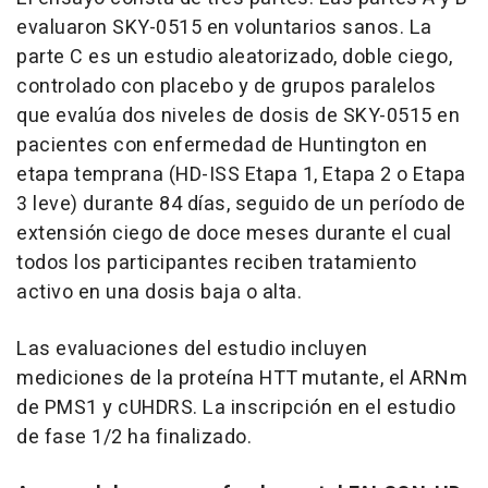
evaluaron SKY-0515 en voluntarios sanos. La
parte C es un estudio aleatorizado, doble ciego,
controlado con placebo y de grupos paralelos
que evalúa dos niveles de dosis de SKY-0515 en
pacientes con enfermedad de Huntington en
etapa temprana (HD-ISS Etapa 1, Etapa 2 o Etapa
3 leve) durante 84 días, seguido de un período de
extensión ciego de doce meses durante el cual
todos los participantes reciben tratamiento
activo en una dosis baja o alta.
Las evaluaciones del estudio incluyen
mediciones de la proteína HTT mutante, el ARNm
de PMS1 y cUHDRS. La inscripción en el estudio
de fase 1/2 ha finalizado.