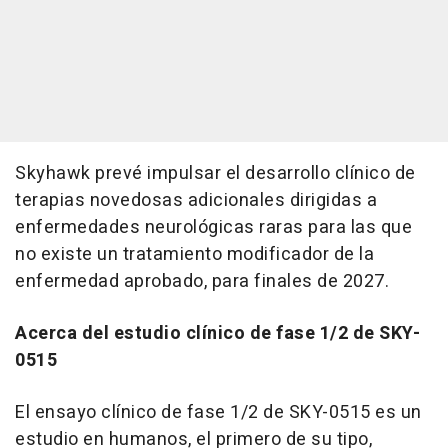
Skyhawk prevé impulsar el desarrollo clínico de
terapias novedosas adicionales dirigidas a
enfermedades neurológicas raras para las que
no existe un tratamiento modificador de la
enfermedad aprobado, para finales de 2027.
Acerca del estudio clínico de fase 1/2 de SKY-
0515
El ensayo clínico de fase 1/2 de SKY-0515 es un
estudio en humanos, el primero de su tipo,