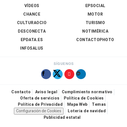
VÍDEOS
EPSOCIAL
CHANCE
MOTOR
CULTURAOCIO
TURISMO
DESCONECTA
NOTIMÉRICA
EPDATA.ES
CONTACTOPHOTO
INFOSALUS
SÍGUENOS
Contacto
Aviso legal
Cumplimiento normativo
Oferta de servicios
Política de Cookies
Política de Privacidad
Mapa Web
Temas
Configuración de Cookies
Loteria de navidad
Publicidad estatal