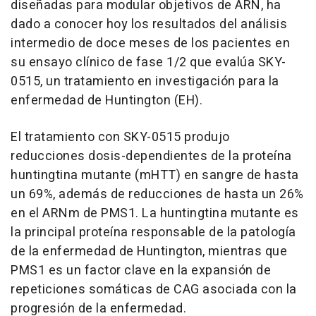
diseñadas para modular objetivos de ARN, ha
dado a conocer hoy los resultados del análisis
intermedio de doce meses de los pacientes en
su ensayo clínico de fase 1/2 que evalúa SKY-
0515, un tratamiento en investigación para la
enfermedad de Huntington (EH).
El tratamiento con SKY-0515 produjo
reducciones dosis-dependientes de la proteína
huntingtina mutante (mHTT) en sangre de hasta
un 69%, además de reducciones de hasta un 26%
en el ARNm de PMS1. La huntingtina mutante es
la principal proteína responsable de la patología
de la enfermedad de Huntington, mientras que
PMS1 es un factor clave en la expansión de
repeticiones somáticas de CAG asociada con la
progresión de la enfermedad.