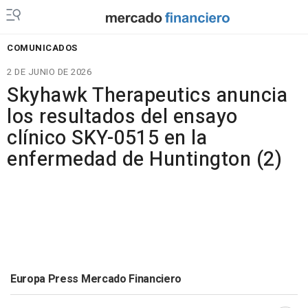
COMUNICADOS
2 DE JUNIO DE 2026
Skyhawk Therapeutics anuncia
los resultados del ensayo
clínico SKY-0515 en la
enfermedad de Huntington (2)
Europa Press Mercado Financiero