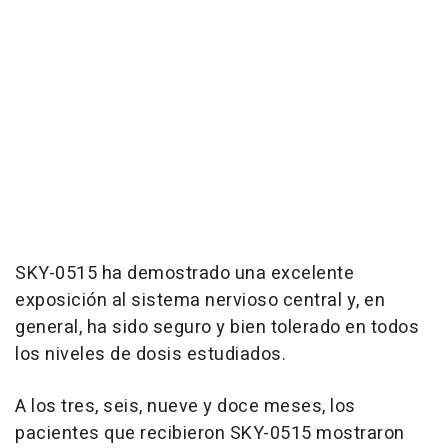
SKY-0515 ha demostrado una excelente
exposición al sistema nervioso central y, en
general, ha sido seguro y bien tolerado en todos
los niveles de dosis estudiados.
A los tres, seis, nueve y doce meses, los
pacientes que recibieron SKY-0515 mostraron