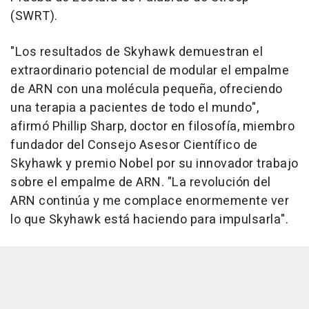
(SWRT).
"Los resultados de Skyhawk demuestran el
extraordinario potencial de modular el empalme
de ARN con una molécula pequeña, ofreciendo
una terapia a pacientes de todo el mundo",
afirmó Phillip Sharp, doctor en filosofía, miembro
fundador del Consejo Asesor Científico de
Skyhawk y premio Nobel por su innovador trabajo
sobre el empalme de ARN. "La revolución del
ARN continúa y me complace enormemente ver
lo que Skyhawk está haciendo para impulsarla".