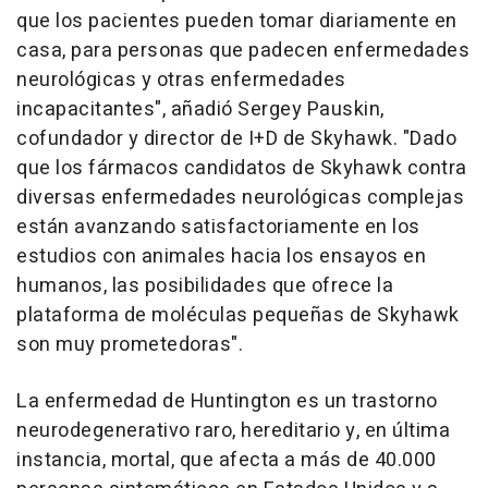
que los pacientes pueden tomar diariamente en
casa, para personas que padecen enfermedades
neurológicas y otras enfermedades
incapacitantes", añadió Sergey Pauskin,
cofundador y director de I+D de Skyhawk. "Dado
que los fármacos candidatos de Skyhawk contra
diversas enfermedades neurológicas complejas
están avanzando satisfactoriamente en los
estudios con animales hacia los ensayos en
humanos, las posibilidades que ofrece la
plataforma de moléculas pequeñas de Skyhawk
son muy prometedoras".
La enfermedad de Huntington es un trastorno
neurodegenerativo raro, hereditario y, en última
instancia, mortal, que afecta a más de 40.000