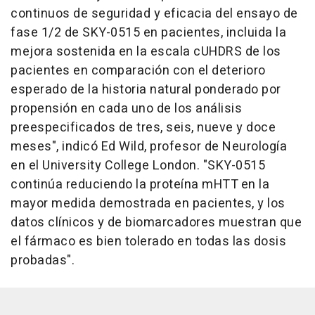
continuos de seguridad y eficacia del ensayo de
fase 1/2 de SKY-0515 en pacientes, incluida la
mejora sostenida en la escala cUHDRS de los
pacientes en comparación con el deterioro
esperado de la historia natural ponderado por
propensión en cada uno de los análisis
preespecificados de tres, seis, nueve y doce
meses", indicó Ed Wild, profesor de Neurología
en el University College London. "SKY-0515
continúa reduciendo la proteína mHTT en la
mayor medida demostrada en pacientes, y los
datos clínicos y de biomarcadores muestran que
el fármaco es bien tolerado en todas las dosis
probadas".