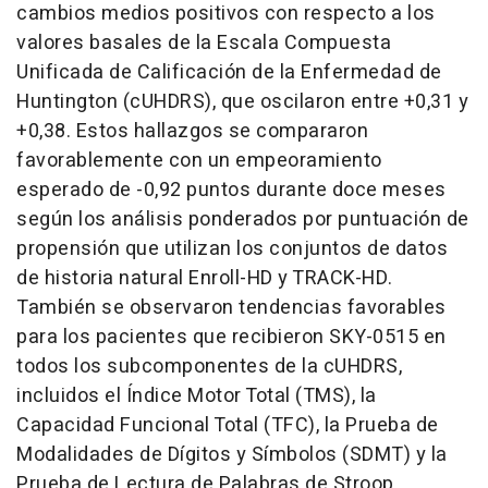
cambios medios positivos con respecto a los
valores basales de la Escala Compuesta
Unificada de Calificación de la Enfermedad de
Huntington (cUHDRS), que oscilaron entre +0,31 y
+0,38. Estos hallazgos se compararon
favorablemente con un empeoramiento
esperado de -0,92 puntos durante doce meses
según los análisis ponderados por puntuación de
propensión que utilizan los conjuntos de datos
de historia natural Enroll-HD y TRACK-HD.
También se observaron tendencias favorables
para los pacientes que recibieron SKY-0515 en
todos los subcomponentes de la cUHDRS,
incluidos el Índice Motor Total (TMS), la
Capacidad Funcional Total (TFC), la Prueba de
Modalidades de Dígitos y Símbolos (SDMT) y la
Prueba de Lectura de Palabras de Stroop