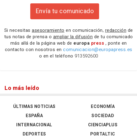
Envía tu comunicado
Si necesitas
asesoramiento
en comunicación,
redacción
de
tus notas de prensa o
ampliar la difusión
de tu comunicado
más allá de la página web de
europa
press
, ponte en
contacto con nosotros en
comunicacion@europapress.es
o en el teléfono
913592600
Lo más leído
ÚLTIMAS NOTICIAS
ECONOMÍA
ESPAÑA
SOCIEDAD
INTERNACIONAL
CIENCIAPLUS
DEPORTES
PORTALTIC