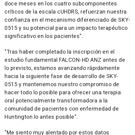
doce meses en los cuatro subcomponentes
críticos de la escala cUHDRS, refuerzan nuestra
confianza en el mecanismo diferenciado de SKY-
0515 y su potencial para un impacto terapéutico
significativo en los pacientes".
"Tras haber completado la inscripción en el
estudio fundamental FALCON-HD ANZ antes de
lo previsto, estamos avanzando rápidamente
hacia la siguiente fase de desarrollo de SKY-
0515 y mantenemos nuestro compromiso de
hacer todo lo posible para ofrecer una terapia
oral potencialmente transformadora a la
comunidad de pacientes con enfermedad de
Huntington lo antes posible".
"Me siento muy alentado por estos datos