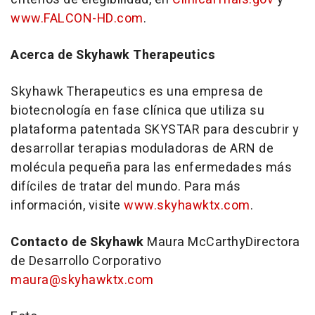
www.FALCON-HD.com
.
Acerca de Skyhawk Therapeutics
Skyhawk Therapeutics es una empresa de
biotecnología en fase clínica que utiliza su
plataforma patentada SKYSTAR para descubrir y
desarrollar terapias moduladoras de ARN de
molécula pequeña para las enfermedades más
difíciles de tratar del mundo. Para más
información, visite
www.skyhawktx.com
.
Contacto de Skyhawk
Maura McCarthyDirectora
de Desarrollo Corporativo
maura@skyhawktx.com