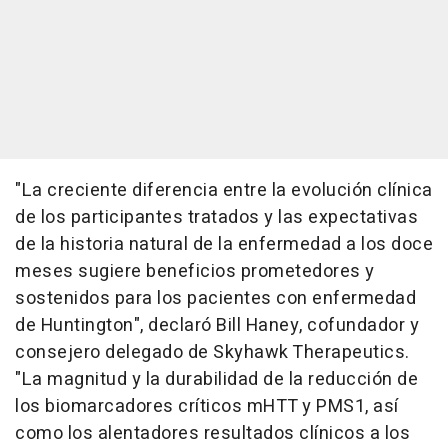
"La creciente diferencia entre la evolución clínica
de los participantes tratados y las expectativas
de la historia natural de la enfermedad a los doce
meses sugiere beneficios prometedores y
sostenidos para los pacientes con enfermedad
de Huntington", declaró Bill Haney, cofundador y
consejero delegado de Skyhawk Therapeutics.
"La magnitud y la durabilidad de la reducción de
los biomarcadores críticos mHTT y PMS1, así
como los alentadores resultados clínicos a los