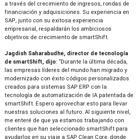
a través del crecimiento de ingresos, rondas de
financiación y adquisiciones. Su experiencia en
SAP, junto con su exitosa experiencia
empresarial, respaldarán los ambiciosos
objetivos de crecimiento de smartShift.
Jagdish Saharabudhe, director de tecnología
de smartShift, dijo
: "
Durante la
última década,
las empresas líderes del mundo han migrado y
modernizado con éxito códigos personalizados
creados para sistemas SAP ERP con la
tecnología de automatización de IA patentada de
smartShift. Espero aprovechar esto para llevar
nuestras soluciones al futuro. Al siguiente nivel,
me enteré de que ya estamos trabajando con
clientes que han seleccionado smartShift para
ayudarlos en su viaje a SAP Clean Core, donde