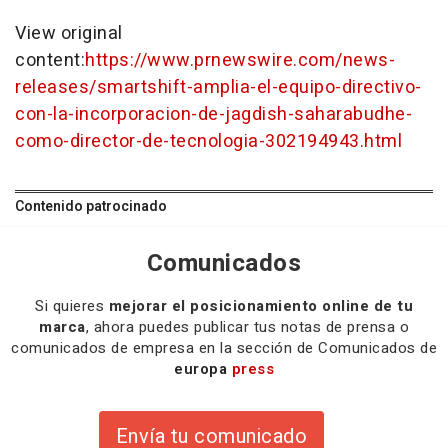
View original
content:
https://www.prnewswire.com/news-
releases/smartshift-amplia-el-equipo-directivo-
con-la-incorporacion-de-jagdish-saharabudhe-
como-director-de-tecnologia-302194943.html
Contenido patrocinado
Comunicados
Si quieres
mejorar el posicionamiento online de tu
marca
, ahora puedes publicar tus notas de prensa o
comunicados de empresa en la sección de Comunicados de
europa
press
Envía tu comunicado