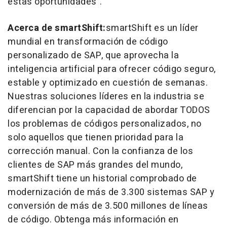
estas oportunidades".
Acerca de smartShift:
smartShift es un líder
mundial en transformación de código
personalizado de SAP, que aprovecha la
inteligencia artificial para ofrecer código seguro,
estable y optimizado en cuestión de semanas.
Nuestras soluciones líderes en la industria se
diferencian por la capacidad de abordar TODOS
los problemas de códigos personalizados, no
solo aquellos que tienen prioridad para la
corrección manual. Con la confianza de los
clientes de SAP más grandes del mundo,
smartShift tiene un historial comprobado de
modernización de más de 3.300 sistemas SAP y
conversión de más de 3.500 millones de líneas
de código. Obtenga más información en