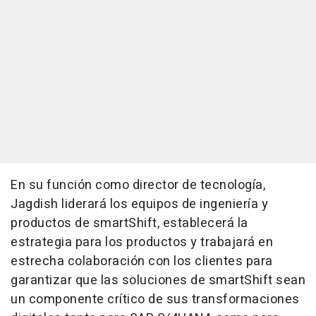
En su función como director de tecnología,
Jagdish liderará los equipos de ingeniería y
productos de smartShift, establecerá la
estrategia para los productos y trabajará en
estrecha colaboración con los clientes para
garantizar que las soluciones de smartShift sean
un componente crítico de sus transformaciones