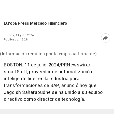
Europa Press Mercado Financiero
Jueves, 11 julio 2024
Publicado: 16:28
Abri
(Información remitida por la empresa firmante)
BOSTON
,
11 de julio, 2024
/PRNewswire/ --
smartShift, proveedor de automatización
inteligente líder en la industria para
transformaciones de SAP, anunció hoy que
Jagdish Saharabudhe se ha unido a su equipo
directivo como director de tecnología.