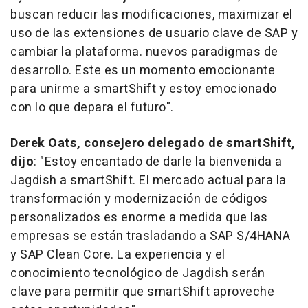
buscan reducir las modificaciones, maximizar el
uso de las extensiones de usuario clave de SAP y
cambiar la plataforma. nuevos paradigmas de
desarrollo. Este es un momento emocionante
para unirme a smartShift y estoy emocionado
con lo que depara el futuro".
Derek Oats
, consejero delegado de smartShift,
dijo
: "Estoy encantado de darle la bienvenida a
Jagdish a smartShift. El mercado actual para la
transformación y modernización de códigos
personalizados es enorme a medida que las
empresas se están trasladando a SAP S/4HANA
y SAP Clean Core. La experiencia y el
conocimiento tecnológico de Jagdish serán
clave para permitir que smartShift aproveche