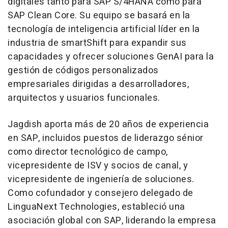
digitales tanto para SAP S/4HANA como para
SAP Clean Core. Su equipo se basará en la
tecnología de inteligencia artificial líder en la
industria de smartShift para expandir sus
capacidades y ofrecer soluciones GenAI para la
gestión de códigos personalizados
empresariales dirigidas a desarrolladores,
arquitectos y usuarios funcionales.
Jagdish aporta más de 20 años de experiencia
en SAP, incluidos puestos de liderazgo sénior
como director tecnológico de campo,
vicepresidente de ISV y socios de canal, y
vicepresidente de ingeniería de soluciones.
Como cofundador y consejero delegado de
LinguaNext Technologies, estableció una
asociación global con SAP, liderando la empresa