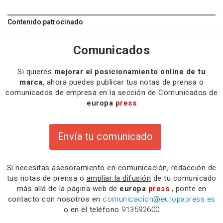
Contenido patrocinado
Comunicados
Si quieres
mejorar el posicionamiento online de tu
marca
, ahora puedes publicar tus notas de prensa o
comunicados de empresa en la sección de Comunicados de
europa
press
Envía tu comunicado
Si necesitas
asesoramiento
en comunicación,
redacción
de
tus notas de prensa o
ampliar la difusión
de tu comunicado
más allá de la página web de
europa
press
, ponte en
contacto con nosotros en
comunicacion@europapress.es
o en el teléfono
913592600