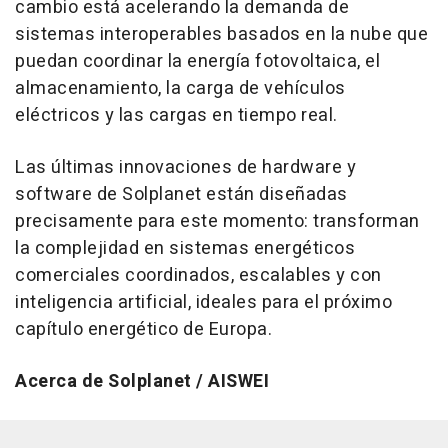
cambio está acelerando la demanda de
sistemas interoperables basados en la nube que
puedan coordinar la energía fotovoltaica, el
almacenamiento, la carga de vehículos
eléctricos y las cargas en tiempo real.
Las últimas innovaciones de hardware y
software de Solplanet están diseñadas
precisamente para este momento: transforman
la complejidad en sistemas energéticos
comerciales coordinados, escalables y con
inteligencia artificial, ideales para el próximo
capítulo energético de Europa.
Acerca de Solplanet / AISWEI