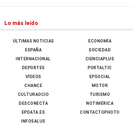
Lo más leído
ÚLTIMAS NOTICIAS
ECONOMÍA
ESPAÑA
SOCIEDAD
INTERNACIONAL
CIENCIAPLUS
DEPORTES
PORTALTIC
VÍDEOS
EPSOCIAL
CHANCE
MOTOR
CULTURAOCIO
TURISMO
DESCONECTA
NOTIMÉRICA
EPDATA.ES
CONTACTOPHOTO
INFOSALUS