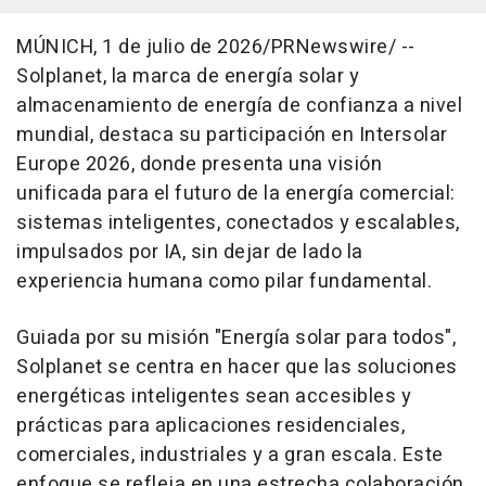
MÚNICH
,
1 de julio de 2026
/PRNewswire/ --
Solplanet, la marca de energía solar y
almacenamiento de energía de confianza a nivel
mundial, destaca su participación en Intersolar
Europe 2026, donde presenta una visión
unificada para el futuro de la energía comercial:
sistemas inteligentes, conectados y escalables,
impulsados por IA, sin dejar de lado la
experiencia humana como pilar fundamental.
Guiada por su misión "Energía solar para todos",
Solplanet se centra en hacer que las soluciones
energéticas inteligentes sean accesibles y
prácticas para aplicaciones residenciales,
comerciales, industriales y a gran escala. Este
enfoque se refleja en una estrecha colaboración