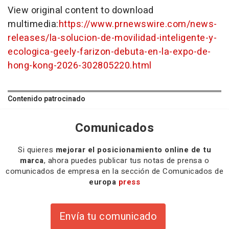
View original content to download
multimedia:
https://www.prnewswire.com/news-
releases/la-solucion-de-movilidad-inteligente-y-
ecologica-geely-farizon-debuta-en-la-expo-de-
hong-kong-2026-302805220.html
Contenido patrocinado
Comunicados
Si quieres
mejorar el posicionamiento online de tu
marca
, ahora puedes publicar tus notas de prensa o
comunicados de empresa en la sección de Comunicados de
europa
press
Envía tu comunicado