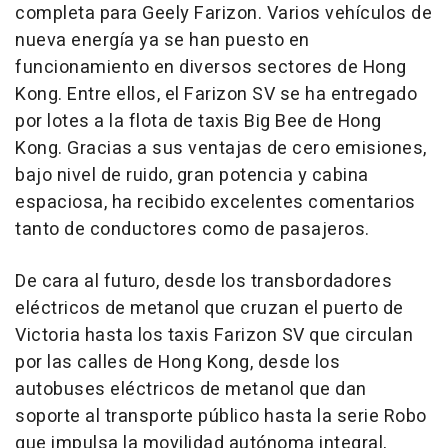
completa para Geely Farizon. Varios vehículos de
nueva energía ya se han puesto en
funcionamiento en diversos sectores de Hong
Kong. Entre ellos, el Farizon SV se ha entregado
por lotes a la flota de taxis Big Bee de Hong
Kong. Gracias a sus ventajas de cero emisiones,
bajo nivel de ruido, gran potencia y cabina
espaciosa, ha recibido excelentes comentarios
tanto de conductores como de pasajeros.
De cara al futuro, desde los transbordadores
eléctricos de metanol que cruzan el puerto de
Victoria hasta los taxis Farizon SV que circulan
por las calles de Hong Kong, desde los
autobuses eléctricos de metanol que dan
soporte al transporte público hasta la serie Robo
que impulsa la movilidad autónoma integral,