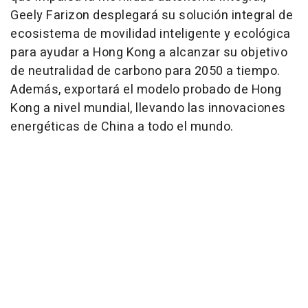
Geely Farizon desplegará su solución integral de
ecosistema de movilidad inteligente y ecológica
para ayudar a Hong Kong a alcanzar su objetivo
de neutralidad de carbono para 2050 a tiempo.
Además, exportará el modelo probado de Hong
Kong a nivel mundial, llevando las innovaciones
energéticas de China a todo el mundo.