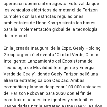
operación comercial en agosto. Esto valida que
los vehículos eléctricos de metanol de Farizon
cumplen con las estrictas regulaciones
ambientales de Hong Kong y sienta las bases
para la implementación global de la tecnología
del metanol.
En la jornada inaugural de la Expo, Geely Holding
Group organizó el evento "Ciudad Verde, Ciudad
Inteligente: Lanzamiento del Ecosistema de
Tecnología de Movilidad Inteligente y Energía
Verde de Geely", donde Geely Farizon selló una
alianza estratégica con CaoCao. Ambas
compañías planean desplegar 100 000 unidades
del Farizon Robovan para 2030 con el fin de
construir ciudades inteligentes y sostenibles.
Respaldadas por la estrategia One Geely, las dos