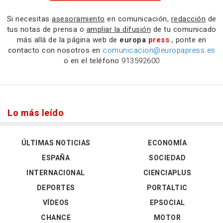
Si necesitas
asesoramiento
en comunicación,
redacción
de
tus notas de prensa o
ampliar la difusión
de tu comunicado
más allá de la página web de
europa
press
, ponte en
contacto con nosotros en
comunicacion@europapress.es
o en el teléfono
913592600
Lo más leído
ÚLTIMAS NOTICIAS
ECONOMÍA
ESPAÑA
SOCIEDAD
INTERNACIONAL
CIENCIAPLUS
DEPORTES
PORTALTIC
VÍDEOS
EPSOCIAL
CHANCE
MOTOR