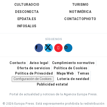
CULTURAOCIO
TURISMO
DESCONECTA
NOTIMÉRICA
EPDATA.ES
CONTACTOPHOTO
INFOSALUS
SÍGUENOS
Contacto
Aviso legal
Cumplimiento normativo
Oferta de servicios
Política de Cookies
Política de Privacidad
Mapa Web
Temas
Configuración de Cookies
Loteria de navidad
Publicidad estatal
Portal de actualidad y noticias de la Agencia Europa Press.
© 2026 Europa Press.
Está expresamente prohibida la redistribución