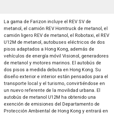
La gama de Farizon incluye el REV SV de
metanol, el camión REV Homtruck de metanol, el
camión ligero REV de metanol, el Robotaxi, el REV
U12M de metanol, autobuses eléctricos de dos
pisos adaptados a Hong Kong, además de
vehículos de energía móvil Visionol, generadores
de metanol y motores marinos. El autobús de
dos pisos a medida debuta en Hong Kong. Su
diseño exterior e interior están pensados para el
transporte local y el turismo, convirtiéndose en
un nuevo referente de la movilidad urbana. El
autobús de metanol U12M ha obtenido una
exención de emisiones del Departamento de
Protección Ambiental de Hong Kong y entrará en