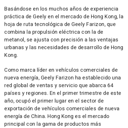
Basándose en los muchos años de experiencia
práctica de Geely en el mercado de Hong Kong, la
hoja de ruta tecnológica de Geely Farizon, que
combina la propulsión eléctrica con la de
metanol, se ajusta con precisión a las ventajas
urbanas y las necesidades de desarrollo de Hong
Kong.
Como marca líder en vehículos comerciales de
nueva energía, Geely Farizon ha establecido una
red global de ventas y servicio que abarca 64
países y regiones. En el primer trimestre de este
año, ocupó el primer lugar en el sector de
exportación de vehículos comerciales de nueva
energía de China. Hong Kong es el mercado
principal con la gama de productos más