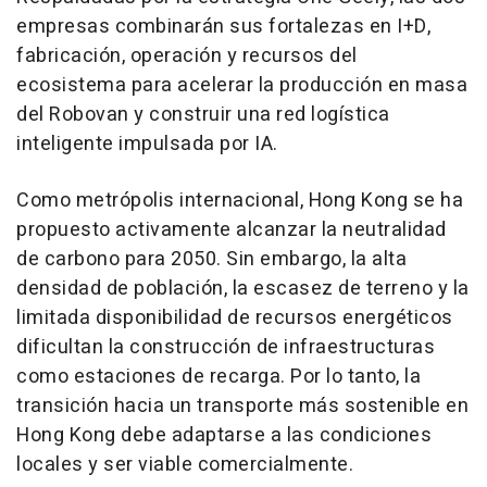
empresas combinarán sus fortalezas en I+D,
fabricación, operación y recursos del
ecosistema para acelerar la producción en masa
del Robovan y construir una red logística
inteligente impulsada por IA.
Como metrópolis internacional, Hong Kong se ha
propuesto activamente alcanzar la neutralidad
de carbono para 2050. Sin embargo, la alta
densidad de población, la escasez de terreno y la
limitada disponibilidad de recursos energéticos
dificultan la construcción de infraestructuras
como estaciones de recarga. Por lo tanto, la
transición hacia un transporte más sostenible en
Hong Kong debe adaptarse a las condiciones
locales y ser viable comercialmente.