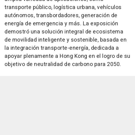
transporte público, logística urbana, vehículos
autónomos, transbordadores, generación de
energía de emergencia y más. La exposición
demostró una solución integral de ecosistema
de movilidad inteligente y sostenible, basada en
la integración transporte-energía, dedicada a
apoyar plenamente a Hong Kong en el logro de su
objetivo de neutralidad de carbono para 2050.