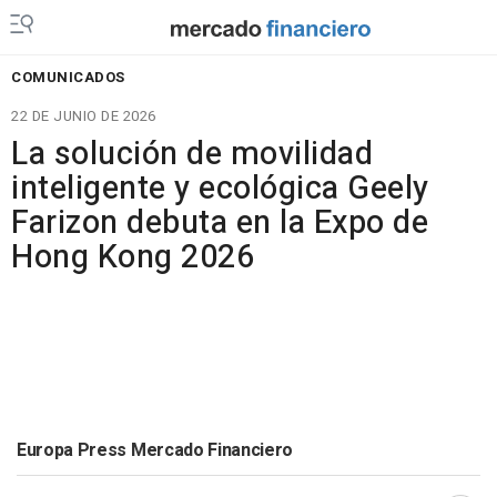
COMUNICADOS
22 DE JUNIO DE 2026
La solución de movilidad
inteligente y ecológica Geely
Farizon debuta en la Expo de
Hong Kong 2026
Europa Press Mercado Financiero