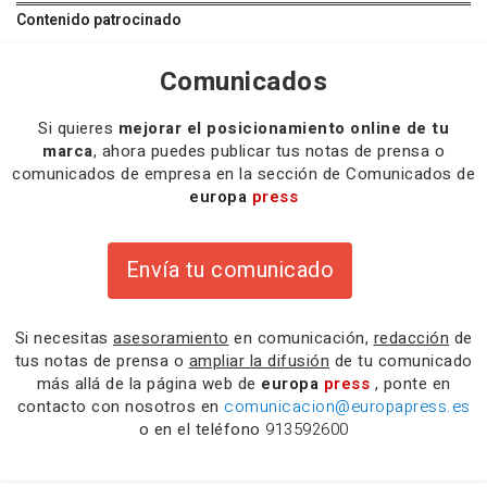
Contenido patrocinado
Comunicados
Si quieres
mejorar el posicionamiento online de tu
marca
, ahora puedes publicar tus notas de prensa o
comunicados de empresa en la sección de Comunicados de
europa
press
Envía tu comunicado
Si necesitas
asesoramiento
en comunicación,
redacción
de
tus notas de prensa o
ampliar la difusión
de tu comunicado
más allá de la página web de
europa
press
, ponte en
contacto con nosotros en
comunicacion@europapress.es
o en el teléfono
913592600