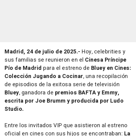
Madrid, 24 de julio de 2025.-
Hoy,
celebrities
y
sus familias se reunieron en el
Cinesa Príncipe
Pío de Madrid
para el estreno de
Bluey en Cines:
Colección Jugando a Cocinar
, una recopilación
de episodios de la exitosa serie de televisión
Bluey
, ganadora de
premios BAFTA y Emmy,
escrita por Joe Brumm y producida por Ludo
Studio.
Entre los invitados VIP que asistieron al estreno
oficial en cines con sus hijos se encontraban:
La