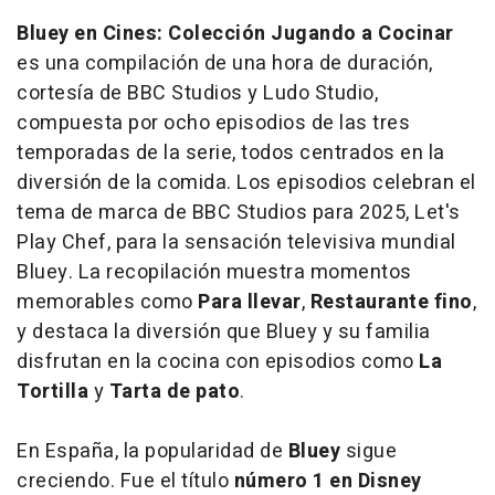
Bluey en Cines: Colección Jugando a Cocinar
es una compilación de una hora de duración,
cortesía de BBC Studios y Ludo Studio,
compuesta por ocho episodios de las tres
temporadas de la serie, todos centrados en la
diversión de la comida. Los episodios celebran el
tema de marca de BBC Studios para 2025, Let's
Play Chef, para la sensación televisiva mundial
Bluey. La recopilación muestra momentos
memorables como
Para llevar
,
Restaurante fino
,
y destaca la diversión que Bluey y su familia
disfrutan en la cocina con episodios como
La
Tortilla
y
Tarta de pato
.
En España, la popularidad de
Bluey
sigue
creciendo. Fue el título
número 1 en Disney