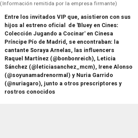
(Información remitida por la empresa firmante)
Entre los invitados VIP que, asistieron con sus
hijos al estreno oficial de 'Bluey en Cines:
Colección Jugando a Cocinar' en Cinesa
Príncipe Pío de Madrid, se encontraban: la
cantante Soraya Arnelas, las influencers
Raquel Martínez (@bonbonreich), Leticia
Sánchez (@leticiasanchez_mcm), Irene Alonso
(@soyunamadrenormal) y Nuria Garrido
(@nuriagaro), junto a otros prescriptores y
rostros conocidos