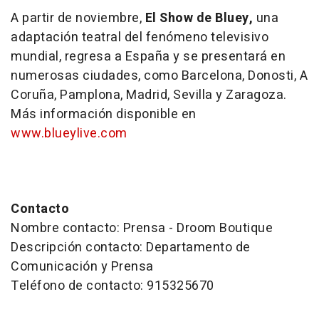
A partir de noviembre,
El Show de Bluey,
una
adaptación teatral del fenómeno televisivo
mundial, regresa a España y se presentará en
numerosas ciudades, como Barcelona, Donosti, A
Coruña, Pamplona, Madrid, Sevilla y Zaragoza.
Más información disponible en
www.blueylive.com
Contacto
Nombre contacto: Prensa - Droom Boutique
Descripción contacto: Departamento de
Comunicación y Prensa
Teléfono de contacto: 915325670