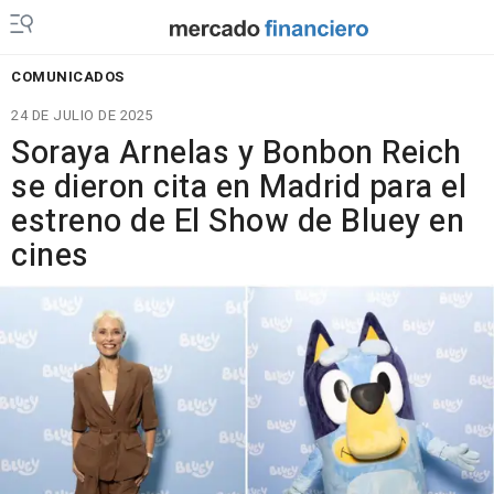
COMUNICADOS
24 DE JULIO DE 2025
Soraya Arnelas y Bonbon Reich
se dieron cita en Madrid para el
estreno de El Show de Bluey en
cines