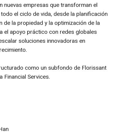
 en nuevas empresas que transforman el
todo el ciclo de vida, desde la planificación
n de la propiedad y la optimización de la
 el apoyo práctico con redes globales
escalar soluciones innovadoras en
recimiento.
ructurado como un subfondo de Florissant
 Financial Services.
 Han