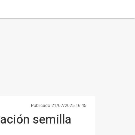
Publicado 21/07/2025 16:45
ación semilla