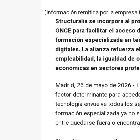
(Información remitida por la empresa 
Structuralia se incorpora al p
ONCE para facilitar el acceso
formación especializada en te
digitales. La alianza refuerza
empleabilidad, la igualdad de 
económicas en sectores profe
Madrid, 26 de mayo de 2026.- La
factor determinante para accede
tecnología envuelve todos los se
formación especializada ya no sol
entre quedarse fuera o encontra