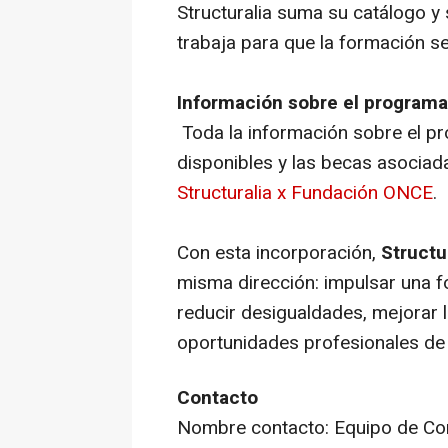
Structuralia suma su catálogo y 
trabaja para que la formación se
Información sobre el programa
Toda la información sobre el pr
disponibles y las becas asociad
Structuralia x Fundación ONCE
.
Con esta incorporación,
Structu
misma dirección: impulsar una f
reducir desigualdades, mejorar l
oportunidades profesionales de
Contacto
Nombre contacto: Equipo de Co