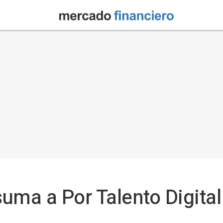
 suma a Por Talento Digita