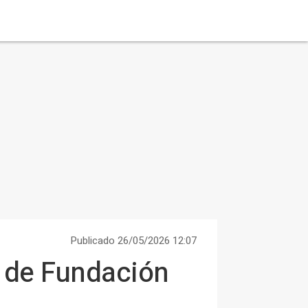
Publicado 26/05/2026 12:07
l de Fundación