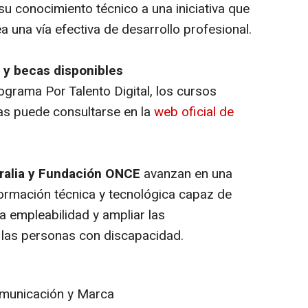
su conocimiento técnico a una iniciativa que
a una vía efectiva de desarrollo profesional.
 y becas disponibles
ograma Por Talento Digital, los cursos
as puede consultarse en la
web oficial de
ralia y Fundación ONCE
avanzan en una
ormación técnica y tecnológica capaz de
a empleabilidad y ampliar las
 las personas con discapacidad.
municación y Marca