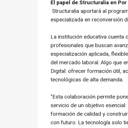
El papel de Structuralia en Por
Structuralia aportará al progra
especializada en reconversión di
La institución educativa cuenta
profesionales que buscan avanz
especialización aplicada, flexib
del mercado laboral. Algo que e
Digital: ofrecer formación útil, 
tecnológicas de alta demanda.
"Esta colaboración permite poner
servicio de un objetivo esencia
formación de calidad y construir
con futuro. La tecnología solo t