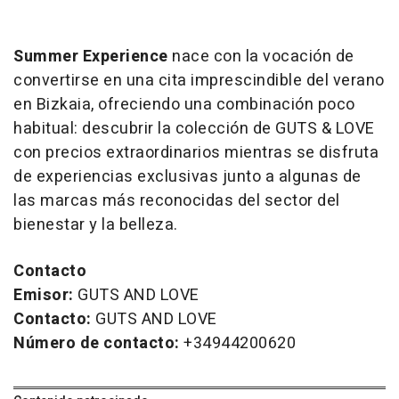
Summer Experience
nace con la vocación de
convertirse en una cita imprescindible del verano
en Bizkaia, ofreciendo una combinación poco
habitual: descubrir la colección de GUTS & LOVE
con precios extraordinarios mientras se disfruta
de experiencias exclusivas junto a algunas de
las marcas más reconocidas del sector del
bienestar y la belleza.
Contacto
Emisor:
GUTS AND LOVE
Contacto:
GUTS AND LOVE
Número de contacto:
+34944200620