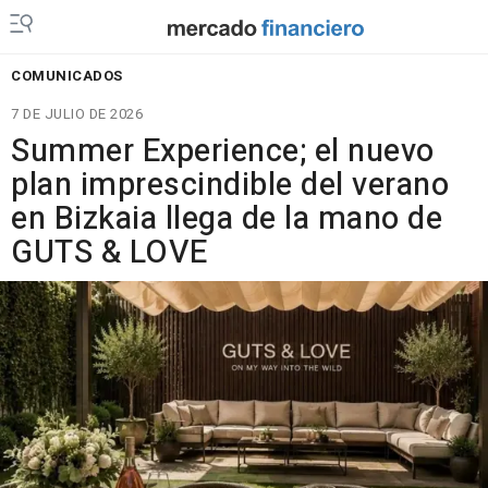
COMUNICADOS
7 DE JULIO DE 2026
Summer Experience; el nuevo
plan imprescindible del verano
en Bizkaia llega de la mano de
GUTS & LOVE