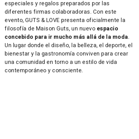
especiales y regalos preparados por las
diferentes firmas colaboradoras. Con este
evento, GUTS & LOVE presenta oficialmente la
filosofía de Maison Guts, un nuevo
espacio
concebido para ir mucho más allá de la moda
.
Un lugar donde el diseño, la belleza, el deporte, el
bienestar y la gastronomía conviven para crear
una comunidad en torno a un estilo de vida
contemporáneo y consciente.