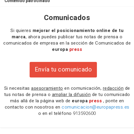
Contenido patrocinado
Comunicados
Si quieres
mejorar el posicionamiento online de tu
marca
, ahora puedes publicar tus notas de prensa o
comunicados de empresa en la sección de Comunicados de
europa
press
Envía tu comunicado
Si necesitas
asesoramiento
en comunicación,
redacción
de
tus notas de prensa o
ampliar la difusión
de tu comunicado
más allá de la página web de
europa
press
, ponte en
contacto con nosotros en
comunicacion@europapress.es
o en el teléfono
913592600