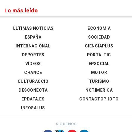
Lo más leído
ÚLTIMAS NOTICIAS
ECONOMÍA
ESPAÑA
SOCIEDAD
INTERNACIONAL
CIENCIAPLUS
DEPORTES
PORTALTIC
VÍDEOS
EPSOCIAL
CHANCE
MOTOR
CULTURAOCIO
TURISMO
DESCONECTA
NOTIMÉRICA
EPDATA.ES
CONTACTOPHOTO
INFOSALUS
SÍGUENOS