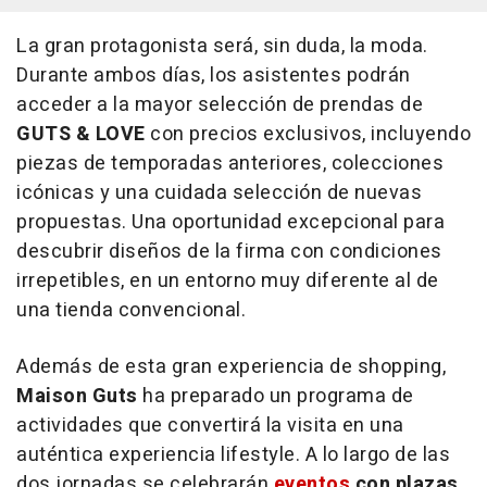
La gran protagonista será, sin duda, la moda.
Durante ambos días, los asistentes podrán
acceder a la mayor selección de prendas de
GUTS & LOVE
con precios exclusivos, incluyendo
piezas de temporadas anteriores, colecciones
icónicas y una cuidada selección de nuevas
propuestas. Una oportunidad excepcional para
descubrir diseños de la firma con condiciones
irrepetibles, en un entorno muy diferente al de
una tienda convencional.
Además de esta gran experiencia de shopping,
Maison Guts
ha preparado un programa de
actividades que convertirá la visita en una
auténtica experiencia
lifestyle
. A lo largo de las
dos jornadas se celebrarán
eventos
con
plazas