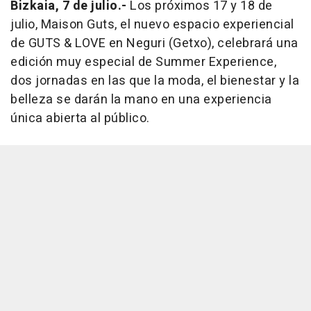
Bizkaia, 7 de julio.-
Los próximos 17 y 18 de
julio, Maison Guts, el nuevo espacio experiencial
de GUTS & LOVE en Neguri (Getxo), celebrará una
edición muy especial de Summer Experience,
dos jornadas en las que la moda, el bienestar y la
belleza se darán la mano en una experiencia
única abierta al público.