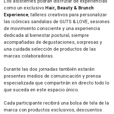
Los asistentes podrán disfrutar de experiencias
como un exclusivo
Hair, Beauty & Brunch
Experience
, talleres creativos para personalizar
las icónicas sandalias de GUTS & LOVE, sesiones
de movimiento consciente y una experiencia
dedicada al bienestar postural, siempre
acompañadas de degustaciones, sorpresas y
una cuidada selección de productos de las
marcas colaboradoras.
Durante las dos jornadas también estarán
presentes medios de comunicación y prensa
especializada que compartirán en directo todo lo
que suceda en este espacio único.
Cada participante recibirá una bolsa de tela de la
marca con productos exclusivos, descuentos