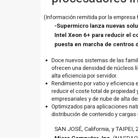
(Información remitida por la empresa 
-Supermicro lanza nuevas sol
Intel Xeon 6+ para reducir el c
puesta en marcha de centros d
Doce nuevos sistemas de las famil
ofrecen una densidad de núcleos líd
alta eficiencia por servidor.
Rendimiento por vatio y eficiencia 
reducir el coste total de propieda
empresariales y de nube de alta de
Optimizados para aplicaciones nativ
distribución de contenido y cargas 
SAN JOSÉ, California, y TAIPEI
,