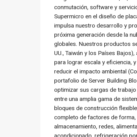
conmutación, software y servici
Supermicro en el diseño de plac
impulsa nuestro desarrollo y pro
próxima generación desde la nub
globales. Nuestros productos se
UU., Taiwán y los Países Bajos)
para lograr escala y eficiencia,
reducir el impacto ambiental (C
portafolio de Server Building Blo
optimizar sus cargas de trabajo
entre una amplia gama de sistem
bloques de construcción flexible
completo de factores de forma,
almacenamiento, redes, alimentac
acondicionado, refrigeración por 