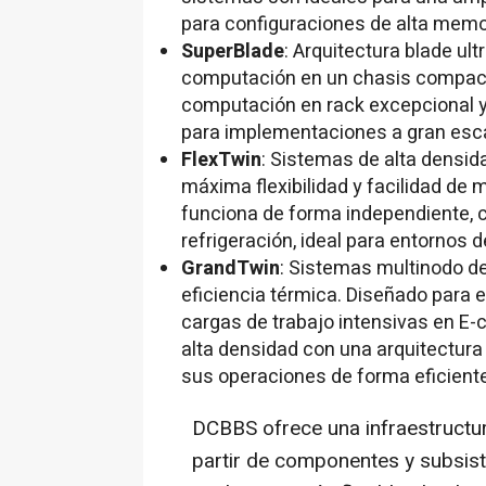
para configuraciones de alta memo
SuperBlade
: Arquitectura blade u
computación en un chasis compact
computación en rack excepcional y 
para implementaciones a gran esca
FlexTwin
: Sistemas de alta densid
máxima flexibilidad y facilidad de
funciona de forma independiente, 
refrigeración, ideal para entornos 
GrandTwin
: Sistemas multinodo d
eficiencia térmica. Diseñado para
cargas de trabajo intensivas en E-
alta densidad con una arquitectura
sus operaciones de forma eficiente
DCBBS ofrece una infraestructur
partir de componentes y subsist