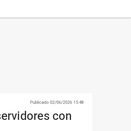
Publicado 02/06/2026 15:48
servidores con