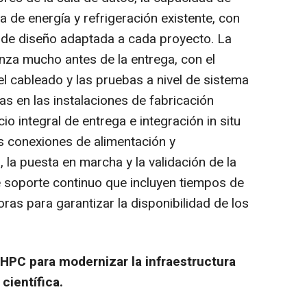
ra de energía y refrigeración existente, con
a de diseño adaptada a cada proyecto. La
enza mucho antes de la entrega, con el
 el cableado y las pruebas a nivel de sistema
as en las instalaciones de fabricación
io integral de entrega e integración in situ
as conexiones de alimentación y
, la puesta en marcha y la validación de la
de soporte continuo que incluyen tiempos de
oras para garantizar la disponibilidad de los
 HPC para modernizar la infraestructura
científica.