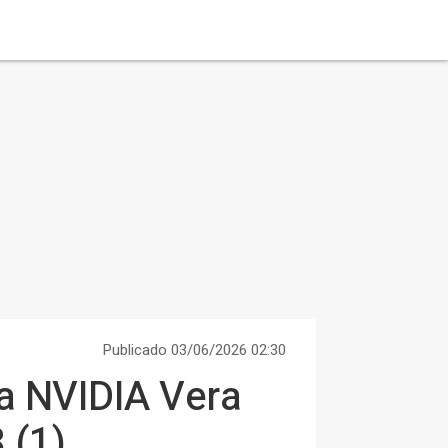
Publicado 03/06/2026 02:30
a NVIDIA Vera
 (1)