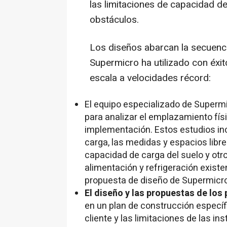
las limitaciones de capacidad de 
obstáculos.
Los diseños abarcan la secuenc
Supermicro ha utilizado con éxi
escala a velocidades récord:
El equipo especializado de Supermi
para analizar el emplazamiento físi
implementación. Estos estudios inc
carga, las medidas y espacios libres
capacidad de carga del suelo y otro
alimentación y refrigeración exist
propuesta de diseño de Supermicro
El diseño y las propuestas de los
en un plan de construcción específ
cliente y las limitaciones de las i