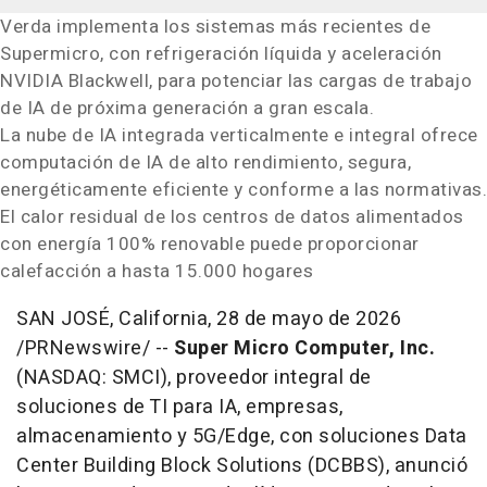
Verda implementa los sistemas más recientes de
Supermicro, con refrigeración líquida y aceleración
NVIDIA Blackwell, para potenciar las cargas de trabajo
de IA de próxima generación a gran escala.
La nube de IA integrada verticalmente e integral ofrece
computación de IA de alto rendimiento, segura,
energéticamente eficiente y conforme a las normativas.
El calor residual de los centros de datos alimentados
con energía 100% renovable puede proporcionar
calefacción a hasta 15.000 hogares
SAN JOSÉ, California
,
28 de mayo de 2026
/PRNewswire/ --
Super Micro Computer, Inc.
(NASDAQ: SMCI), proveedor integral de
soluciones de TI para IA, empresas,
almacenamiento y 5G/Edge, con soluciones Data
Center Building Block Solutions (DCBBS), anunció