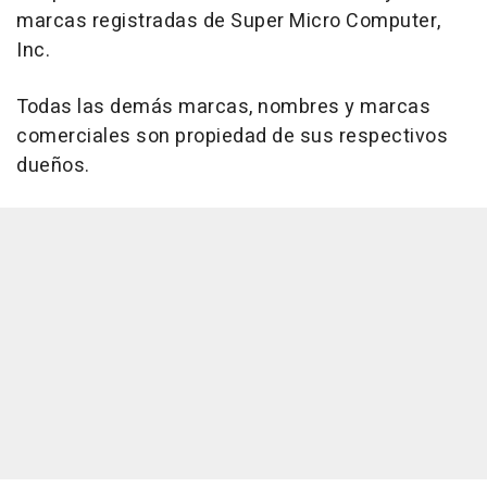
marcas registradas de Super Micro Computer,
Inc.
Todas las demás marcas, nombres y marcas
comerciales son propiedad de sus respectivos
dueños.