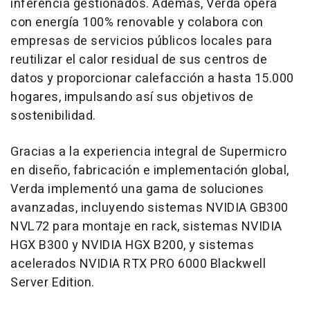
inferencia gestionados. Además, Verda opera
con energía 100% renovable y colabora con
empresas de servicios públicos locales para
reutilizar el calor residual de sus centros de
datos y proporcionar calefacción a hasta 15.000
hogares, impulsando así sus objetivos de
sostenibilidad.
Gracias a la experiencia integral de Supermicro
en diseño, fabricación e implementación global,
Verda implementó una gama de soluciones
avanzadas, incluyendo sistemas NVIDIA GB300
NVL72 para montaje en rack, sistemas NVIDIA
HGX B300 y NVIDIA HGX B200, y sistemas
acelerados NVIDIA RTX PRO 6000 Blackwell
Server Edition.