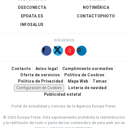
DESCONECTA
NOTIMÉRICA
EPDATA.ES
CONTACTOPHOTO
INFOSALUS
SÍGUENOS
Contacto
Aviso legal
Cumplimiento normativo
Oferta de servicios
Política de Cookies
Política de Privacidad
Mapa Web
Temas
Configuración de Cookies
Loteria de navidad
Publicidad estatal
Portal de actualidad y noticias de la Agencia Europa Press.
© 2026 Europa Press.
Está expresamente prohibida la redistribución
y la redifusión de todo o parte de los contenidos de esta web sin su