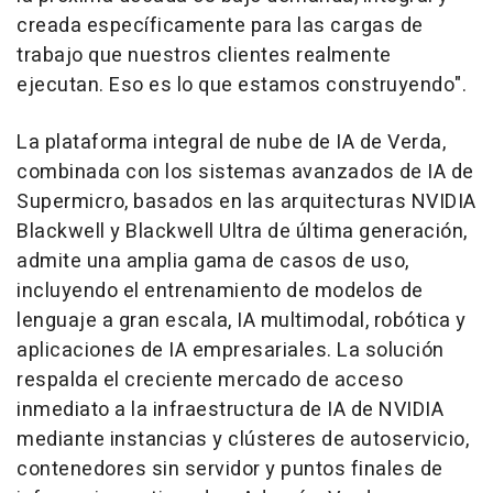
creada específicamente para las cargas de
trabajo que nuestros clientes realmente
ejecutan. Eso es lo que estamos construyendo".
La plataforma integral de nube de IA de Verda,
combinada con los sistemas avanzados de IA de
Supermicro, basados en las arquitecturas NVIDIA
Blackwell y Blackwell Ultra de última generación,
admite una amplia gama de casos de uso,
incluyendo el entrenamiento de modelos de
lenguaje a gran escala, IA multimodal, robótica y
aplicaciones de IA empresariales. La solución
respalda el creciente mercado de acceso
inmediato a la infraestructura de IA de NVIDIA
mediante instancias y clústeres de autoservicio,
contenedores sin servidor y puntos finales de