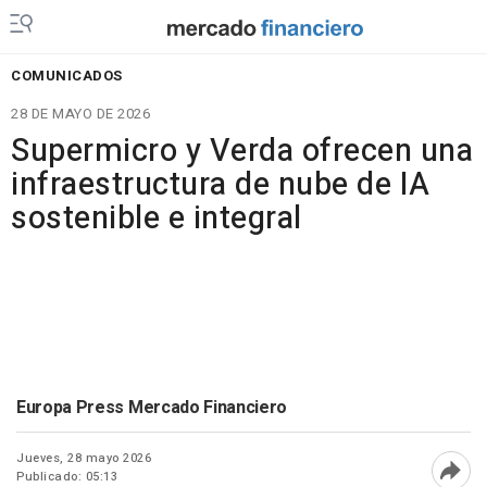
COMUNICADOS
28 DE MAYO DE 2026
Supermicro y Verda ofrecen una
infraestructura de nube de IA
sostenible e integral
Europa Press Mercado Financiero
Jueves, 28 mayo 2026
Publicado: 05:13
Abri