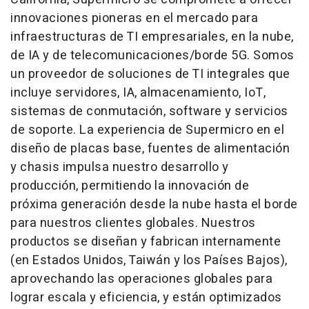
innovaciones pioneras en el mercado para
infraestructuras de TI empresariales, en la nube,
de IA y de telecomunicaciones/borde 5G. Somos
un proveedor de soluciones de TI integrales que
incluye servidores, IA, almacenamiento, IoT,
sistemas de conmutación, software y servicios
de soporte. La experiencia de Supermicro en el
diseño de placas base, fuentes de alimentación
y chasis impulsa nuestro desarrollo y
producción, permitiendo la innovación de
próxima generación desde la nube hasta el borde
para nuestros clientes globales. Nuestros
productos se diseñan y fabrican internamente
(en Estados Unidos, Taiwán y los Países Bajos),
aprovechando las operaciones globales para
lograr escala y eficiencia, y están optimizados