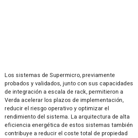
Los sistemas de Supermicro, previamente
probados y validados, junto con sus capacidades
de integración a escala de rack, permitieron a
Verda acelerar los plazos de implementación,
reducir el riesgo operativo y optimizar el
rendimiento del sistema. La arquitectura de alta
eficiencia energética de estos sistemas también
contribuye a reducir el coste total de propiedad