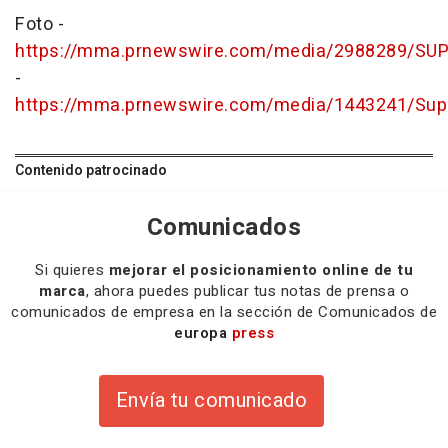
Foto -
https://mma.prnewswire.com/media/2988289/SUPE
-
https://mma.prnewswire.com/media/1443241/Sup
Contenido patrocinado
Comunicados
Si quieres
mejorar el posicionamiento online de tu
marca
, ahora puedes publicar tus notas de prensa o
comunicados de empresa en la sección de Comunicados de
europa
press
Envía tu comunicado