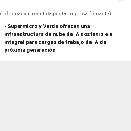
(Información remitida por la empresa firmante)
-
Supermicro y Verda ofrecen una
infraestructura de nube de IA sostenible e
integral para cargas de trabajo de IA de
próxima generación