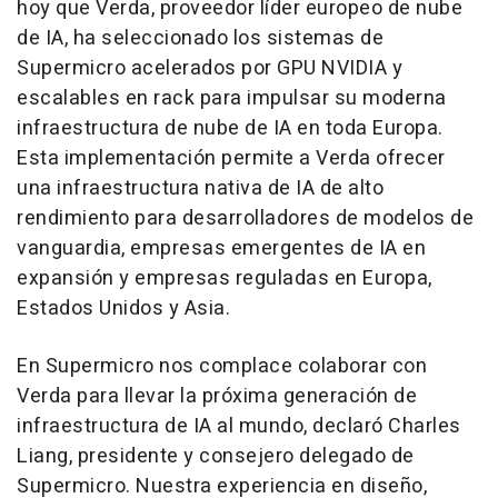
hoy que Verda, proveedor líder europeo de nube
de IA, ha seleccionado los sistemas de
Supermicro acelerados por GPU NVIDIA y
escalables en rack para impulsar su moderna
infraestructura de nube de IA en toda Europa.
Esta implementación permite a Verda ofrecer
una infraestructura nativa de IA de alto
rendimiento para desarrolladores de modelos de
vanguardia, empresas emergentes de IA en
expansión y empresas reguladas en Europa,
Estados Unidos y Asia.
En Supermicro nos complace colaborar con
Verda para llevar la próxima generación de
infraestructura de IA al mundo, declaró Charles
Liang, presidente y consejero delegado de
Supermicro. Nuestra experiencia en diseño,