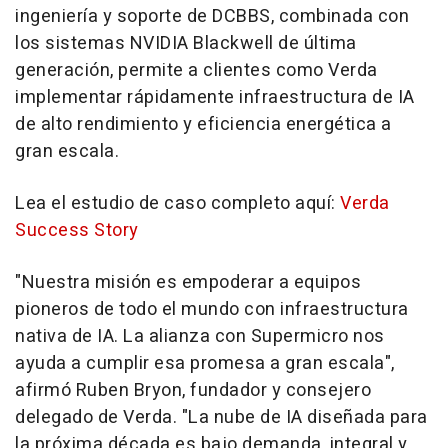
ingeniería y soporte de DCBBS, combinada con
los sistemas NVIDIA Blackwell de última
generación, permite a clientes como Verda
implementar rápidamente infraestructura de IA
de alto rendimiento y eficiencia energética a
gran escala.
Lea el estudio de caso completo aquí:
Verda
Success Story
"Nuestra misión es empoderar a equipos
pioneros de todo el mundo con infraestructura
nativa de IA. La alianza con Supermicro nos
ayuda a cumplir esa promesa a gran escala",
afirmó Ruben Bryon, fundador y consejero
delegado de Verda. "La nube de IA diseñada para
la próxima década es bajo demanda, integral y