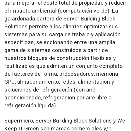
para mejorar el coste total de propiedad y reducir
el impacto ambiental (computación verde). La
galardonada cartera de Server Building Block
Solutions permite a los clientes optimizar sus
sistemas para su carga de trabajo y aplicación
específicas, seleccionando entre una amplia
gama de sistemas construidos a partir de
nuestros bloques de construcción flexibles y
reutilizables que admiten un conjunto completo
de factores de forma, procesadores, memoria,
GPU, almacenamiento, redes, alimentación y
soluciones de refrigeración (con aire
acondicionado, refrigeración por aire libre o
refrigeración líquida).
Supermicro, Server Building Block Solutions y We
Keep IT Green son marcas comerciales y/o