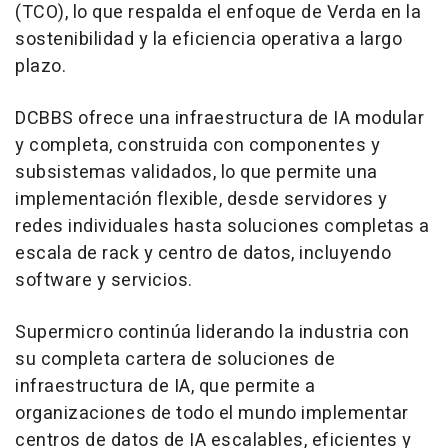
(TCO), lo que respalda el enfoque de Verda en la
sostenibilidad y la eficiencia operativa a largo
plazo.
DCBBS ofrece una infraestructura de IA modular
y completa, construida con componentes y
subsistemas validados, lo que permite una
implementación flexible, desde servidores y
redes individuales hasta soluciones completas a
escala de rack y centro de datos, incluyendo
software y servicios.
Supermicro continúa liderando la industria con
su completa cartera de soluciones de
infraestructura de IA, que permite a
organizaciones de todo el mundo implementar
centros de datos de IA escalables, eficientes y