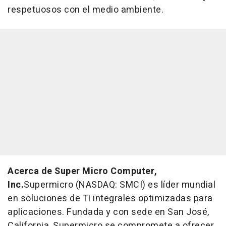
respetuosos con el medio ambiente.
Acerca de Super Micro Computer,
Inc.
Supermicro (NASDAQ: SMCI) es líder mundial
en soluciones de TI integrales optimizadas para
aplicaciones. Fundada y con sede en San José,
California, Supermicro se compromete a ofrecer