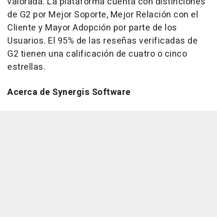
valorada. La plataforma cuenta con distinciones
de G2 por Mejor Soporte, Mejor Relación con el
Cliente y Mayor Adopción por parte de los
Usuarios. El 95% de las reseñas verificadas de
G2 tienen una calificación de cuatro o cinco
estrellas.
Acerca de Synergis Software