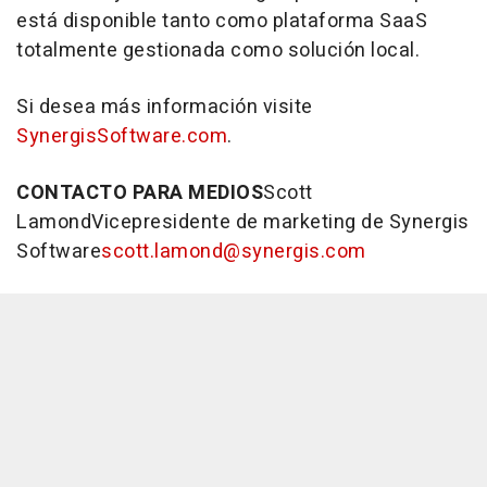
está disponible tanto como plataforma SaaS
totalmente gestionada como solución local.
Si desea más información visite
SynergisSoftware.com
.
CONTACTO PARA MEDIOS
Scott
LamondVicepresidente de marketing de Synergis
Software
scott.lamond@synergis.com