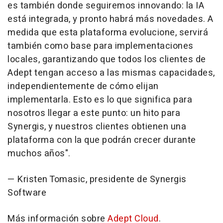
es también donde seguiremos innovando: la IA
está integrada, y pronto habrá más novedades. A
medida que esta plataforma evolucione, servirá
también como base para implementaciones
locales, garantizando que todos los clientes de
Adept tengan acceso a las mismas capacidades,
independientemente de cómo elijan
implementarla. Esto es lo que significa para
nosotros llegar a este punto: un hito para
Synergis, y nuestros clientes obtienen una
plataforma con la que podrán crecer durante
muchos años"
.
— Kristen Tomasic, presidente de Synergis
Software
Más información sobre
Adept Cloud
.