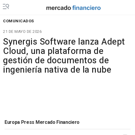
COMUNICADOS
21 DE MAYO DE 2026
Synergis Software lanza Adept
Cloud, una plataforma de
gestión de documentos de
ingeniería nativa de la nube
Europa Press Mercado Financiero