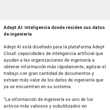
Adept AI: Inteligencia donde residen sus datos
de ingeniería
Adept AI está diseñado para la plataforma Adept
Cloud: capacidades de inteligencia artificial que
ayudan a las organizaciones de ingeniería a
obtener información más rápidamente, agilizar el
trabajo con gran cantidad de documentos y
extraer más valor de los datos de ingeniería que
ya se encuentran en su sistema.
"La información de ingeniería es uno de los
activos más valiosos y subutilizados en