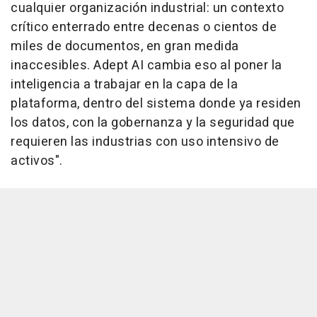
cualquier organización industrial: un contexto
crítico enterrado entre decenas o cientos de
miles de documentos, en gran medida
inaccesibles. Adept AI cambia eso al poner la
inteligencia a trabajar en la capa de la
plataforma, dentro del sistema donde ya residen
los datos, con la gobernanza y la seguridad que
requieren las industrias con uso intensivo de
activos".