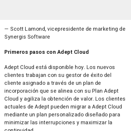
— Scott Lamond, vicepresidente de marketing de
Synergis Software
Primeros pasos con Adept Cloud
Adept Cloud está disponible hoy. Los nuevos
clientes trabajan con su gestor de éxito del
cliente asignado a través de un plan de
incorporación que se alinea con su Plan Adept
Cloud y agiliza la obtención de valor. Los clientes
actuales de Adept pueden migrar a Adept Cloud
mediante un plan personalizado diseñado para
minimizar las interrupciones y maximizar la
continuidad.