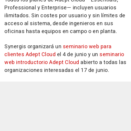
Professional y Enterprise— incluyen usuarios
ilimitados. Sin costes por usuario y sin límites de
acceso al sistema, desde ingenieros en sus
oficinas hasta equipos en campo o en planta.
Synergis organizará un
seminario web para
clientes Adept Cloud
el 4 de junio y un
seminario
web introductorio Adept Cloud
abierto a todas las
organizaciones interesadas el 17 de junio.