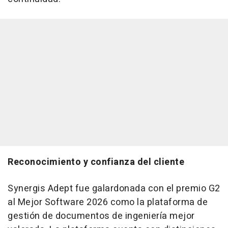
Reconocimiento y confianza del cliente
Synergis Adept fue galardonada con el premio G2
al Mejor Software 2026 como la plataforma de
gestión de documentos de ingeniería mejor