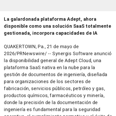
La galardonada plataforma Adept, ahora
disponible como una solución SaaS totalmente
gestionada, incorpora capacidades de IA
QUAKERTOWN, Pa.
,
21 de mayo de
2026
/PRNewswire/ --
Synergis Software anunció
la disponibilidad general de Adept Cloud, una
plataforma SaaS nativa en la nube para la
gestión de documentos de ingeniería, diseñada
para organizaciones de los sectores de
fabricación, servicios públicos, petróleo y gas,
productos químicos, farmacéuticos y minería,
donde la precisión de la documentación de
ingeniería es fundamental para la seguridad