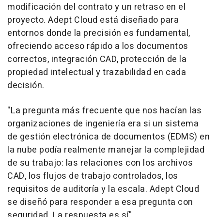
modificación del contrato y un retraso en el
proyecto. Adept Cloud está diseñado para
entornos donde la precisión es fundamental,
ofreciendo acceso rápido a los documentos
correctos, integración CAD, protección de la
propiedad intelectual y trazabilidad en cada
decisión.
"La pregunta más frecuente que nos hacían las
organizaciones de ingeniería era si un sistema
de gestión electrónica de documentos (EDMS) en
la nube podía realmente manejar la complejidad
de su trabajo: las relaciones con los archivos
CAD, los flujos de trabajo controlados, los
requisitos de auditoría y la escala. Adept Cloud
se diseñó para responder a esa pregunta con
seguridad. La respuesta es sí".