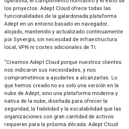
operativa, el cumplimiento normativo y el éxito de
los proyectos. Adept Cloud ofrece todas las
funcionalidades de la galardonada plataforma
Adept en un entorno basado en navegador,
alojado, mantenido y actualizado continuamente
por Synergis, sin necesidad de infraestructura
local, VPN ni costes adicionales de TI.
"Creamos Adept Cloud porque nuestros clientes
nos indicaron sus necesidades, y nos
comprometimos a ayudarles a alcanzarlas. Lo
que hemos creado no es solo una versión en la
nube de Adept, sino una plataforma moderna y
nativa de la nube, diseñada para ofrecer la
seguridad, la fiabilidad y la escalabilidad que las
organizaciones con gran cantidad de activos
requieren para la próxima década. Adept Cloud