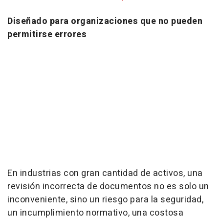
Diseñado para organizaciones que no pueden
permitirse errores
En industrias con gran cantidad de activos, una
revisión incorrecta de documentos no es solo un
inconveniente, sino un riesgo para la seguridad,
un incumplimiento normativo, una costosa