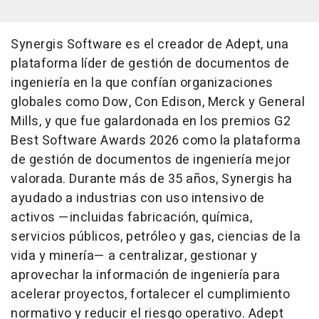
Synergis Software es el creador de Adept, una
plataforma líder de gestión de documentos de
ingeniería en la que confían organizaciones
globales como Dow, Con Edison, Merck y General
Mills, y que fue galardonada en los premios G2
Best Software Awards 2026 como la plataforma
de gestión de documentos de ingeniería mejor
valorada. Durante más de 35 años, Synergis ha
ayudado a industrias con uso intensivo de
activos —incluidas fabricación, química,
servicios públicos, petróleo y gas, ciencias de la
vida y minería— a centralizar, gestionar y
aprovechar la información de ingeniería para
acelerar proyectos, fortalecer el cumplimiento
normativo y reducir el riesgo operativo. Adept