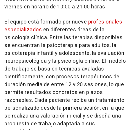
viernes en horario de 10:00 a 21:00 horas.
El equipo está formado por nueve
profesionales
especializados
en diferentes áreas de la
psicología clínica. Entre las terapias disponibles
se encuentran la psicoterapia para adultos, la
psicoterapia infantil y adolescente, la evaluación
neuropsicológica y la psicología online. El modelo
de trabajo se basa en técnicas avaladas
científicamente, con procesos terapéuticos de
duración media de entre 12 y 20 sesiones, lo que
permite resultados concretos en plazos
razonables. Cada paciente recibe un tratamiento
personalizado desde la primera sesión, en la que
se realiza una valoración inicial y se diseña una
propuesta de trabajo adaptada a sus