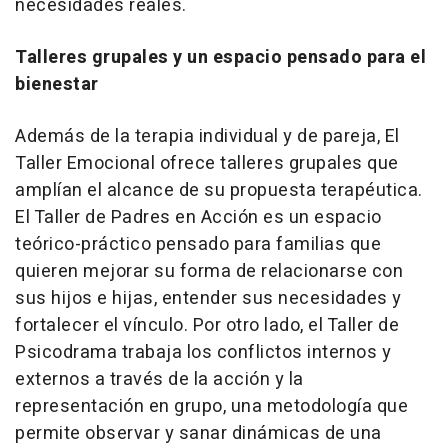
necesidades reales.
Talleres grupales y un espacio pensado para el
bienestar
Además de la terapia individual y de pareja, El
Taller Emocional ofrece talleres grupales que
amplían el alcance de su propuesta terapéutica.
El Taller de Padres en Acción es un espacio
teórico-práctico pensado para familias que
quieren mejorar su forma de relacionarse con
sus hijos e hijas, entender sus necesidades y
fortalecer el vínculo. Por otro lado, el Taller de
Psicodrama trabaja los conflictos internos y
externos a través de la acción y la
representación en grupo, una metodología que
permite observar y sanar dinámicas de una