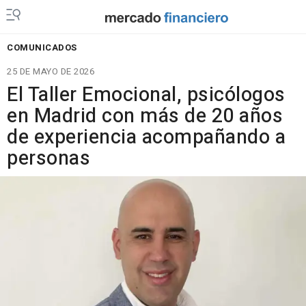
COMUNICADOS
25 DE MAYO DE 2026
El Taller Emocional, psicólogos
en Madrid con más de 20 años
de experiencia acompañando a
personas