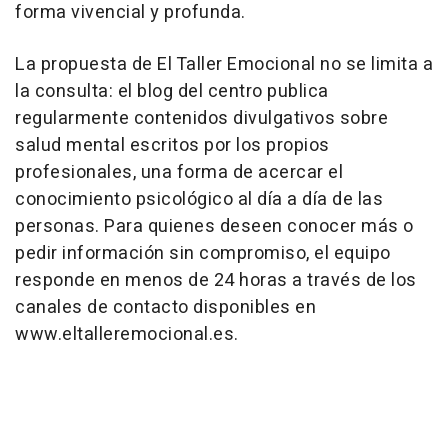
forma vivencial y profunda.
La propuesta de El Taller Emocional no se limita a
la consulta: el blog del centro publica
regularmente contenidos divulgativos sobre
salud mental escritos por los propios
profesionales, una forma de acercar el
conocimiento psicológico al día a día de las
personas. Para quienes deseen conocer más o
pedir información sin compromiso, el equipo
responde en menos de 24 horas a través de los
canales de contacto disponibles en
www.eltalleremocional.es.