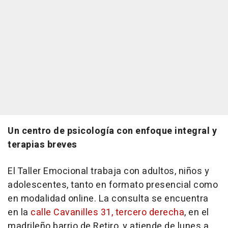
Un centro de psicología con enfoque integral y
terapias breves
El Taller Emocional trabaja con adultos, niños y
adolescentes, tanto en formato presencial como
en modalidad online. La consulta se encuentra
en la
calle Cavanilles 31, tercero derecha
, en el
madrileño barrio de Retiro, y atiende de lunes a