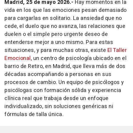
Madrid, 25 de mayo 2026.-
Hay momentos en la
vida en los que las emociones pesan demasiado
para cargarlas en solitario. La ansiedad que no
cede, el duelo que no avanza, las relaciones que
duelen o el simple pero urgente deseo de
entenderse mejor a uno mismo. Para estas
situaciones, y para muchas otras, existe
El Taller
Emocional
, un centro de psicología ubicado en el
barrio de Retiro, en Madrid, que lleva más de dos
décadas acompañando a personas en sus
procesos de cambio. Un equipo de psicólogos y
psicólogas con formación sólida y experiencia
clínica real que trabaja desde un enfoque
individualizado, sin soluciones genéricas ni
fórmulas de talla única.