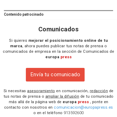
Contenido patrocinado
Comunicados
Si quieres
mejorar el posicionamiento online de tu
marca
, ahora puedes publicar tus notas de prensa o
comunicados de empresa en la sección de Comunicados de
europa
press
Envía tu comunicado
Si necesitas
asesoramiento
en comunicación,
redacción
de
tus notas de prensa o
ampliar la difusión
de tu comunicado
más allá de la página web de
europa
press
, ponte en
contacto con nosotros en
comunicacion@europapress.es
o en el teléfono
913592600