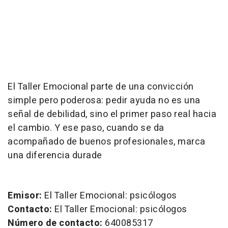
El Taller Emocional parte de una convicción
simple pero poderosa: pedir ayuda no es una
señal de debilidad, sino el primer paso real hacia
el cambio. Y ese paso, cuando se da
acompañado de buenos profesionales, marca
una diferencia durade
Emisor:
El Taller Emocional: psicólogos
Contacto:
El Taller Emocional: psicólogos
Número de contacto:
640085317