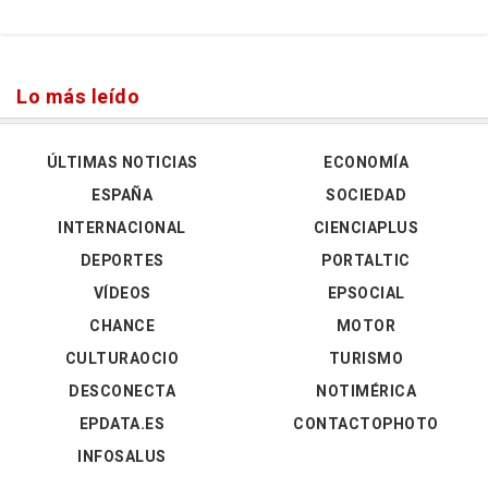
Lo más leído
ÚLTIMAS NOTICIAS
ECONOMÍA
ESPAÑA
SOCIEDAD
INTERNACIONAL
CIENCIAPLUS
DEPORTES
PORTALTIC
VÍDEOS
EPSOCIAL
CHANCE
MOTOR
CULTURAOCIO
TURISMO
DESCONECTA
NOTIMÉRICA
EPDATA.ES
CONTACTOPHOTO
INFOSALUS