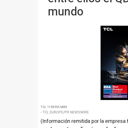
mundo
TCL 115X955 MAX
- TCL EUROPE/PR NEWSWIRE
(Información remitida por la empresa 