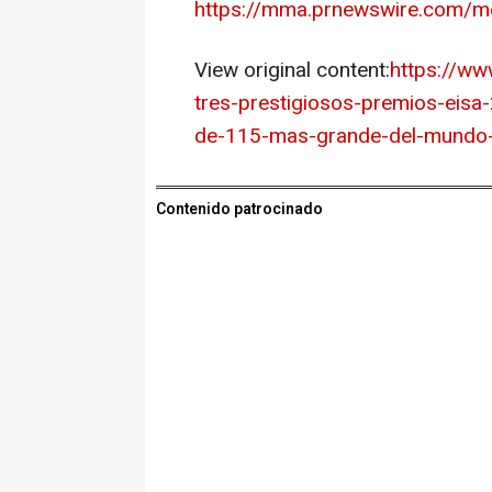
https://mma.prnewswire.com/
View original content:
https://ww
tres-prestigiosos-premios-eisa-
de-115-mas-grande-del-mundo
Contenido patrocinado