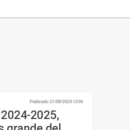
Publicado 21/08/2024 13:06
 2024-2025,
s grande del