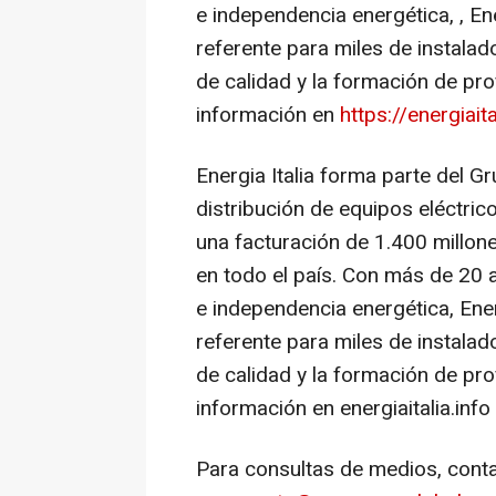
e independencia energética, , En
referente para miles de instalad
de calidad y la formación de pro
información en
https://energiaita
Energia Italia forma parte del Gru
distribución de equipos eléctric
una facturación de 1.400 millo
en todo el país. Con más de 20 
e independencia energética, Ene
referente para miles de instalad
de calidad y la formación de pro
información en energiaitalia.info
Para consultas de medios, cont