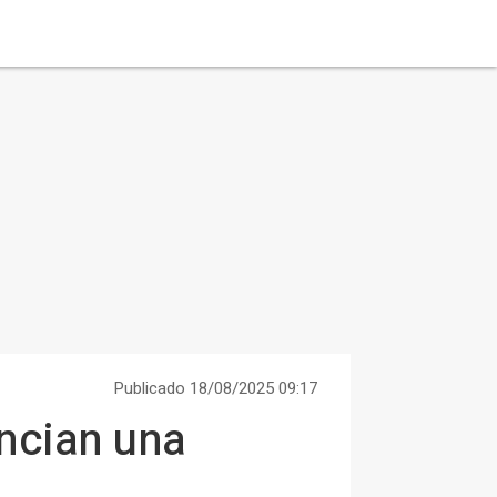
Publicado 18/08/2025 09:17
uncian una