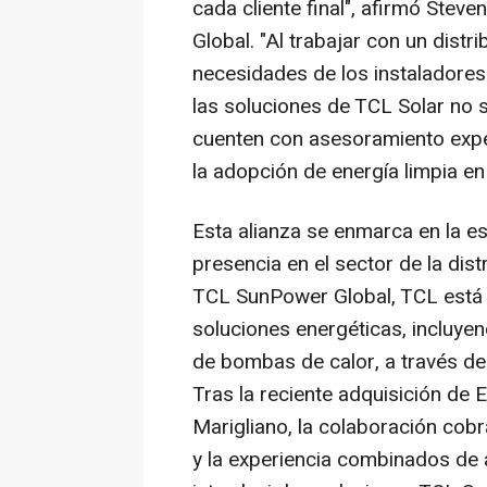
cada cliente final", afirmó
Steve
Global. "Al trabajar con un dis
necesidades de los instaladores 
las soluciones de TCL Solar no 
cuenten con asesoramiento expert
la adopción de energía limpia en 
Esta alianza se enmarca en la es
presencia en el sector de la dis
TCL SunPower Global, TCL está 
soluciones energéticas, incluyen
de bombas de calor, a través de 
Tras la
reciente adquisición de E
Marigliano, la colaboración cob
y la experiencia combinados de