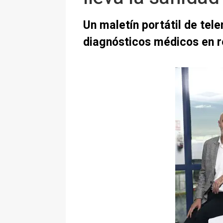
Un maletín portátil de tel
diagnósticos médicos en r