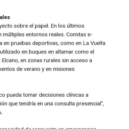
ales
ecto sobre el papel. En los últimos
en múltiples entornos reales. Comitas e-
a en pruebas deportivas, como en La Vuelta
 utilizado en buques en altamar como el
Elcano, en zonas rurales sin acceso a
entos de verano y en misiones
co pueda tomar decisiones clínicas a
ón que tendría en una consulta presencial",
.