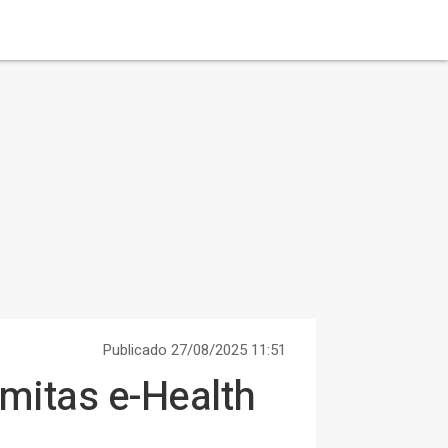
Publicado 27/08/2025 11:51
omitas e-Health