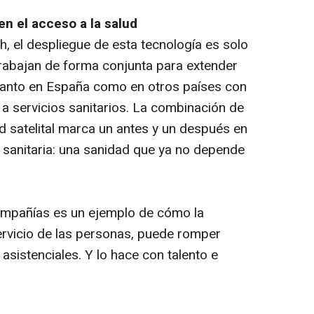
en el acceso a la salud
, el despliegue de esta tecnología es solo
rabajan de forma conjunta para extender
, tanto en España como en otros países con
 a servicios sanitarios. La combinación de
d satelital marca un antes y un después en
n sanitaria: una sanidad que ya no depende
ompañías es un ejemplo de cómo la
ervicio de las personas, puede romper
asistenciales. Y lo hace con talento e