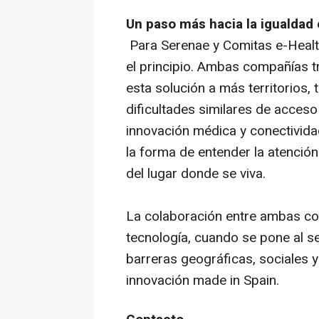
Un paso más hacia la igualdad 
Para Serenae y Comitas e-Health
el principio. Ambas compañías t
esta solución a más territorios
dificultades similares de acceso
innovación médica y conectivida
la forma de entender la atenció
del lugar donde se viva.
La colaboración entre ambas c
tecnología, cuando se pone al s
barreras geográficas, sociales y 
innovación made in Spain.