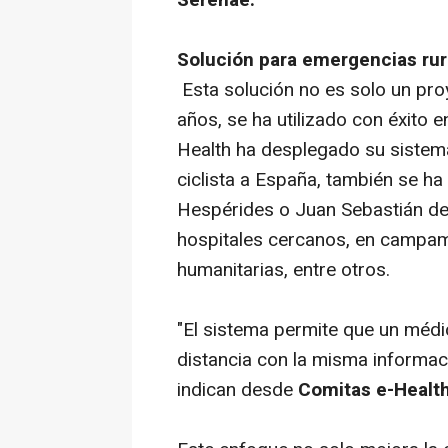
Serenae.
Solución para emergencias rur
Esta solución no es solo un proy
años, se ha utilizado con éxito 
Health ha desplegado su sistem
ciclista a España, también se ha
Hespérides o Juan Sebastián de 
hospitales cercanos, en campam
humanitarias, entre otros.
"El sistema permite que un médi
distancia con la misma informaci
indican desde
Comitas e-Health