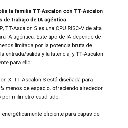
lía la familia TT-Ascalon con TT-Ascalon
s de trabajo de IA agéntica
, TT-Ascalon S es una CPU RISC-V de alta
ra IA agéntica. Este tipo de IA depende de
menos limitada por la potencia bruta de
la entrada/salida y la latencia, y TT-Ascalon
nte para ello:
on X, TT-Ascalon S está diseñada para
% menos de espacio, ofreciendo alrededor
 por milímetro cuadrado.
energéticamente eficiente para capas de