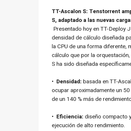
TT-Ascalon S: Tenstorrent amp
S, adaptado a las nuevas carga
Presentado hoy en TT-Deploy JP
densidad de cálculo diseñada pa
la CPU de una forma diferente, 
cálculo que por la orquestación, 
S ha sido diseñada específicame
•
Densidad:
basada en TT-Ascal
ocupar aproximadamente un 50 
de un 140 % más de rendimiento
•
Eficiencia:
diseño compacto y 
ejecución de alto rendimiento.