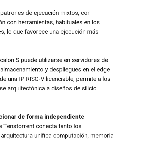
patrones de ejecución mixtos, con
ón con herramientas, habituales en los
s, lo que favorece una ejecución más
calon S puede utilizarse en servidores de
 y almacenamiento y despliegues en el
edge
de una IP RISC-V licenciable, permite a los
e arquitectónica a diseños de silicio
ncionar de forma independiente
 Tenstorrent conecta tanto los
 arquitectura unifica computación, memoria