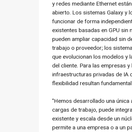
y redes mediante Ethernet están
abierto. Los sistemas Galaxy y 
funcionar de forma independient
existentes basadas en GPU sin ne
pueden ampliar capacidad sin d
trabajo o proveedor; los sistem
que evolucionan los modelos y l
del cliente. Para las empresas 
infraestructuras privadas de IA
flexibilidad resultan fundamental
"Hemos desarrollado una única a
cargas de trabajo, puede integra
existente y escala desde un núcl
permite a una empresa o a un paí