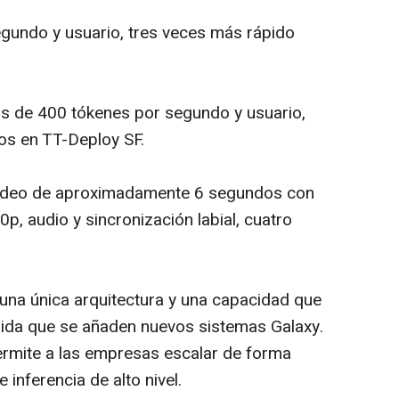
gundo y usuario, tres veces más rápido
 de 400 tókenes por segundo y usuario,
os en TT-Deploy SF.
ídeo de aproximadamente 6 segundos con
, audio y sincronización labial, cuatro
 una única arquitectura y una capacidad que
dida que se añaden nuevos sistemas Galaxy.
ermite a las empresas escalar de forma
 inferencia de alto nivel.