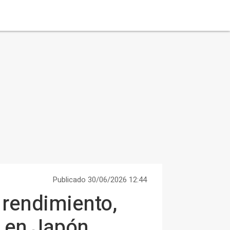
Publicado 30/06/2026 12:44
 rendimiento,
a en Japón