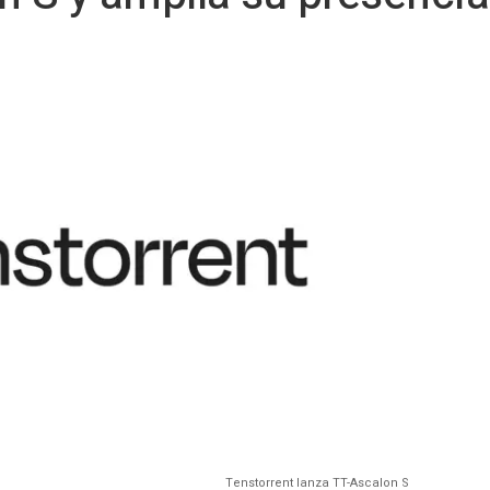
Tenstorrent lanza TT-Ascalon S