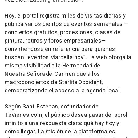
Hoy, el portal registra miles de visitas diarias y
publica varios cientos de eventos semanales —
conciertos gratuitos, procesiones, clases de
pintura, retiros y foros empresariales—
convirtiéndose en referencia para quienes
buscan “eventos Marbella hoy”. La web otorga la
misma visibilidad a la Hermandad de
Nuestra Señora del Carmen que a los
macroconciertos de Starlite Occident,
democratizando el acceso a la agenda local.
Según Santi Esteban, cofundador de
TeVienes.com, el público desea pasar del scroll
infinito a una respuesta clara: qué hay hoy y
cómo llegar. La misión de la plataforma es