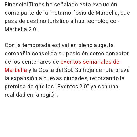
Financial Times ha señalado esta evolución
como parte de la metamorfosis de Marbella, que
pasa de destino turístico a hub tecnológico -
Marbella 2.0.
Con la temporada estival en pleno auge, la
compañía consolida su posición como conector
de los centenares de
eventos semanales de
Marbella
y la Costa del Sol. Su hoja de ruta prevé
la expansión a nuevas ciudades, reforzando la
premisa de que los “Eventos 2.0” ya son una
realidad en la región.