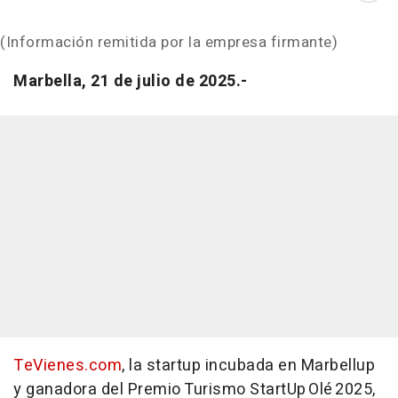
(Información remitida por la empresa firmante)
Marbella, 21 de julio de 2025.-
TeVienes.com
, la startup incubada en Marbellup
y ganadora del Premio Turismo StartUp Olé 2025,