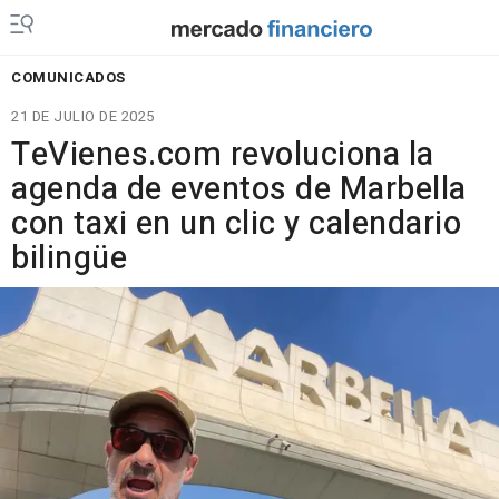
COMUNICADOS
21 DE JULIO DE 2025
TeVienes.com revoluciona la
agenda de eventos de Marbella
con taxi en un clic y calendario
bilingüe