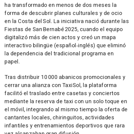
ha transformado en menos de dos meses la
forma de descubrir planes culturales y de ocio
en la Costa del Sol. La iniciativa nació durante las
Fiestas de San Bernabé 2025, cuando el equipo
digitalizó más de cien actos y creó un mapa
interactivo bilingüe (español‑inglés) que eliminó
la dependencia del tradicional programa en
papel.
Tras distribuir 10 000 abanicos promocionales y
cerrar una alianza con TaxiSol, la plataforma
facilitó el traslado entre casetas y conciertos
mediante la reserva de taxi con un solo toque en
el móvil, integrando al mismo tiempo la oferta de
cantantes locales, chiringuitos, actividades
infantiles y entrenamientos deportivos que rara
vez alcanzaban gran difusión.