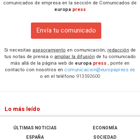
comunicados de empresa en la sección de Comunicados de
europa
press
Envía tu comunicado
Si necesitas
asesoramiento
en comunicación,
redacción
de
tus notas de prensa o
ampliar la difusión
de tu comunicado
más allá de la página web de
europa
press
, ponte en
contacto con nosotros en
comunicacion@europapress.es
o en el teléfono
913592600
Lo más leído
ÚLTIMAS NOTICIAS
ECONOMÍA
ESPAÑA
SOCIEDAD