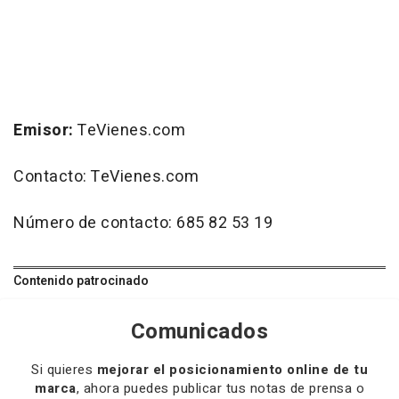
Emisor:
TeVienes.com
Contacto: TeVienes.com
Número de contacto: 685 82 53 19
Contenido patrocinado
Comunicados
Si quieres
mejorar el posicionamiento online de tu
marca
, ahora puedes publicar tus notas de prensa o