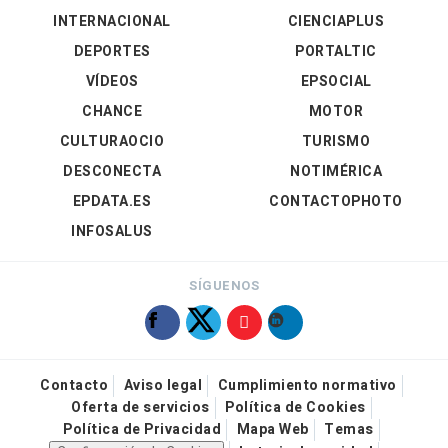
INTERNACIONAL
CIENCIAPLUS
DEPORTES
PORTALTIC
VÍDEOS
EPSOCIAL
CHANCE
MOTOR
CULTURAOCIO
TURISMO
DESCONECTA
NOTIMÉRICA
EPDATA.ES
CONTACTOPHOTO
INFOSALUS
SÍGUENOS
Contacto
Aviso legal
Cumplimiento normativo
Oferta de servicios
Política de Cookies
Política de Privacidad
Mapa Web
Temas