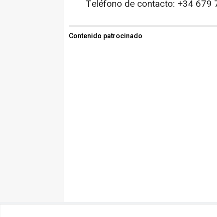
Teléfono de contacto: +34 679
Contenido patrocinado