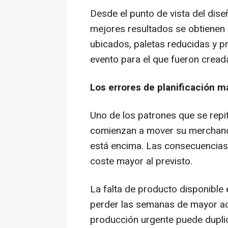
Desde el punto de vista del dise
mejores resultados se obtienen
ubicados, paletas reducidas y pr
evento para el que fueron cread
Los errores de planificación 
Uno de los patrones que se repi
comienzan a mover su
merchan
está encima. Las consecuencias
coste mayor al previsto.
La falta de producto disponible e
perder las semanas de mayor act
producción urgente puede duplic