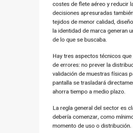
costes de flete aéreo y reducir 
decisiones apresuradas también t
tejidos de menor calidad, diseño
la identidad de marca generan 
de lo que se buscaba.
Hay tres aspectos técnicos que l
de errores: no prever la distribu
validación de muestras físicas p
pantalla se trasladará directamen
ahorra tiempo a medio plazo.
La regla general del sector es cl
debería comenzar, como mínimo,
momento de uso o distribución.