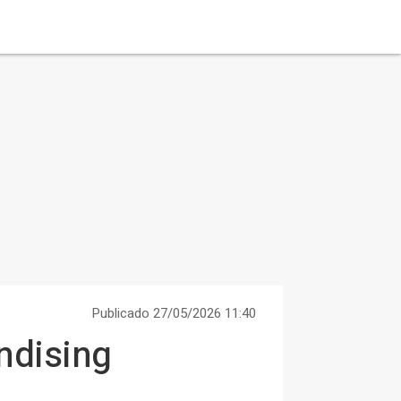
Publicado 27/05/2026 11:40
ndising