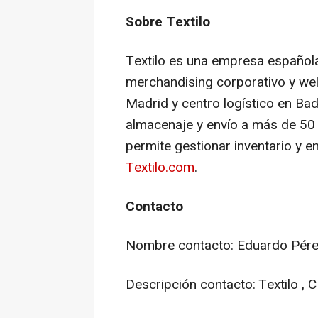
Sobre Textilo
Textilo es una empresa español
merchandising
corporativo y
wel
Madrid y centro logístico en Ba
almacenaje y envío a más de 50
permite gestionar inventario y e
Textilo.com
.
Contacto
Nombre contacto: Eduardo Pér
Descripción contacto: Textilo , 