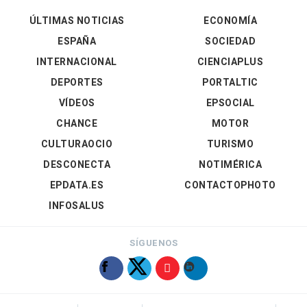
ÚLTIMAS NOTICIAS
ECONOMÍA
ESPAÑA
SOCIEDAD
INTERNACIONAL
CIENCIAPLUS
DEPORTES
PORTALTIC
VÍDEOS
EPSOCIAL
CHANCE
MOTOR
CULTURAOCIO
TURISMO
DESCONECTA
NOTIMÉRICA
EPDATA.ES
CONTACTOPHOTO
INFOSALUS
SÍGUENOS