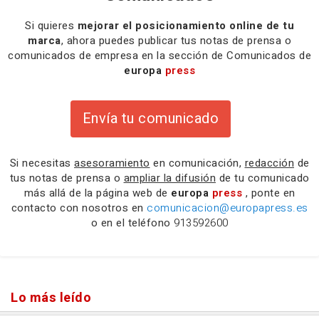
Si quieres
mejorar el posicionamiento online de tu
marca
, ahora puedes publicar tus notas de prensa o
comunicados de empresa en la sección de Comunicados de
europa
press
Envía tu comunicado
Si necesitas
asesoramiento
en comunicación,
redacción
de
tus notas de prensa o
ampliar la difusión
de tu comunicado
más allá de la página web de
europa
press
, ponte en
contacto con nosotros en
comunicacion@europapress.es
o en el teléfono
913592600
Lo más leído