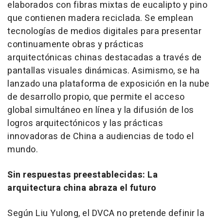
elaborados con fibras mixtas de eucalipto y pino
que contienen madera reciclada. Se emplean
tecnologías de medios digitales para presentar
continuamente obras y prácticas
arquitectónicas chinas destacadas a través de
pantallas visuales dinámicas. Asimismo, se ha
lanzado una plataforma de exposición en la nube
de desarrollo propio, que permite el acceso
global simultáneo en línea y la difusión de los
logros arquitectónicos y las prácticas
innovadoras de China a audiencias de todo el
mundo.
Sin respuestas preestablecidas: La
arquitectura china abraza el futuro
Según Liu Yulong, el DVCA no pretende definir la