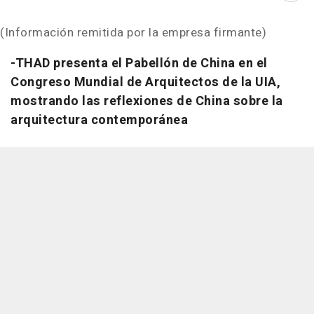
(Información remitida por la empresa firmante)
-THAD presenta el Pabellón de China en el
Congreso Mundial de Arquitectos de la UIA,
mostrando las reflexiones de China sobre la
arquitectura contemporánea