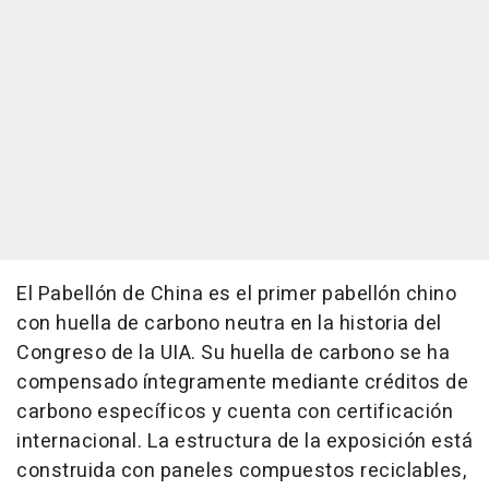
El Pabellón de China es el primer pabellón chino
con huella de carbono neutra en la historia del
Congreso de la UIA. Su huella de carbono se ha
compensado íntegramente mediante créditos de
carbono específicos y cuenta con certificación
internacional. La estructura de la exposición está
construida con paneles compuestos reciclables,