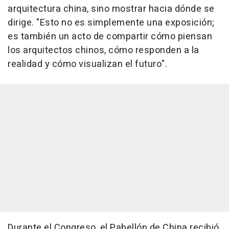
arquitectura china, sino mostrar hacia dónde se
dirige. "Esto no es simplemente una exposición;
es también un acto de compartir cómo piensan
los arquitectos chinos, cómo responden a la
realidad y cómo visualizan el futuro".
Durante el Congreso, el Pabellón de China recibió