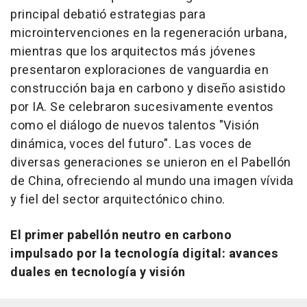
principal debatió estrategias para
microintervenciones en la regeneración urbana,
mientras que los arquitectos más jóvenes
presentaron exploraciones de vanguardia en
construcción baja en carbono y diseño asistido
por IA. Se celebraron sucesivamente eventos
como el diálogo de nuevos talentos "Visión
dinámica, voces del futuro". Las voces de
diversas generaciones se unieron en el Pabellón
de China, ofreciendo al mundo una imagen vívida
y fiel del sector arquitectónico chino.
El primer pabellón neutro en carbono
impulsado por la tecnología digital: avances
duales en tecnología y visión