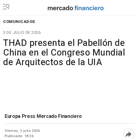
COMUNICADOS
3 DE JULIO DE 2026
THAD presenta el Pabellón de
China en el Congreso Mundial
de Arquitectos de la UIA
Europa Press Mercado Financiero
Viernes, 3 julio 2026
Publicado: 18:26
Abri