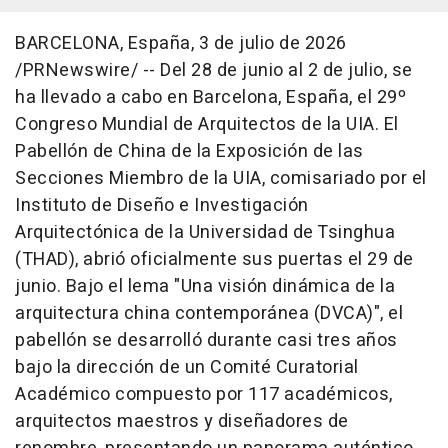
BARCELONA, España
,
3 de julio de 2026
/PRNewswire/ -- Del 28 de junio al 2 de julio, se
ha llevado a cabo en Barcelona, España, el 29º
Congreso Mundial de Arquitectos de la UIA. El
Pabellón de China de la Exposición de las
Secciones Miembro de la UIA, comisariado por el
Instituto de Diseño e Investigación
Arquitectónica de la Universidad de Tsinghua
(THAD), abrió oficialmente sus puertas el 29 de
junio. Bajo el lema "Una visión dinámica de la
arquitectura china contemporánea (DVCA)", el
pabellón se desarrolló durante casi tres años
bajo la dirección de un Comité Curatorial
Académico compuesto por 117 académicos,
arquitectos maestros y diseñadores de