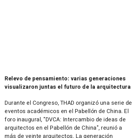
Relevo de pensamiento: varias generaciones
visualizaron juntas el futuro de la arquitectura
Durante el Congreso, THAD organizó una serie de
eventos académicos en el Pabellón de China. El
foro inaugural, "DVCA: Intercambio de ideas de
arquitectos en el Pabellón de China", reunió a
más de veinte arquitectos. La generación