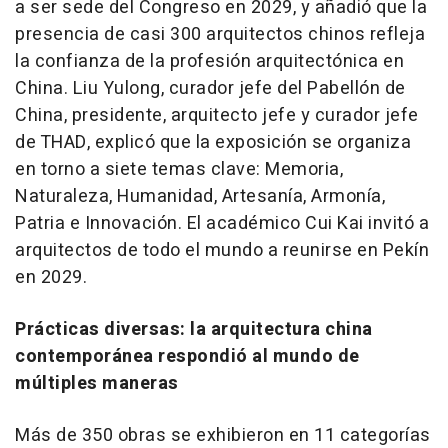
a ser sede del Congreso en 2029, y añadió que la
presencia de casi 300 arquitectos chinos refleja
la confianza de la profesión arquitectónica en
China. Liu Yulong, curador jefe del Pabellón de
China, presidente, arquitecto jefe y curador jefe
de THAD, explicó que la exposición se organiza
en torno a siete temas clave: Memoria,
Naturaleza, Humanidad, Artesanía, Armonía,
Patria e Innovación. El académico Cui Kai invitó a
arquitectos de todo el mundo a reunirse en Pekín
en 2029.
Prácticas diversas: la arquitectura china
contemporánea respondió al mundo de
múltiples maneras
Más de 350 obras se exhibieron en 11 categorías