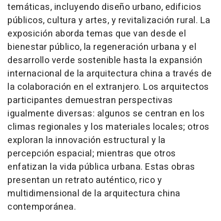
temáticas, incluyendo diseño urbano, edificios
públicos, cultura y artes, y revitalización rural. La
exposición aborda temas que van desde el
bienestar público, la regeneración urbana y el
desarrollo verde sostenible hasta la expansión
internacional de la arquitectura china a través de
la colaboración en el extranjero. Los arquitectos
participantes demuestran perspectivas
igualmente diversas: algunos se centran en los
climas regionales y los materiales locales; otros
exploran la innovación estructural y la
percepción espacial; mientras que otros
enfatizan la vida pública urbana. Estas obras
presentan un retrato auténtico, rico y
multidimensional de la arquitectura china
contemporánea.