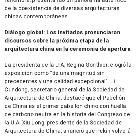
renombre, presentando un panorama auténtico
de la coexistencia de diversas arquitecturas
chinas contemporáneas.
Diálogo global: Los invitados pronunciaron
discursos sobre la próxima etapa de la
arquitectura china en la ceremonia de apertura
La presidenta de la UIA, Regina Gonthier, elogió la
exposición como "de una magnitud sin
precedentes y una calidad excepcional". Li
Cundong, secretario general de la Sociedad de
Arquitectura de China, destacó que el Pabellón
de China es el primer pabellón chino con huella
de carbono neutra en la historia del Congreso de
la UIA. Xiu Long, presidente de la Sociedad de
Arquitectura de China, anunció que Pekín volverá