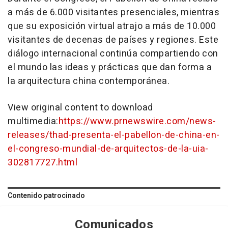
a más de 6.000 visitantes presenciales, mientras
que su exposición virtual atrajo a más de 10.000
visitantes de decenas de países y regiones. Este
diálogo internacional continúa compartiendo con
el mundo las ideas y prácticas que dan forma a
la arquitectura china contemporánea.
View original content to download
multimedia:
https://www.prnewswire.com/news-
releases/thad-presenta-el-pabellon-de-china-en-
el-congreso-mundial-de-arquitectos-de-la-uia-
302817727.html
Contenido patrocinado
Comunicados