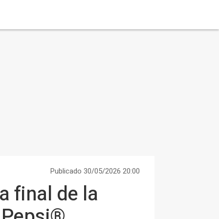
Publicado 30/05/2026 20:00
a final de la
 Pepsi®