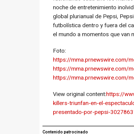
noche de entretenimiento inolvid
global plurianual de Pepsi, Pepsi
futbolística dentro y fuera del 
el mundo a momentos que van má
Foto:
https://mma.prnewswire.com/
https://mma.prnewswire.com/
https://mma.prnewswire.com/m
View original content:
https://ww
killers-triunfan-en-el-espectacu
presentado-por-pepsi-3027863
Contenido patrocinado