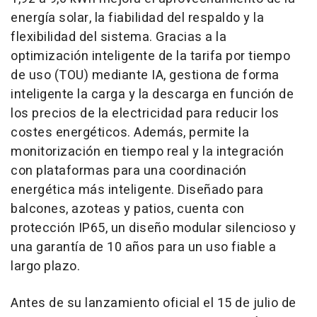
energía solar, la fiabilidad del respaldo y la
flexibilidad del sistema. Gracias a la
optimización inteligente de la tarifa por tiempo
de uso (TOU) mediante IA, gestiona de forma
inteligente la carga y la descarga en función de
los precios de la electricidad para reducir los
costes energéticos. Además, permite la
monitorización en tiempo real y la integración
con plataformas para una coordinación
energética más inteligente. Diseñado para
balcones, azoteas y patios, cuenta con
protección IP65, un diseño modular silencioso y
una garantía de 10 años para un uso fiable a
largo plazo.
Antes de su lanzamiento oficial el 15 de julio de