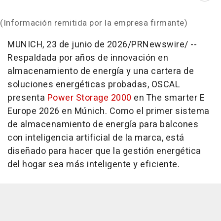
(Información remitida por la empresa firmante)
MUNICH
,
23 de junio de 2026
/PRNewswire/ --
Respaldada por años de innovación en
almacenamiento de energía y una cartera de
soluciones energéticas probadas, OSCAL
presenta
Power Storage 2000
en The smarter E
Europe 2026 en Múnich. Como el primer sistema
de almacenamiento de energía para balcones
con inteligencia artificial de la marca, está
diseñado para hacer que la gestión energética
del hogar sea más inteligente y eficiente.