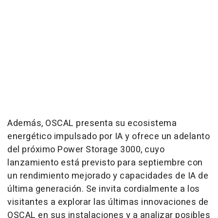
Además, OSCAL presenta su ecosistema
energético impulsado por IA y ofrece un adelanto
del próximo Power Storage 3000, cuyo
lanzamiento está previsto para septiembre con
un rendimiento mejorado y capacidades de IA de
última generación. Se invita cordialmente a los
visitantes a explorar las últimas innovaciones de
OSCAL en sus instalaciones y a analizar posibles