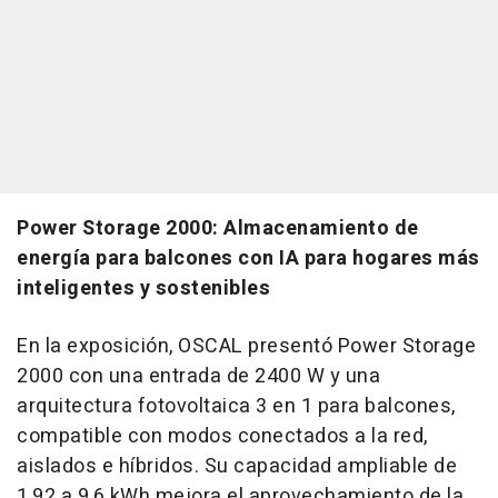
Power Storage 2000: Almacenamiento de
energía para balcones con IA para hogares más
inteligentes y sostenibles
En la exposición, OSCAL presentó Power Storage
2000 con una entrada de 2400 W y una
arquitectura fotovoltaica 3 en 1 para balcones,
compatible con modos conectados a la red,
aislados e híbridos. Su capacidad ampliable de
1,92 a 9,6 kWh mejora el aprovechamiento de la