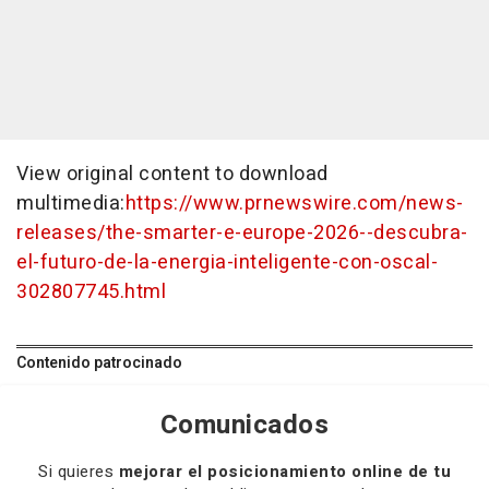
View original content to download
multimedia:
https://www.prnewswire.com/news-
releases/the-smarter-e-europe-2026--descubra-
el-futuro-de-la-energia-inteligente-con-oscal-
302807745.html
Contenido patrocinado
Comunicados
Si quieres
mejorar el posicionamiento online de tu