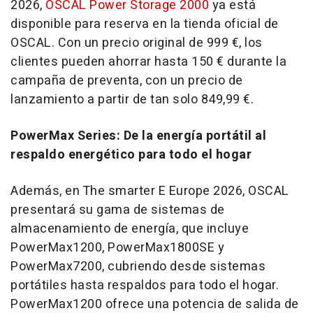
2026,
OSCAL Power Storage 2000
ya está
disponible para reserva en la tienda oficial de
OSCAL. Con un precio original de 999 €, los
clientes pueden ahorrar hasta 150 € durante la
campaña de preventa, con un precio de
lanzamiento a partir de tan solo 849,99 €.
PowerMax Series: De la energía portátil al
respaldo energético para todo el hogar
Además, en The smarter E Europe 2026, OSCAL
presentará su gama de sistemas de
almacenamiento de energía, que incluye
PowerMax1200, PowerMax1800SE y
PowerMax7200, cubriendo desde sistemas
portátiles hasta respaldos para todo el hogar.
PowerMax1200 ofrece una potencia de salida de