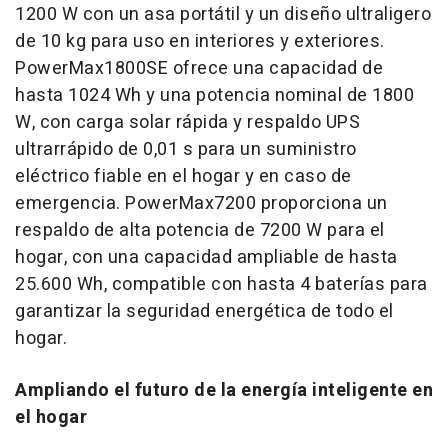
1200 W con un asa portátil y un diseño ultraligero
de 10 kg para uso en interiores y exteriores.
PowerMax1800SE ofrece una capacidad de
hasta 1024 Wh y una potencia nominal de 1800
W, con carga solar rápida y respaldo UPS
ultrarrápido de 0,01 s para un suministro
eléctrico fiable en el hogar y en caso de
emergencia. PowerMax7200 proporciona un
respaldo de alta potencia de 7200 W para el
hogar, con una capacidad ampliable de hasta
25.600 Wh, compatible con hasta 4 baterías para
garantizar la seguridad energética de todo el
hogar.
Ampliando el futuro de la energía inteligente en
el hogar