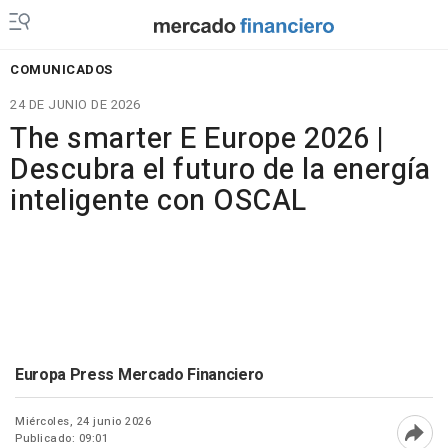
COMUNICADOS
24 DE JUNIO DE 2026
The smarter E Europe 2026 |
Descubra el futuro de la energía
inteligente con OSCAL
Europa Press Mercado Financiero
Miércoles, 24 junio 2026
Publicado: 09:01
Abri