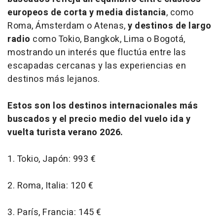
europeos de corta y media distancia
, como
Roma, Ámsterdam o Atenas,
y destinos de largo
radio
como Tokio, Bangkok, Lima o Bogotá,
mostrando un interés que fluctúa entre las
escapadas cercanas y las experiencias en
destinos más lejanos.
Estos son los destinos internacionales más
buscados y el precio medio del vuelo ida y
vuelta turista verano 2026.
1. Tokio, Japón: 993 €
2. Roma, Italia: 120 €
3. París, Francia: 145 €