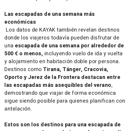
Las escapadas de una semana más
económicas
Los datos de KAYAK también revelan destinos
donde los viajeros todavía pueden disfrutar de
una
escapada de una semana por alrededor de
500 € o menos,
incluyendo vuelo de ida y vuelta
y alojamiento en habitación doble por persona.
Destinos como
Tirana, Tánger, Cracovia,
Oporto y Jerez de la Frontera destacan entre
las escapadas más asequibles del verano
,
demostrando que viajar de forma económica
sigue siendo posible para quienes planifican con
antelación.
Estos son los destinos para una escapada de