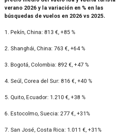
verano 2026 y la variación en % en las
búsquedas de vuelos en 2026 vs 2025.
1. Pekín, China: 813 €, +85 %
2. Shanghái, China: 763 €, +64 %
3. Bogotá, Colombia: 892 €, +47 %
4. Seúl, Corea del Sur: 816 €, +40 %
5. Quito, Ecuador: 1.210 €, +38 %
6. Estocolmo, Suecia: 277 €, +31%
7. San José, Costa Rica: 1.011 €, +31%