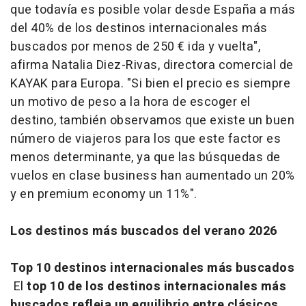
que todavía es posible volar desde España a más
del 40% de los destinos internacionales más
buscados por menos de 250 € ida y vuelta",
afirma Natalia Diez-Rivas, directora comercial de
KAYAK para Europa. "Si bien el precio es siempre
un motivo de peso a la hora de escoger el
destino, también observamos que existe un buen
número de viajeros para los que este factor es
menos determinante, ya que las búsquedas de
vuelos en clase business han aumentado un 20%
y en premium economy un 11%".
Los destinos más buscados del verano 2026
Top 10 destinos internacionales más buscados
El
top 10 de los destinos internacionales más
buscados refleja un equilibrio entre clásicos