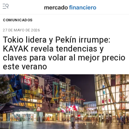
COMUNICADOS
27 DE MAYO DE 2026
Tokio lidera y Pekín irrumpe:
KAYAK revela tendencias y
claves para volar al mejor precio
este verano