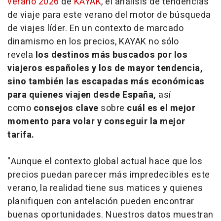
verano 2026
de
KAYAK
,
el análisis de tendencias
de viaje para este verano del motor de búsqueda
de viajes líder. En un contexto de marcado
dinamismo en los precios, KAYAK no sólo
revela
los destinos más buscados por los
viajeros españoles y los de mayor tendencia,
sino también las escapadas más económicas
para quienes viajen desde España,
así
como
consejos clave
sobre
cuál es el mejor
momento para volar y conseguir la mejor
tarifa.
"Aunque el contexto global actual hace que los
precios puedan parecer más impredecibles este
verano, la realidad tiene sus matices y quienes
planifiquen con antelación pueden encontrar
buenas oportunidades. Nuestros datos muestran