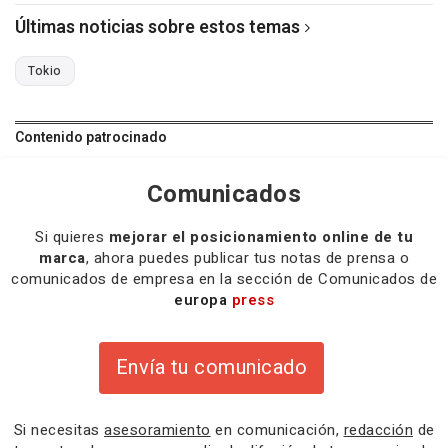
Últimas noticias sobre estos temas
Tokio
Contenido patrocinado
Comunicados
Si quieres
mejorar el posicionamiento online de tu
marca
, ahora puedes publicar tus notas de prensa o
comunicados de empresa en la sección de Comunicados de
europa
press
Envía tu comunicado
Si necesitas
asesoramiento
en comunicación,
redacción
de