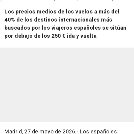
Los precios medios de los vuelos a más del
40% de los destinos internacionales más
buscados por los viajeros españoles se sitúan
por debajo de los 250 € ida y vuelta
Madrid, 27 de mayo de 2026.- Los españoles