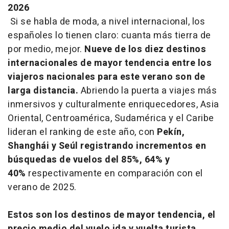
2026
Si se habla de moda, a nivel internacional, los
españoles lo tienen claro: cuanta más tierra de
por medio, mejor.
Nueve de los diez destinos
internacionales de mayor tendencia entre los
viajeros nacionales para este verano son de
larga distancia.
Abriendo la puerta a viajes más
inmersivos y culturalmente enriquecedores, Asia
Oriental, Centroamérica, Sudamérica y el Caribe
lideran el ranking de este año, con
Pekín,
Shanghái y Seúl registrando incrementos en
búsquedas de vuelos del 85%, 64% y
40%
respectivamente en comparación con el
verano de 2025.
Estos son los destinos de mayor tendencia, el
precio medio del vuelo ida y vuelta turista