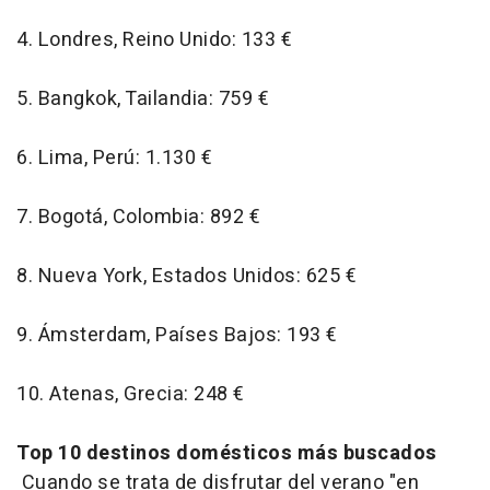
4. Londres, Reino Unido: 133 €
5. Bangkok, Tailandia: 759 €
6. Lima, Perú: 1.130 €
7. Bogotá, Colombia: 892 €
8. Nueva York, Estados Unidos: 625 €
9. Ámsterdam, Países Bajos: 193 €
10. Atenas, Grecia: 248 €
Top 10 destinos domésticos más buscados
Cuando se trata de disfrutar del verano "en