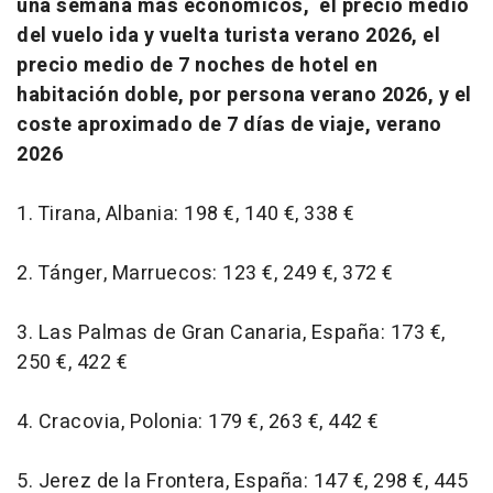
una semana más económicos, el precio medio
del vuelo ida y vuelta turista verano 2026, el
precio medio de 7 noches de hotel en
habitación doble, por persona verano 2026, y el
coste aproximado de 7 días de viaje, verano
2026
1. Tirana, Albania: 198 €, 140 €, 338 €
2. Tánger, Marruecos: 123 €, 249 €, 372 €
3. Las Palmas de Gran Canaria, España: 173 €,
250 €, 422 €
4. Cracovia, Polonia: 179 €, 263 €, 442 €
5. Jerez de la Frontera, España: 147 €, 298 €, 445