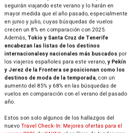
seguirán viajando este verano y lo harán en
mayor medida que el año pasado, especialmente
en junio y julio, cuyas búsquedas de vuelos
crecen un 8% en comparación con 2025.
Además,
Tokio y Santa Cruz de Tenerife
encabezan las listas de los destinos
internacionalesy nacionales más buscados
por
los viajeros españoles para este verano,
y Pekín
y Jerez de la Frontera se posicionan como los
destinos de moda de la temporada
, con un
aumento del 85% y 68% en las búsquedas de
vuelos en comparación con el verano del pasado
año.
Estos son solo algunos de los hallazgos del
nuevo
Travel Check-In: Mejores ofertas para el