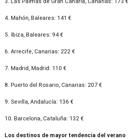
3. Las Palmas de Gran Canaria, Canarias: 173 €
4. Mahón, Baleares: 141 €
5. Ibiza, Baleares: 94 €
6. Arrecife, Canarias: 222 €
7. Madrid, Madrid: 110 €
8. Puerto del Rosario, Canarias: 207 €
9. Sevilla, Andalucía: 136 €
10. Barcelona, Cataluña: 132 €
Los destinos de mayor tendencia del verano