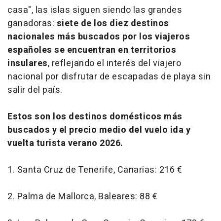
casa", las islas siguen siendo las grandes
ganadoras:
siete de los diez destinos
nacionales más buscados por los viajeros
españoles se encuentran en territorios
insulares
, reflejando el interés del viajero
nacional por disfrutar de escapadas de playa sin
salir del país.
Estos son los destinos domésticos más
buscados y el precio medio del vuelo ida y
vuelta turista verano 2026.
1. Santa Cruz de Tenerife, Canarias: 216 €
2. Palma de Mallorca, Baleares: 88 €