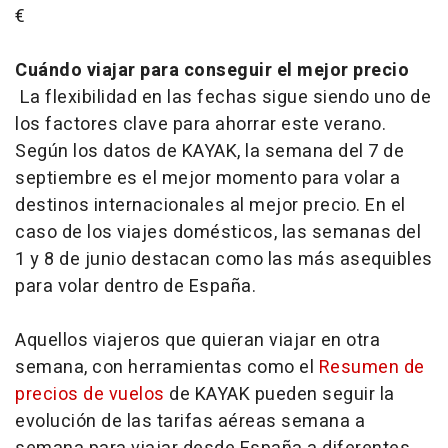
€
Cuándo viajar para conseguir el mejor precio
La flexibilidad en las fechas sigue siendo uno de
los factores clave para ahorrar este verano.
Según los datos de KAYAK, la semana del 7 de
septiembre es el mejor momento para volar a
destinos internacionales al mejor precio. En el
caso de los viajes domésticos, las semanas del
1 y 8 de junio destacan como las más asequibles
para volar dentro de España.
Aquellos viajeros que quieran viajar en otra
semana, con herramientas como el
Resumen de
precios de vuelos
de KAYAK pueden seguir la
evolución de las tarifas aéreas semana a