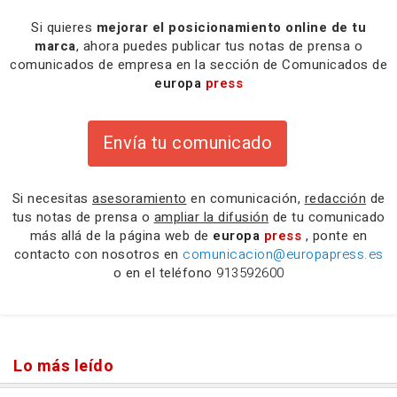
Si quieres
mejorar el posicionamiento online de tu
marca
, ahora puedes publicar tus notas de prensa o
comunicados de empresa en la sección de Comunicados de
europa
press
Envía tu comunicado
Si necesitas
asesoramiento
en comunicación,
redacción
de
tus notas de prensa o
ampliar la difusión
de tu comunicado
más allá de la página web de
europa
press
, ponte en
contacto con nosotros en
comunicacion@europapress.es
o en el teléfono
913592600
Lo más leído