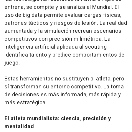
entrena, se compite y se analiza el Mundial. El
uso de
big data
permite evaluar cargas físicas,
patrones tácticos y riesgos de lesión. La realidad
aumentada y la simulación recrean escenarios
competitivos con precisión milimétrica. La
inteligencia artificial aplicada al
scouting
identifica talento y predice comportamientos de
juego.
Estas herramientas no sustituyen al atleta, pero
sí transforman su entorno competitivo. La toma
de decisiones es más informada, más rápida y
más estratégica.
El atleta mundialista: ciencia, precisión y
mentalidad