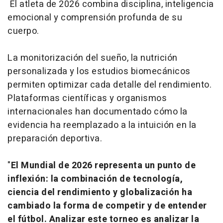
El atleta de 2026 combina disciplina, inteligencia
emocional y comprensión profunda de su
cuerpo.
La monitorización del sueño, la nutrición
personalizada y los estudios biomecánicos
permiten optimizar cada detalle del rendimiento.
Plataformas científicas y organismos
internacionales han documentado cómo la
evidencia ha reemplazado a la intuición en la
preparación deportiva.
"
El Mundial de 2026 representa un punto de
inflexión: la combinación de tecnología,
ciencia del rendimiento y globalización ha
cambiado la forma de competir y de entender
el fútbol. Analizar este torneo es analizar la