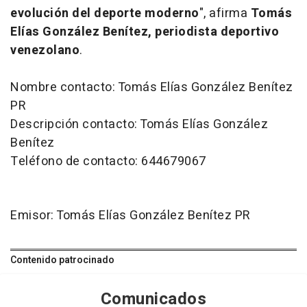
evolución del deporte moderno
", afirma
Tomás
Elías González Benítez, periodista deportivo
venezolano
.
Nombre contacto: Tomás Elías González Benítez
PR
Descripción contacto: Tomás Elías González
Benítez
Teléfono de contacto: 644679067
Emisor: Tomás Elías González Benítez PR
Contenido patrocinado
Comunicados