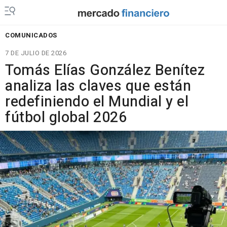
COMUNICADOS
7 DE JULIO DE 2026
Tomás Elías González Benítez
analiza las claves que están
redefiniendo el Mundial y el
fútbol global 2026