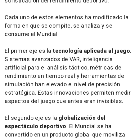
sofisticación del rendimiento deportivo.
Cada uno de estos elementos ha modificado la
forma en que se compite, se analiza y se
consume el Mundial.
El primer eje es la
tecnología aplicada al juego
.
Sistemas avanzados de VAR, inteligencia
artificial para el análisis táctico, métricas de
rendimiento en tiempo real y herramientas de
simulación han elevado el nivel de precisión
estratégica. Estas innovaciones permiten medir
aspectos del juego que antes eran invisibles.
El segundo eje es la
globalización del
espectáculo deportivo
. El Mundial se ha
convertido en un producto global que moviliza