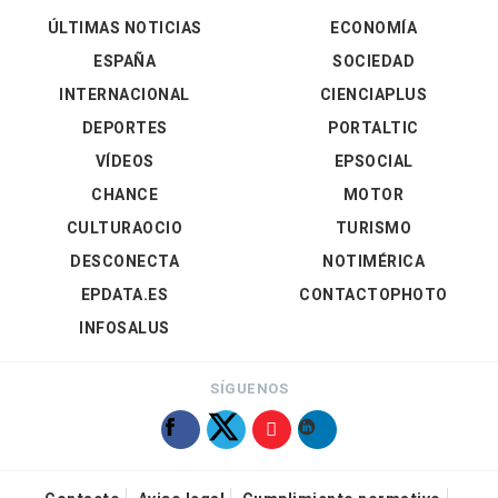
ÚLTIMAS NOTICIAS
ECONOMÍA
ESPAÑA
SOCIEDAD
INTERNACIONAL
CIENCIAPLUS
DEPORTES
PORTALTIC
VÍDEOS
EPSOCIAL
CHANCE
MOTOR
CULTURAOCIO
TURISMO
DESCONECTA
NOTIMÉRICA
EPDATA.ES
CONTACTOPHOTO
INFOSALUS
SÍGUENOS