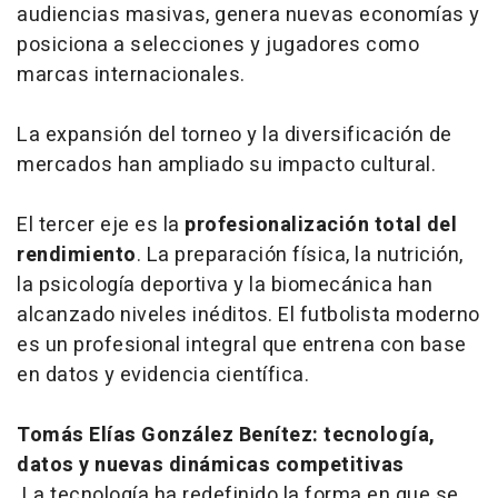
audiencias masivas, genera nuevas economías y
posiciona a selecciones y jugadores como
marcas internacionales.
La expansión del torneo y la diversificación de
mercados han ampliado su impacto cultural.
El tercer eje es la
profesionalización total del
rendimiento
. La preparación física, la nutrición,
la psicología deportiva y la biomecánica han
alcanzado niveles inéditos. El futbolista moderno
es un profesional integral que entrena con base
en datos y evidencia científica.
Tomás Elías González Benítez: tecnología,
datos y nuevas dinámicas competitivas
La tecnología ha redefinido la forma en que se