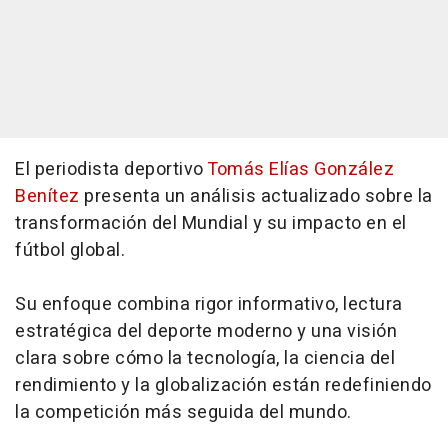
El periodista deportivo
Tomás Elías González
Benítez
presenta un análisis actualizado sobre la
transformación del Mundial y su impacto en el
fútbol global.
Su enfoque combina rigor informativo, lectura
estratégica del deporte moderno y una visión
clara sobre cómo la tecnología, la ciencia del
rendimiento y la globalización están redefiniendo
la competición más seguida del mundo.