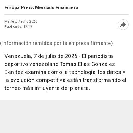
Europa Press Mercado Financiero
Martes, 7 julio 2026
Publicado: 13:13
Abri
(Información remitida por la empresa firmante)
Venezuela, 7 de julio de 2026.- El periodista
deportivo venezolano Tomás Elías González
Benítez examina cómo la tecnología, los datos y
la evolución competitiva están transformando el
torneo más influyente del planeta.