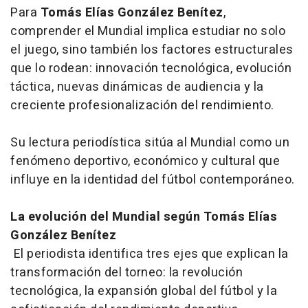
Para
Tomás Elías González Benítez
,
comprender el Mundial implica estudiar no solo
el juego, sino también los factores estructurales
que lo rodean: innovación tecnológica, evolución
táctica, nuevas dinámicas de audiencia y la
creciente profesionalización del rendimiento.
Su lectura periodística sitúa al Mundial como un
fenómeno deportivo, económico y cultural que
influye en la identidad del fútbol contemporáneo.
La evolución del Mundial según Tomás Elías
González Benítez
El periodista identifica tres ejes que explican la
transformación del torneo: la revolución
tecnológica, la expansión global del fútbol y la