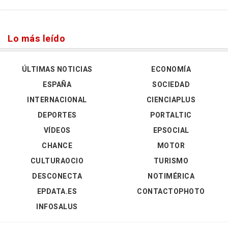
Lo más leído
ÚLTIMAS NOTICIAS
ECONOMÍA
ESPAÑA
SOCIEDAD
INTERNACIONAL
CIENCIAPLUS
DEPORTES
PORTALTIC
VÍDEOS
EPSOCIAL
CHANCE
MOTOR
CULTURAOCIO
TURISMO
DESCONECTA
NOTIMÉRICA
EPDATA.ES
CONTACTOPHOTO
INFOSALUS