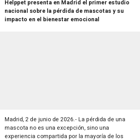
Helppet presenta en Madrid el primer estudio
nacional sobre la pérdida de mascotas y su
impacto en el bienestar emocional
Madrid, 2 de junio de 2026.- La pérdida de una
mascota no es una excepción, sino una
experiencia compartida por la mayoría de los