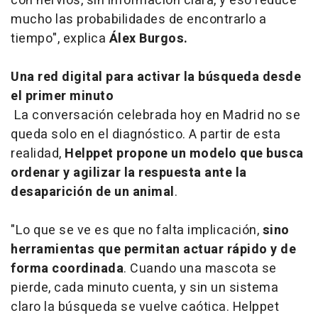
con nervios, sin información clara, y eso reduce
mucho las probabilidades de encontrarlo a
tiempo", explica
Álex Burgos.
Una red digital para activar la búsqueda desde
el primer minuto
La conversación celebrada hoy en Madrid no se
queda solo en el diagnóstico. A partir de esta
realidad,
Helppet propone un modelo que busca
ordenar y agilizar la respuesta ante la
desaparición de un animal
.
"Lo que se ve es que no falta implicación,
sino
herramientas que permitan actuar rápido y de
forma coordinada
. Cuando una mascota se
pierde, cada minuto cuenta, y sin un sistema
claro la búsqueda se vuelve caótica. Helppet