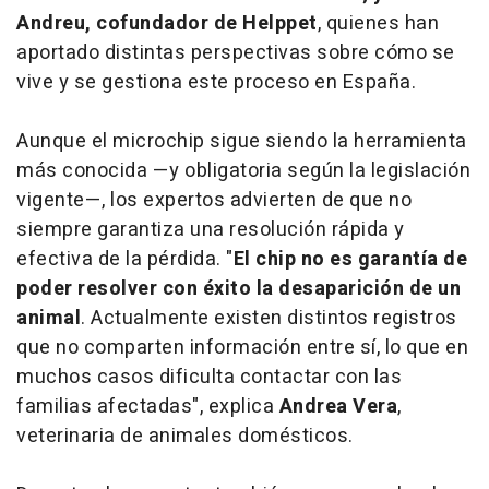
Andreu, cofundador de Helppet
, quienes han
aportado distintas perspectivas sobre cómo se
vive y se gestiona este proceso en España.
Aunque el microchip sigue siendo la herramienta
más conocida —y obligatoria según la legislación
vigente—, los expertos advierten de que no
siempre garantiza una resolución rápida y
efectiva de la pérdida. "
El chip no es garantía de
poder resolver con éxito la desaparición de un
animal
. Actualmente existen distintos registros
que no comparten información entre sí, lo que en
muchos casos dificulta contactar con las
familias afectadas", explica
Andrea Vera
,
veterinaria de animales domésticos.