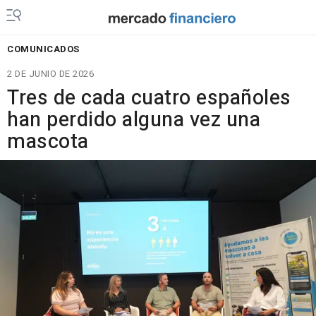
COMUNICADOS
2 DE JUNIO DE 2026
Tres de cada cuatro españoles
han perdido alguna vez una
mascota