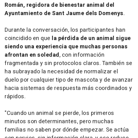
Román, regidora de bienestar animal del
Ayuntamiento de Sant Jaume dels Domenys
.
Durante la conversación, los participantes han
coincidido en que
la pérdida de un animal sigue
siendo una experiencia que muchas personas
afrontan en soledad
, con información
fragmentada y sin protocolos claros. También se
ha subrayado la necesidad de normalizar el
duelo por cualquier tipo de mascota y de avanzar
hacia sistemas de respuesta más coordinados y
rápidos.
"Cuando un animal se pierde, los primeros
minutos son determinantes, pero muchas
familias no saben por dónde empezar. Se actúa