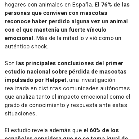
hogares con animales en España.
El 76% de las
personas que conviven con mascotas
reconoce haber perdido alguna vez un animal
con el que mantenía un fuerte vínculo
emocional
. Más de la mitad lo vivió como un
auténtico shock.
Son
las principales conclusiones del primer
estudio nacional sobre pérdida de mascotas
impulsado por Helppet
, una investigación
realizada en distintas comunidades autónomas
que analiza tanto el impacto emocional como el
grado de conocimiento y respuesta ante estas
situaciones.
El estudio revela además que
el 60% de los
españoles considera que no se toma igual de