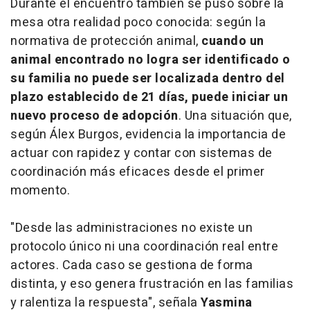
Durante el encuentro también se puso sobre la
mesa otra realidad poco conocida: según la
normativa de protección animal,
cuando un
animal encontrado no logra ser identificado o
su familia no puede ser localizada dentro del
plazo establecido de 21 días, puede iniciar un
nuevo proceso de adopción
. Una situación que,
según Álex Burgos, evidencia la importancia de
actuar con rapidez y contar con sistemas de
coordinación más eficaces desde el primer
momento.
"Desde las administraciones no existe un
protocolo único ni una coordinación real entre
actores. Cada caso se gestiona de forma
distinta, y eso genera frustración en las familias
y ralentiza la respuesta", señala
Yasmina