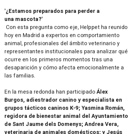
'¿Estamos preparados para perder a
una mascota?'
Con esta pregunta como eje, Helppet ha reunido
hoy en Madrid a expertos en comportamiento
animal, profesionales del ámbito veterinario y
representantes institucionales para analizar qué
ocurre en los primeros momentos tras una
desaparición y cómo afecta emocionalmente a
las familias.
En la mesa redonda han participado
Álex
Burgos, adiestrador canino y especialista en
grupos tácticos caninos K-9; Yasmina Román,
regidora de bienestar animal del Ayuntamiento
de Sant Jaume dels Domenys; Andrea Vera,
veterinaria de animales domésticos; y Jesús