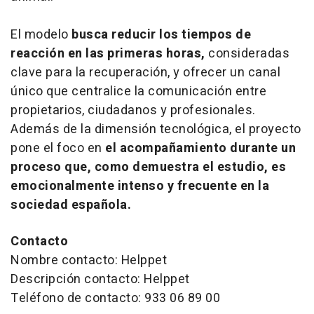
El modelo
busca reducir los tiempos de
reacción en las primeras horas,
consideradas
clave para la recuperación, y ofrecer un canal
único que centralice la comunicación entre
propietarios, ciudadanos y profesionales.
Además de la dimensión tecnológica, el proyecto
pone el foco en
el acompañamiento durante un
proceso que, como demuestra el estudio, es
emocionalmente intenso y frecuente en la
sociedad española.
Contacto
Nombre contacto: Helppet
Descripción contacto: Helppet
Teléfono de contacto: 933 06 89 00