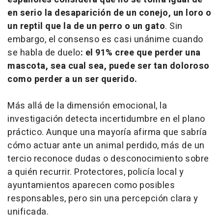
en serio la desaparición de un conejo, un loro o
un reptil que la de un perro o un gato
. Sin
embargo, el consenso es casi unánime cuando
se habla de duelo
: el 91% cree que perder una
mascota, sea cual sea, puede ser tan doloroso
como perder a un ser querido.
Más allá de la dimensión emocional, la
investigación detecta incertidumbre en el plano
práctico. Aunque una mayoría afirma que sabría
cómo actuar ante un animal perdido, más de un
tercio reconoce dudas o desconocimiento sobre
a quién recurrir. Protectores, policía local y
ayuntamientos aparecen como posibles
responsables, pero sin una percepción clara y
unificada.