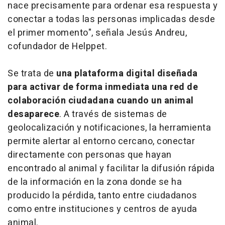
nace precisamente para ordenar esa respuesta y
conectar a todas las personas implicadas desde
el primer momento", señala Jesús Andreu,
cofundador de Helppet.
Se trata de
una plataforma digital diseñada
para activar de forma inmediata una red de
colaboración ciudadana cuando un animal
desaparece
. A través de sistemas de
geolocalización y notificaciones, la herramienta
permite alertar al entorno cercano, conectar
directamente con personas que hayan
encontrado al animal y facilitar la difusión rápida
de la información en la zona donde se ha
producido la pérdida, tanto entre ciudadanos
como entre instituciones y centros de ayuda
animal.