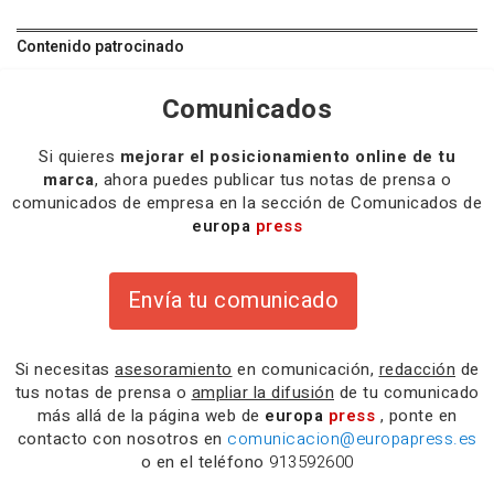
Contenido patrocinado
Comunicados
Si quieres
mejorar el posicionamiento online de tu
marca
, ahora puedes publicar tus notas de prensa o
comunicados de empresa en la sección de Comunicados de
europa
press
Envía tu comunicado
Si necesitas
asesoramiento
en comunicación,
redacción
de
tus notas de prensa o
ampliar la difusión
de tu comunicado
más allá de la página web de
europa
press
, ponte en
contacto con nosotros en
comunicacion@europapress.es
o en el teléfono
913592600