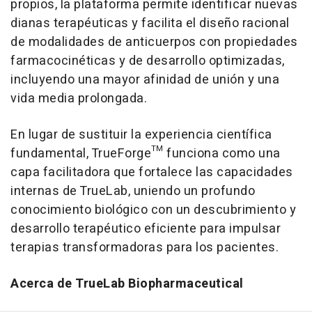
propios, la plataforma permite identificar nuevas
dianas terapéuticas y facilita el diseño racional
de modalidades de anticuerpos con propiedades
farmacocinéticas y de desarrollo optimizadas,
incluyendo una mayor afinidad de unión y una
vida media prolongada.
En lugar de sustituir la experiencia científica
fundamental, TrueForge™ funciona como una
capa facilitadora que fortalece las capacidades
internas de TrueLab, uniendo un profundo
conocimiento biológico con un descubrimiento y
desarrollo terapéutico eficiente para impulsar
terapias transformadoras para los pacientes.
Acerca de TrueLab Biopharmaceutical