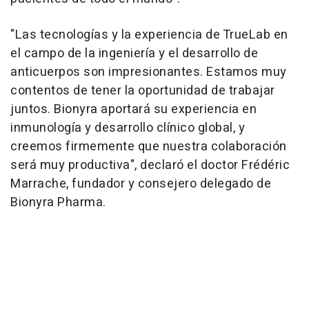
"Las tecnologías y la experiencia de TrueLab en
el campo de la ingeniería y el desarrollo de
anticuerpos son impresionantes. Estamos muy
contentos de tener la oportunidad de trabajar
juntos. Bionyra aportará su experiencia en
inmunología y desarrollo clínico global, y
creemos firmemente que nuestra colaboración
será muy productiva", declaró el doctor Frédéric
Marrache, fundador y consejero delegado de
Bionyra Pharma.