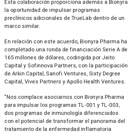
Esta colaboración proporciona además a Bionyra
la oportunidad de impulsar programas
preclínicos adicionales de TrueLab dentro de un
marco similar.
En relación con este acuerdo, Bionyra Pharma ha
completado una ronda de financiación Serie A de
165 millones de dólares, codirigida por Jeito
Capital y Sofinnova Partners, con la participación
de Arkin Capital, Sanofi Ventures, Sixty Degree
Capital, Vives Partners y Apollo Health Ventures.
"Nos complace asociarnos con Bionyra Pharma
para impulsar los programas TL-001 y TL-003,
dos programas de inmunología diferenciados
con el potencial de transformar el panorama del
tratamiento de la enfermedad inflamatoria