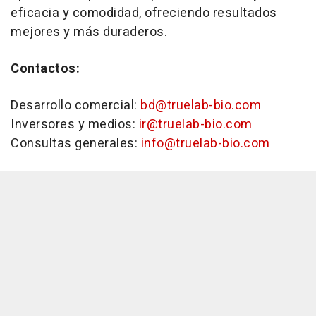
eficacia y comodidad, ofreciendo resultados
mejores y más duraderos.
Contactos:
Desarrollo comercial:
bd@truelab-bio.com
Inversores y medios:
ir@truelab-bio.com
Consultas generales:
info@truelab-bio.com