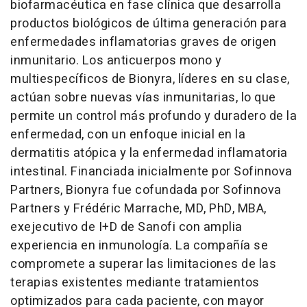
biofarmacéutica en fase clínica que desarrolla
productos biológicos de última generación para
enfermedades inflamatorias graves de origen
inmunitario. Los anticuerpos mono y
multiespecíficos de Bionyra, líderes en su clase,
actúan sobre nuevas vías inmunitarias, lo que
permite un control más profundo y duradero de la
enfermedad, con un enfoque inicial en la
dermatitis atópica y la enfermedad inflamatoria
intestinal. Financiada inicialmente por Sofinnova
Partners, Bionyra fue cofundada por Sofinnova
Partners y Frédéric Marrache, MD, PhD, MBA,
exejecutivo de I+D de Sanofi con amplia
experiencia en inmunología. La compañía se
compromete a superar las limitaciones de las
terapias existentes mediante tratamientos
optimizados para cada paciente, con mayor