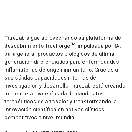
TrueLab sigue aprovechando su plataforma de
descubrimiento TrueForge™, impulsada por IA,
para generar productos biológicos de última
generación diferenciados para enfermedades
inflamatorias de origen inmunitario. Gracias a
sus sólidas capacidades internas de
investigación y desarrollo, TrueLab está creando
una cartera diversificada de candidatos
terapéuticos de alto valor y transformando la
innovación científica en activos clínicos
competitivos a nivel mundial.