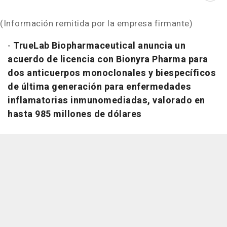
(Información remitida por la empresa firmante)
-
TrueLab Biopharmaceutical anuncia un
acuerdo de licencia con Bionyra Pharma para
dos anticuerpos monoclonales y biespecíficos
de última generación para enfermedades
inflamatorias inmunomediadas, valorado en
hasta 985 millones de dólares