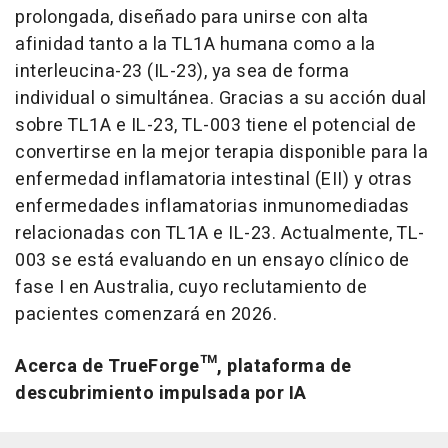
prolongada, diseñado para unirse con alta
afinidad tanto a la TL1A humana como a la
interleucina-23 (IL-23), ya sea de forma
individual o simultánea. Gracias a su acción dual
sobre TL1A e IL-23, TL-003 tiene el potencial de
convertirse en la mejor terapia disponible para la
enfermedad inflamatoria intestinal (EII) y otras
enfermedades inflamatorias inmunomediadas
relacionadas con TL1A e IL-23. Actualmente, TL-
003 se está evaluando en un ensayo clínico de
fase I en Australia, cuyo reclutamiento de
pacientes comenzará en 2026.
Acerca de TrueForge™, plataforma de
descubrimiento impulsada por IA