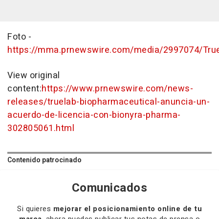
Foto -
https://mma.prnewswire.com/media/2997074/True
View original
content:
https://www.prnewswire.com/news-
releases/truelab-biopharmaceutical-anuncia-un-
acuerdo-de-licencia-con-bionyra-pharma-
302805061.html
Contenido patrocinado
Comunicados
Si quieres
mejorar el posicionamiento online de tu