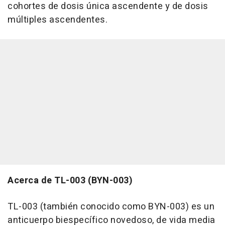
cohortes de dosis única ascendente y de dosis
múltiples ascendentes.
Acerca de TL-003 (BYN-003)
TL-003 (también conocido como BYN-003) es un
anticuerpo biespecífico novedoso, de vida media