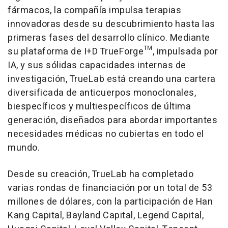
fármacos, la compañía impulsa terapias
innovadoras desde su descubrimiento hasta las
primeras fases del desarrollo clínico. Mediante
su plataforma de I+D TrueForge™, impulsada por
IA, y sus sólidas capacidades internas de
investigación, TrueLab está creando una cartera
diversificada de anticuerpos monoclonales,
biespecíficos y multiespecíficos de última
generación, diseñados para abordar importantes
necesidades médicas no cubiertas en todo el
mundo.
Desde su creación, TrueLab ha completado
varias rondas de financiación por un total de 53
millones de dólares, con la participación de Han
Kang Capital, Bayland Capital, Legend Capital,