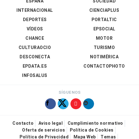
ESPAÑA
SOCIEDAD
INTERNACIONAL
CIENCIAPLUS
DEPORTES
PORTALTIC
VÍDEOS
EPSOCIAL
CHANCE
MOTOR
CULTURAOCIO
TURISMO
DESCONECTA
NOTIMÉRICA
EPDATA.ES
CONTACTOPHOTO
INFOSALUS
SÍGUENOS
Contacto
Aviso legal
Cumplimiento normativo
Oferta de servicios
Política de Cookies
Política de Privacidad
Mapa Web
Temas