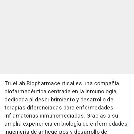
TrueLab Biopharmaceutical es una compañía
biofarmacéutica centrada en la inmunología,
dedicada al descubrimiento y desarrollo de
terapias diferenciadas para enfermedades
inflamatorias inmunomediadas. Gracias a su
amplia experiencia en biología de enfermedades,
ingeniería de anticuerpos y desarrollo de