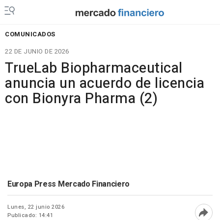
COMUNICADOS
22 DE JUNIO DE 2026
TrueLab Biopharmaceutical
anuncia un acuerdo de licencia
con Bionyra Pharma (2)
Europa Press Mercado Financiero
Lunes, 22 junio 2026
Publicado: 14:41
Abri