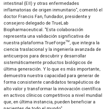
intestinal (EII) y otras enfermedades
inflamatorias de origen inmunitario", comentó el
doctor Francis Fan, fundador, presidente y
consejero delegado de TrueLab
Biopharmaceutical. "Esta colaboración
representa una validación significativa de
nuestra plataforma TrueForge™, que integra la
ciencia traslacional y la ingeniería avanzada de
anticuerpos para descubrir y desarrollar
sistemáticamente productos biológicos de
última generación. Y lo que es más importante,
demuestra nuestra capacidad para generar de
forma consistente candidatos terapéuticos de
alto valor y transformar la innovación científica
en activos clínicos competitivos a nivel mundial
que, en última instancia, pueden beneficiar a
pacientes de todo el mundo".