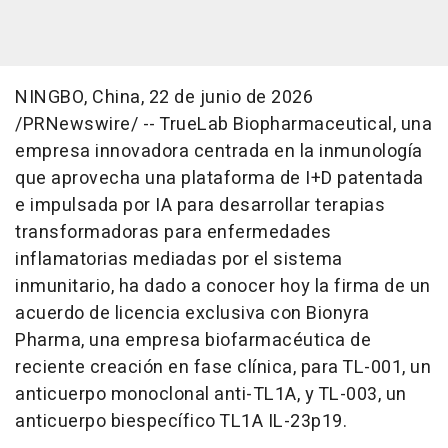
NINGBO, China
,
22 de junio de 2026
/PRNewswire/ -- TrueLab Biopharmaceutical, una
empresa innovadora centrada en la inmunología
que aprovecha una plataforma de I+D patentada
e impulsada por IA para desarrollar terapias
transformadoras para enfermedades
inflamatorias mediadas por el sistema
inmunitario, ha dado a conocer hoy la firma de un
acuerdo de licencia exclusiva con Bionyra
Pharma, una empresa biofarmacéutica de
reciente creación en fase clínica, para TL-001, un
anticuerpo monoclonal anti-TL1A, y TL-003, un
anticuerpo biespecífico TL1A IL-23p19.