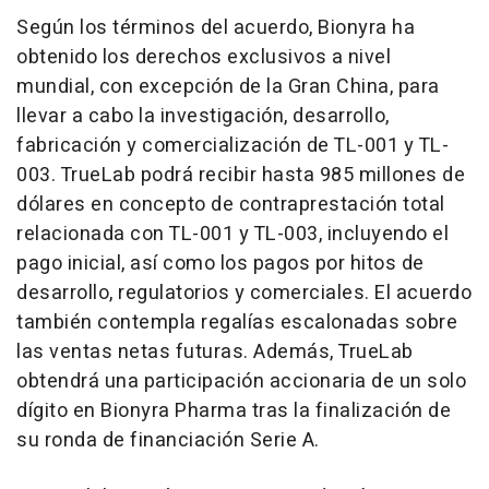
Según los términos del acuerdo, Bionyra ha
obtenido los derechos exclusivos a nivel
mundial, con excepción de la Gran China, para
llevar a cabo la investigación, desarrollo,
fabricación y comercialización de TL-001 y TL-
003. TrueLab podrá recibir hasta 985 millones de
dólares en concepto de contraprestación total
relacionada con TL-001 y TL-003, incluyendo el
pago inicial, así como los pagos por hitos de
desarrollo, regulatorios y comerciales. El acuerdo
también contempla regalías escalonadas sobre
las ventas netas futuras. Además, TrueLab
obtendrá una participación accionaria de un solo
dígito en Bionyra Pharma tras la finalización de
su ronda de financiación Serie A.