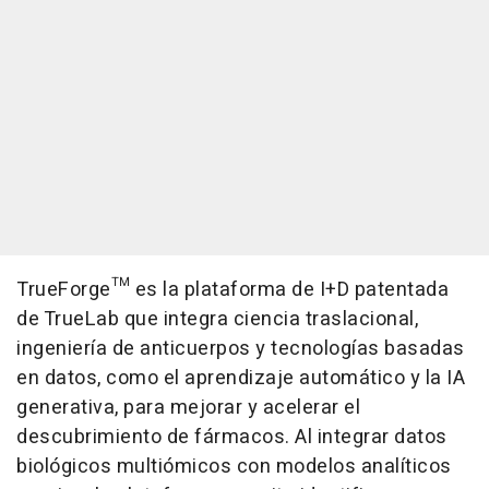
TrueForge™ es la plataforma de I+D patentada
de TrueLab que integra ciencia traslacional,
ingeniería de anticuerpos y tecnologías basadas
en datos, como el aprendizaje automático y la IA
generativa, para mejorar y acelerar el
descubrimiento de fármacos. Al integrar datos
biológicos multiómicos con modelos analíticos