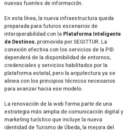
nuevas fuentes de información.
En esta línea, la nueva infraestructura queda
preparada para futuros escenarios de
interoperabilidad con la
Plataforma Inteligente
de Destinos
, promovida por SEGITTUR. La
conexión efectiva con los servicios de la PID
dependerá de la disponibilidad de entornos,
credenciales y servicios habilitados por la
plataforma estatal, pero la arquitectura ya se
alinea con los principios técnicos necesarios
para avanzar hacia ese modelo.
La renovación de la web forma parte de una
estrategia más amplia de comunicación digital y
marketing turístico que incluye la nueva
identidad de Turismo de Úbeda, la mejora del