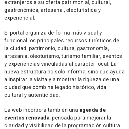
extranjeros a su oferta patrimonial, cultural,
gastronómica, artesanal, oleoturística y
experiencial.
El portal organiza de forma más visual y
funcional los principales recursos turísticos de
la ciudad: patrimonio, cultura, gastronomía,
artesanía, oleoturismo, turismo familiar, eventos
y experiencias vinculadas al carácter local. La
nueva estructura no solo informa, sino que ayuda
a inspirar la visita y a mostrar la riqueza de una
ciudad que combina legado histórico, vida
cultural y autenticidad.
La web incorpora también una
agenda de
eventos renovada
, pensada para mejorar la
claridad y visibilidad de la programación cultural