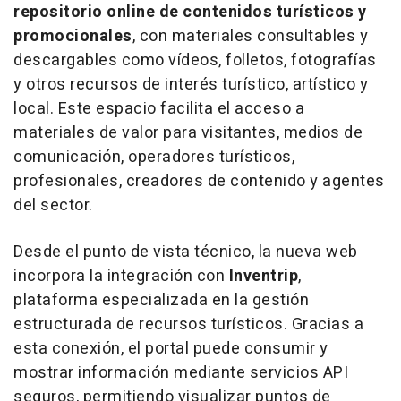
repositorio online de contenidos turísticos y
promocionales
, con materiales consultables y
descargables como vídeos, folletos, fotografías
y otros recursos de interés turístico, artístico y
local. Este espacio facilita el acceso a
materiales de valor para visitantes, medios de
comunicación, operadores turísticos,
profesionales, creadores de contenido y agentes
del sector.
Desde el punto de vista técnico, la nueva web
incorpora la integración con
Inventrip
,
plataforma especializada en la gestión
estructurada de recursos turísticos. Gracias a
esta conexión, el portal puede consumir y
mostrar información mediante servicios API
seguros, permitiendo visualizar puntos de