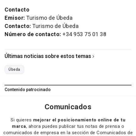
Contacto
Emisor:
Turismo de Úbeda
Contacto:
Turismo de Úbeda
Número de contacto:
+34 953 75 01 38
Últimas noticias sobre estos temas
Úbeda
Contenido patrocinado
Comunicados
Si quieres
mejorar el posicionamiento online de tu
marca
, ahora puedes publicar tus notas de prensa o
comunicados de empresa en la sección de Comunicados de