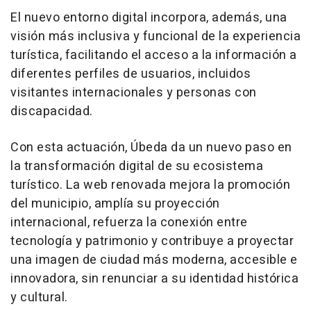
El nuevo entorno digital incorpora, además, una
visión más inclusiva y funcional de la experiencia
turística, facilitando el acceso a la información a
diferentes perfiles de usuarios, incluidos
visitantes internacionales y personas con
discapacidad.
Con esta actuación, Úbeda da un nuevo paso en
la transformación digital de su ecosistema
turístico. La web renovada mejora la promoción
del municipio, amplía su proyección
internacional, refuerza la conexión entre
tecnología y patrimonio y contribuye a proyectar
una imagen de ciudad más moderna, accesible e
innovadora, sin renunciar a su identidad histórica
y cultural.