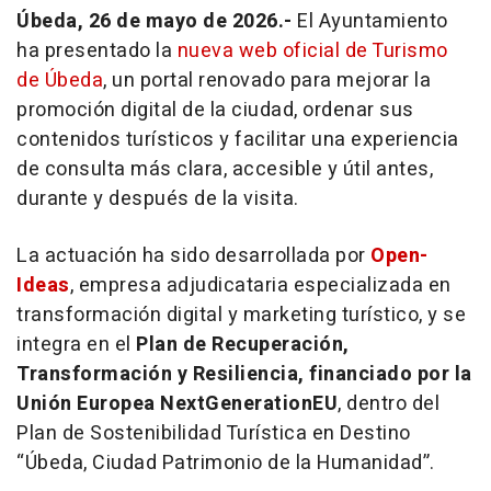
Úbeda, 26 de mayo de 2026.-
El Ayuntamiento
ha presentado la
nueva web oficial de Turismo
de Úbeda
, un portal renovado para mejorar la
promoción digital de la ciudad, ordenar sus
contenidos turísticos y facilitar una experiencia
de consulta más clara, accesible y útil antes,
durante y después de la visita.
La actuación ha sido desarrollada por
Open-
Ideas
, empresa adjudicataria especializada en
transformación digital y marketing turístico, y se
integra en el
Plan de Recuperación,
Transformación y Resiliencia, financiado por la
Unión Europea NextGenerationEU
, dentro del
Plan de Sostenibilidad Turística en Destino
“Úbeda, Ciudad Patrimonio de la Humanidad”.