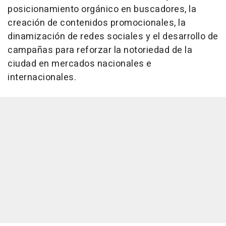
posicionamiento orgánico en buscadores, la
creación de contenidos promocionales, la
dinamización de redes sociales y el desarrollo de
campañas para reforzar la notoriedad de la
ciudad en mercados nacionales e
internacionales.