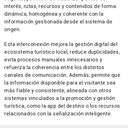
interés, rutas, recursos y contenidos de forma
dinámica, homogénea y coherente con la
información gestionada desde el sistema de
origen.
Esta interconexión mejora la gestión digital del
ecosistema turístico local, reduce duplicidades,
evita procesos manuales innecesarios y
refuerza la coherencia entre los distintos
canales de comunicación. Además, permite que
la información disponible para el visitante sea
más fiable y consistente, alineada con otros
sistemas vinculados a la promoción y gestión
turística, como la app del destino o los recursos
relacionados con la señalización inteligente.