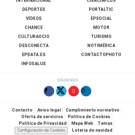
INTERNACIONAL
CIENCIAPLUS
DEPORTES
PORTALTIC
VÍDEOS
EPSOCIAL
CHANCE
MOTOR
CULTURAOCIO
TURISMO
DESCONECTA
NOTIMÉRICA
EPDATA.ES
CONTACTOPHOTO
INFOSALUS
SÍGUENOS
Contacto
Aviso legal
Cumplimiento normativo
Oferta de servicios
Política de Cookies
Política de Privacidad
Mapa Web
Temas
Configuración de Cookies
Loteria de navidad