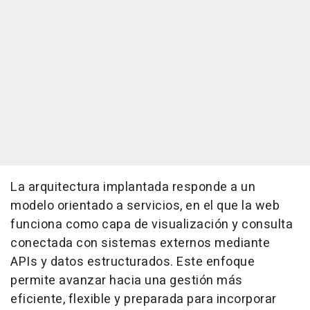
La arquitectura implantada responde a un
modelo orientado a servicios, en el que la web
funciona como capa de visualización y consulta
conectada con sistemas externos mediante
APIs y datos estructurados. Este enfoque
permite avanzar hacia una gestión más
eficiente, flexible y preparada para incorporar