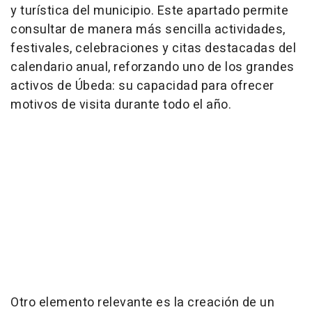
y turística del municipio. Este apartado permite
consultar de manera más sencilla actividades,
festivales, celebraciones y citas destacadas del
calendario anual, reforzando uno de los grandes
activos de Úbeda: su capacidad para ofrecer
motivos de visita durante todo el año.
Otro elemento relevante es la creación de un