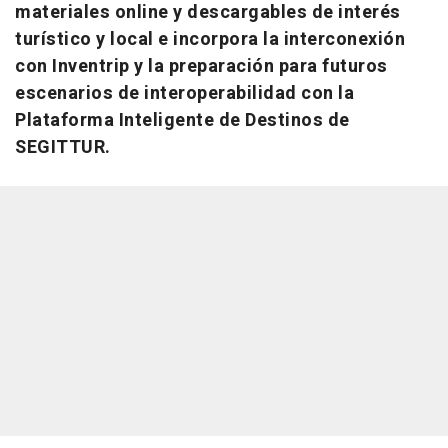
materiales online y descargables de interés
turístico y local e incorpora la interconexión
con Inventrip y la preparación para futuros
escenarios de interoperabilidad con la
Plataforma Inteligente de Destinos de
SEGITTUR.