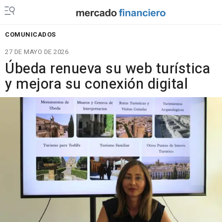
COMUNICADOS
27 DE MAYO DE 2026
Úbeda renueva su web turística
y mejora su conexión digital