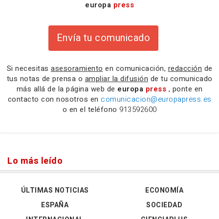
europa
press
Envía tu comunicado
Si necesitas
asesoramiento
en comunicación,
redacción
de
tus notas de prensa o
ampliar la difusión
de tu comunicado
más allá de la página web de
europa
press
, ponte en
contacto con nosotros en
comunicacion@europapress.es
o en el teléfono
913592600
Lo más leído
ÚLTIMAS NOTICIAS
ECONOMÍA
ESPAÑA
SOCIEDAD