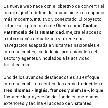
La nueva web nace con el objetivo de convertir el
canal digital turístico del municipio en un espacio
más moderno, intuitivo y conectado. El proyecto
refuerza la promoción de Úbeda como
Ciudad
Patrimonio de la Humanidad
, mejora el acceso
a información actualizada y ofrece una
navegación adaptada a visitantes nacionales e
internacionales, ciudadanía, profesionales del
sector y agentes vinculados a la actividad
turística local.
Uno de los avances destacados es su enfoque
internacional. Los contenidos están traducidos a
tres idiomas - inglés, francés y alemán -
, lo que
favorece la proyección de Úbeda en mercados
exteriores y facilita el acceso de visitantes