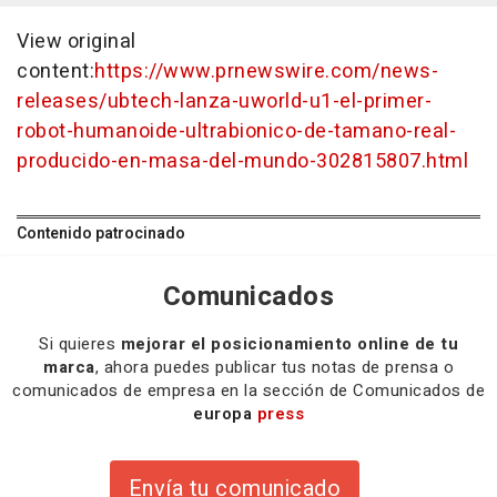
View original
content:
https://www.prnewswire.com/news-
releases/ubtech-lanza-uworld-u1-el-primer-
robot-humanoide-ultrabionico-de-tamano-real-
producido-en-masa-del-mundo-302815807.html
Contenido patrocinado
Comunicados
Si quieres
mejorar el posicionamiento online de tu
marca
, ahora puedes publicar tus notas de prensa o
comunicados de empresa en la sección de Comunicados de
europa
press
Envía tu comunicado