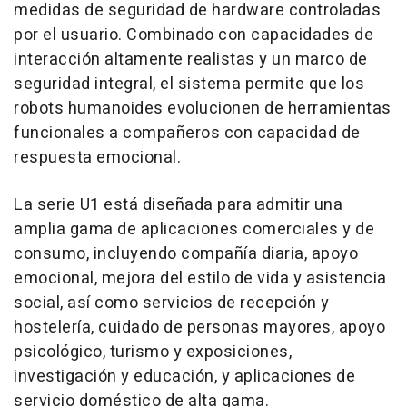
medidas de seguridad de hardware controladas
por el usuario. Combinado con capacidades de
interacción altamente realistas y un marco de
seguridad integral, el sistema permite que los
robots humanoides evolucionen de herramientas
funcionales a compañeros con capacidad de
respuesta emocional.
La serie U1 está diseñada para admitir una
amplia gama de aplicaciones comerciales y de
consumo, incluyendo compañía diaria, apoyo
emocional, mejora del estilo de vida y asistencia
social, así como servicios de recepción y
hostelería, cuidado de personas mayores, apoyo
psicológico, turismo y exposiciones,
investigación y educación, y aplicaciones de
servicio doméstico de alta gama.