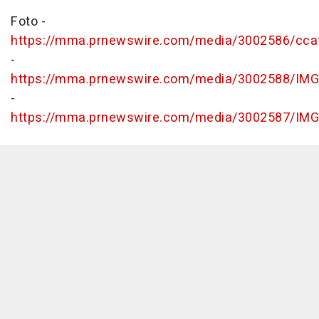
Foto -
https://mma.prnewswire.com/media/3002586/cc
-
https://mma.prnewswire.com/media/3002588/IMG
-
https://mma.prnewswire.com/media/3002587/IMG