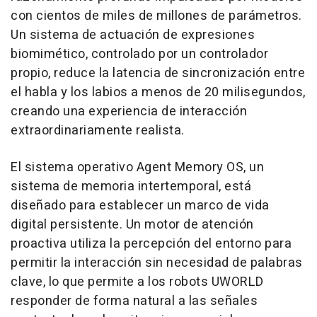
con cientos de miles de millones de parámetros.
Un sistema de actuación de expresiones
biomimético, controlado por un controlador
propio, reduce la latencia de sincronización entre
el habla y los labios a menos de 20 milisegundos,
creando una experiencia de interacción
extraordinariamente realista.
El sistema operativo Agent Memory OS, un
sistema de memoria intertemporal, está
diseñado para establecer un marco de vida
digital persistente. Un motor de atención
proactiva utiliza la percepción del entorno para
permitir la interacción sin necesidad de palabras
clave, lo que permite a los robots UWORLD
responder de forma natural a las señales