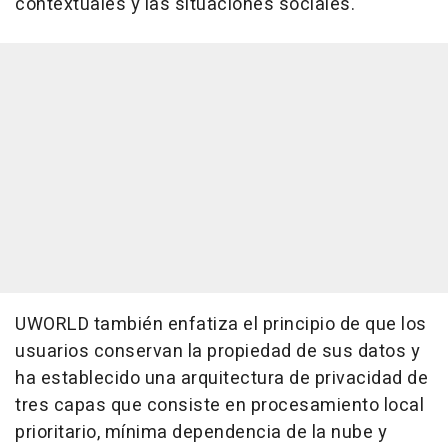
contextuales y las situaciones sociales.
UWORLD también enfatiza el principio de que los
usuarios conservan la propiedad de sus datos y
ha establecido una arquitectura de privacidad de
tres capas que consiste en procesamiento local
prioritario, mínima dependencia de la nube y