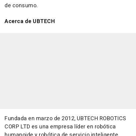
de consumo.
Acerca de UBTECH
Fundada en marzo de 2012, UBTECH ROBOTICS
CORP LTD es una empresa líder en robótica
humanoide y robótica de servicio inteligente.