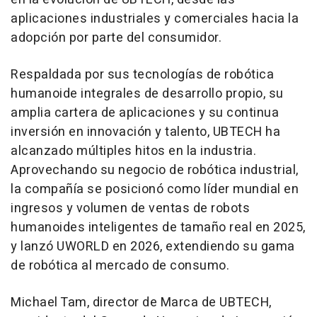
aplicaciones industriales y comerciales hacia la
adopción por parte del consumidor.
Respaldada por sus tecnologías de robótica
humanoide integrales de desarrollo propio, su
amplia cartera de aplicaciones y su continua
inversión en innovación y talento, UBTECH ha
alcanzado múltiples hitos en la industria.
Aprovechando su negocio de robótica industrial,
la compañía se posicionó como líder mundial en
ingresos y volumen de ventas de robots
humanoides inteligentes de tamaño real en 2025,
y lanzó UWORLD en 2026, extendiendo su gama
de robótica al mercado de consumo.
Michael Tam, director de Marca de UBTECH,