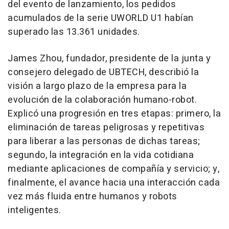
del evento de lanzamiento, los pedidos
acumulados de la serie UWORLD U1 habían
superado las 13.361 unidades.
James Zhou, fundador, presidente de la junta y
consejero delegado de UBTECH, describió la
visión a largo plazo de la empresa para la
evolución de la colaboración humano-robot.
Explicó una progresión en tres etapas: primero, la
eliminación de tareas peligrosas y repetitivas
para liberar a las personas de dichas tareas;
segundo, la integración en la vida cotidiana
mediante aplicaciones de compañía y servicio; y,
finalmente, el avance hacia una interacción cada
vez más fluida entre humanos y robots
inteligentes.