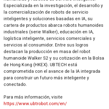
Especializada en la investigación, el desarrollo y
la comercialización de robots de servicio
inteligentes y soluciones basadas en IA, su
cartera de productos abarca robots humanoides
industriales (serie Walker), educación en IA,
logística inteligente, servicios comerciales y
servicios al consumidor. Entre sus logros
destacan la producción en masa del robot
humanoide Walker S2 y su cotización en la Bolsa
de Hong Kong (HKEX). UBTECH está
comprometida con el avance de la IA integrada
para construir un futuro más inteligente y
conectado.
Para más información, visite
https://www.ubtrobot.com/en/