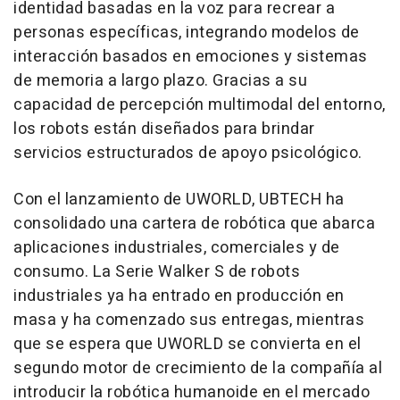
identidad basadas en la voz para recrear a
personas específicas, integrando modelos de
interacción basados en emociones y sistemas
de memoria a largo plazo. Gracias a su
capacidad de percepción multimodal del entorno,
los robots están diseñados para brindar
servicios estructurados de apoyo psicológico.
Con el lanzamiento de UWORLD, UBTECH ha
consolidado una cartera de robótica que abarca
aplicaciones industriales, comerciales y de
consumo. La Serie Walker S de robots
industriales ya ha entrado en producción en
masa y ha comenzado sus entregas, mientras
que se espera que UWORLD se convierta en el
segundo motor de crecimiento de la compañía al
introducir la robótica humanoide en el mercado