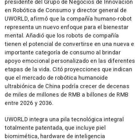
presidente del Grupo de Negocios de Innovación
en Robótica de Consumo y director general de
UWORLD, afirmó que la compañía humano-robot
representa un nuevo enfoque para el bienestar
mental. Añadió que los robots de compañía
tienen el potencial de convertirse en una nueva e
importante categoría de consumo al brindar
apoyo emocional personalizado en las diferentes
etapas de la vida. Citó proyecciones que indican
que el mercado de robótica humanoide
ultrabiónica de China podría crecer de decenas
de miles de millones de RMB a billones de RMB
entre 2026 y 2036.
UWORLD integra una pila tecnológica integral
totalmente patentada, que incluye piel
biomimética, hardware de inteligencia