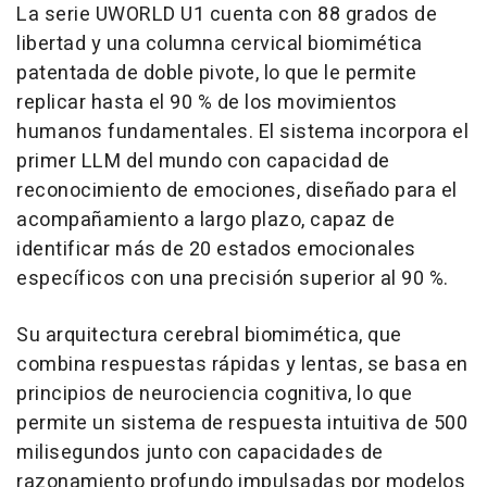
La serie UWORLD U1 cuenta con 88 grados de
libertad y una columna cervical biomimética
patentada de doble pivote, lo que le permite
replicar hasta el 90 % de los movimientos
humanos fundamentales. El sistema incorpora el
primer LLM del mundo con capacidad de
reconocimiento de emociones, diseñado para el
acompañamiento a largo plazo, capaz de
identificar más de 20 estados emocionales
específicos con una precisión superior al 90 %.
Su arquitectura cerebral biomimética, que
combina respuestas rápidas y lentas, se basa en
principios de neurociencia cognitiva, lo que
permite un sistema de respuesta intuitiva de 500
milisegundos junto con capacidades de
razonamiento profundo impulsadas por modelos