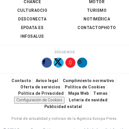
CHANCE
MOTOR
CULTURAOCIO
TURISMO
DESCONECTA
NOTIMÉRICA
EPDATA.ES
CONTACTOPHOTO
INFOSALUS
SÍGUENOS
Contacto
Aviso legal
Cumplimiento normativo
Oferta de servicios
Política de Cookies
Política de Privacidad
Mapa Web
Temas
Configuración de Cookies
Loteria de navidad
Publicidad estatal
Portal de actualidad y noticias de la Agencia Europa Press.