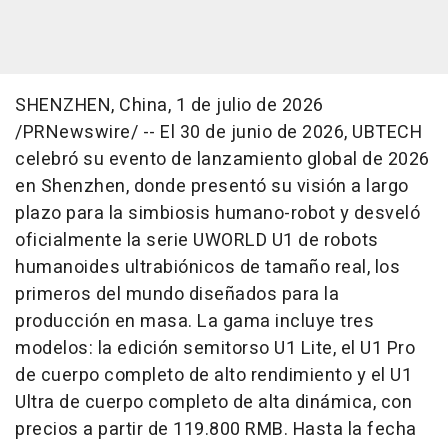
SHENZHEN, China
,
1 de julio de 2026
/PRNewswire/ -- El 30 de junio de 2026, UBTECH
celebró su evento de lanzamiento global de 2026
en Shenzhen, donde presentó su visión a largo
plazo para la simbiosis humano-robot y desveló
oficialmente la serie UWORLD U1 de robots
humanoides ultrabiónicos de tamaño real, los
primeros del mundo diseñados para la
producción en masa. La gama incluye tres
modelos: la edición semitorso U1 Lite, el U1 Pro
de cuerpo completo de alto rendimiento y el U1
Ultra de cuerpo completo de alta dinámica, con
precios a partir de 119.800 RMB. Hasta la fecha