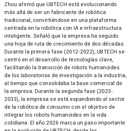
Zhou afirmó que UBTECH está evolucionando
más allá de ser un fabricante de robótica
tradicional, convirtiéndose en una plataforma
centrada en la robótica con IA e infraestructura
inteligente. Señaló que la empresa ha seguido
una hoja de ruta de crecimiento de dos décadas.
Durante la primera fase (2012-2022), UBTECH se
centró en el desarrollo de tecnologías clave,
facilitando la transición de robots humanoides
de los laboratorios de investigación a la industria,
al tiempo que consolidaba la base comercial de
la empresa. Durante la segunda fase (2023-
2033), la empresa se está expandiendo al sector
de la robótica de consumo con el objetivo de
integrar los robots humanoides en la vida
cotidiana. El año 2026 marca un paso importante
en la evolución de UBTECH, desde las