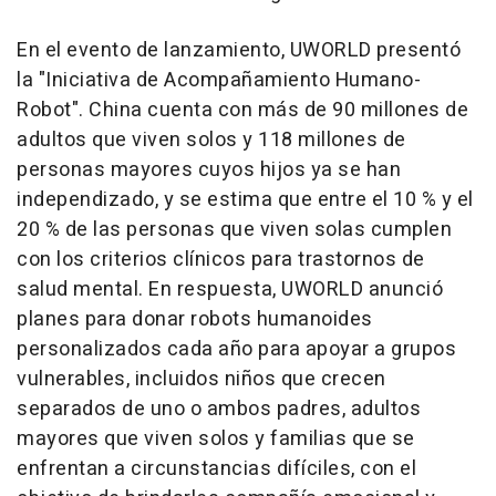
En el evento de lanzamiento, UWORLD presentó
la "Iniciativa de Acompañamiento Humano-
Robot". China cuenta con más de 90 millones de
adultos que viven solos y 118 millones de
personas mayores cuyos hijos ya se han
independizado, y se estima que entre el 10 % y el
20 % de las personas que viven solas cumplen
con los criterios clínicos para trastornos de
salud mental. En respuesta, UWORLD anunció
planes para donar robots humanoides
personalizados cada año para apoyar a grupos
vulnerables, incluidos niños que crecen
separados de uno o ambos padres, adultos
mayores que viven solos y familias que se
enfrentan a circunstancias difíciles, con el