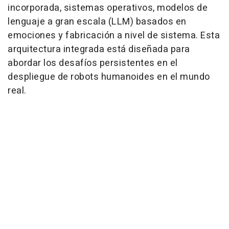
incorporada, sistemas operativos, modelos de
lenguaje a gran escala (LLM) basados en
emociones y fabricación a nivel de sistema. Esta
arquitectura integrada está diseñada para
abordar los desafíos persistentes en el
despliegue de robots humanoides en el mundo
real.