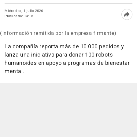
Miércoles, 1 julio 2026
Publicado: 14:18
Abri
(Información remitida por la empresa firmante)
La compañía reporta más de 10.000 pedidos y
lanza una iniciativa para donar 100 robots
humanoides en apoyo a programas de bienestar
mental.