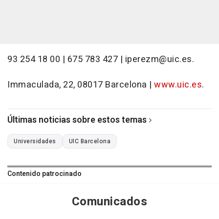
93 254 18 00 | 675 783 427 | iperezm@uic.es.
Immaculada, 22, 08017 Barcelona |
www.uic.es
.
Últimas noticias sobre estos temas
Universidades
UIC Barcelona
Contenido patrocinado
Comunicados