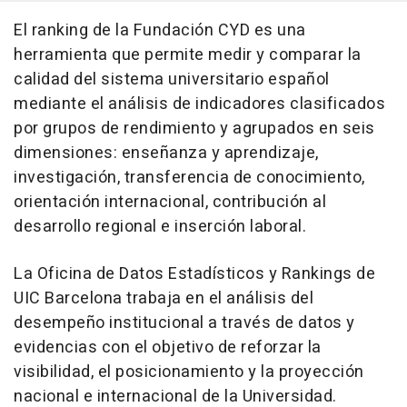
El ranking de la Fundación CYD es una
herramienta que permite medir y comparar la
calidad del sistema universitario español
mediante el análisis de indicadores clasificados
por grupos de rendimiento y agrupados en seis
dimensiones: enseñanza y aprendizaje,
investigación, transferencia de conocimiento,
orientación internacional, contribución al
desarrollo regional e inserción laboral.
La Oficina de Datos Estadísticos y Rankings de
UIC Barcelona trabaja en el análisis del
desempeño institucional a través de datos y
evidencias con el objetivo de reforzar la
visibilidad, el posicionamiento y la proyección
nacional e internacional de la Universidad.