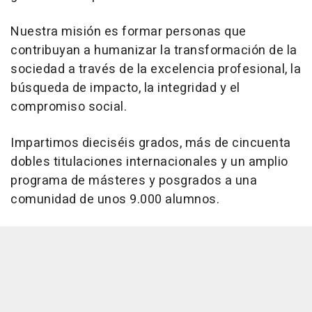
Nuestra misión es formar personas que
contribuyan a humanizar la transformación de la
sociedad a través de la excelencia profesional, la
búsqueda de impacto, la integridad y el
compromiso social.
Impartimos dieciséis grados, más de cincuenta
dobles titulaciones internacionales y un amplio
programa de másteres y posgrados a una
comunidad de unos 9.000 alumnos.