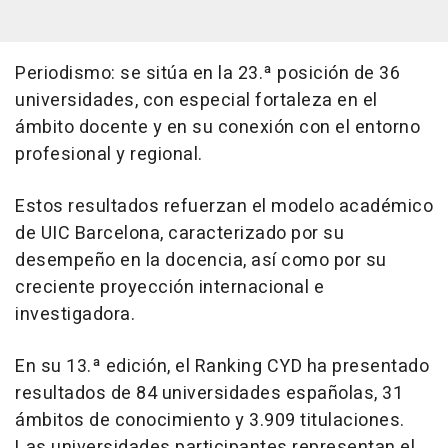
Periodismo: se sitúa en la 23.ª posición de 36
universidades, con especial fortaleza en el
ámbito docente y en su conexión con el entorno
profesional y regional.
Estos resultados refuerzan el modelo académico
de UIC Barcelona, caracterizado por su
desempeño en la docencia, así como por su
creciente proyección internacional e
investigadora.
En su 13.ª edición, el Ranking CYD ha presentado
resultados de 84 universidades españolas, 31
ámbitos de conocimiento y 3.909 titulaciones.
Las universidades participantes representan el