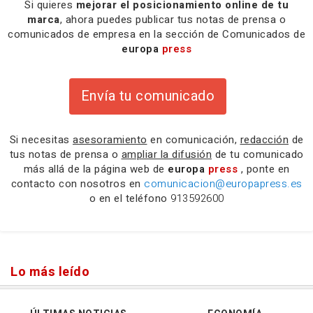
Si quieres
mejorar el posicionamiento online de tu
marca
, ahora puedes publicar tus notas de prensa o
comunicados de empresa en la sección de Comunicados de
europa
press
Envía tu comunicado
Si necesitas
asesoramiento
en comunicación,
redacción
de
tus notas de prensa o
ampliar la difusión
de tu comunicado
más allá de la página web de
europa
press
, ponte en
contacto con nosotros en
comunicacion@europapress.es
o en el teléfono
913592600
Lo más leído