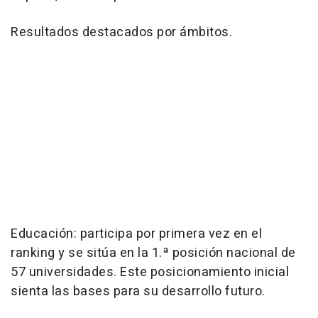
Resultados destacados por ámbitos.
Educación: participa por primera vez en el
ranking y se sitúa en la 1.ª posición nacional de
57 universidades. Este posicionamiento inicial
sienta las bases para su desarrollo futuro.