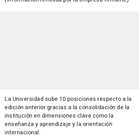
La Universidad sube 10 posiciones respecto a la
edición anterior gracias a la consolidación de la
institución en dimensiones clave como la
enseñanza y aprendizaje y la orientación
internacional.