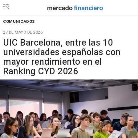
COMUNICADOS
27 DE MAYO DE 2026
UIC Barcelona, entre las 10
universidades españolas con
mayor rendimiento en el
Ranking CYD 2026