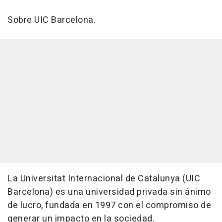
Sobre UIC Barcelona.
La Universitat Internacional de Catalunya (UIC
Barcelona) es una universidad privada sin ánimo
de lucro, fundada en 1997 con el compromiso de
generar un impacto en la sociedad.