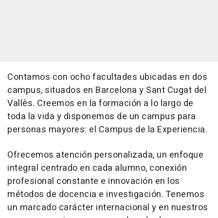
Contamos con ocho facultades ubicadas en dos
campus, situados en Barcelona y Sant Cugat del
Vallès. Creemos en la formación a lo largo de
toda la vida y disponemos de un campus para
personas mayores: el Campus de la Experiencia.
Ofrecemos atención personalizada, un enfoque
integral centrado en cada alumno, conexión
profesional constante e innovación en los
métodos de docencia e investigación. Tenemos
un marcado carácter internacional y en nuestros