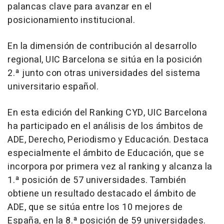
palancas clave para avanzar en el
posicionamiento institucional.
En la dimensión de contribución al desarrollo
regional, UIC Barcelona se sitúa en la posición
2.ª junto con otras universidades del sistema
universitario español.
En esta edición del Ranking CYD, UIC Barcelona
ha participado en el análisis de los ámbitos de
ADE, Derecho, Periodismo y Educación. Destaca
especialmente el ámbito de Educación, que se
incorpora por primera vez al ranking y alcanza la
1.ª posición de 57 universidades. También
obtiene un resultado destacado el ámbito de
ADE, que se sitúa entre los 10 mejores de
España, en la 8.ª posición de 59 universidades.