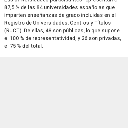
87,5 % de las 84 universidades españolas que
imparten enseñanzas de grado incluidas en el
Registro de Universidades, Centros y Títulos
(RUCT). De ellas, 48 son públicas, lo que supone
el 100 % de representatividad, y 36 son privadas,
el 75 % del total.