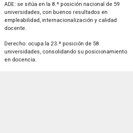
ADE: se sitúa en la 8.ª posición nacional de 59
universidades, con buenos resultados en
empleabilidad, internacionalización y calidad
docente.
Derecho: ocupa la 23.ª posición de 58
universidades, consolidando su posicionamiento
en docencia.