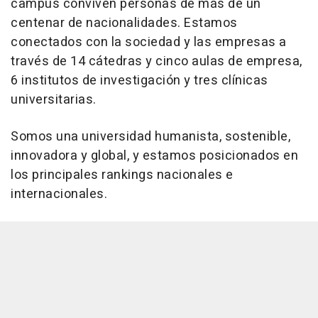
campus conviven personas de más de un
centenar de nacionalidades. Estamos
conectados con la sociedad y las empresas a
través de 14 cátedras y cinco aulas de empresa,
6 institutos de investigación y tres clínicas
universitarias.
Somos una universidad humanista, sostenible,
innovadora y global, y estamos posicionados en
los principales rankings nacionales e
internacionales.