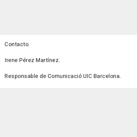
Contacto.
Irene Pérez Martínez.
Responsable de Comunicació UIC Barcelona.