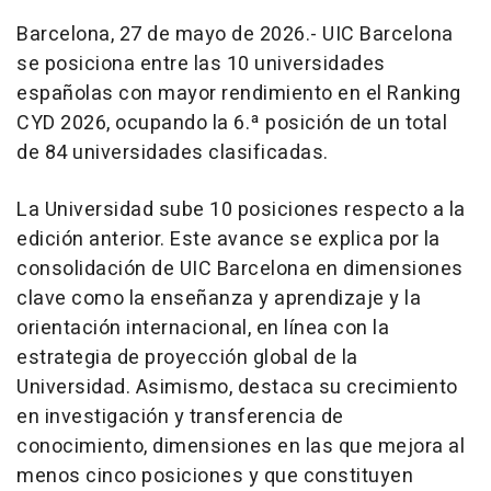
Barcelona, 27 de mayo de 2026.- UIC Barcelona
se posiciona entre las 10 universidades
españolas con mayor rendimiento en el Ranking
CYD 2026, ocupando la 6.ª posición de un total
de 84 universidades clasificadas.
La Universidad sube 10 posiciones respecto a la
edición anterior. Este avance se explica por la
consolidación de UIC Barcelona en dimensiones
clave como la enseñanza y aprendizaje y la
orientación internacional, en línea con la
estrategia de proyección global de la
Universidad. Asimismo, destaca su crecimiento
en investigación y transferencia de
conocimiento, dimensiones en las que mejora al
menos cinco posiciones y que constituyen