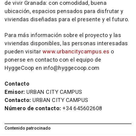
de vivir Granada: con comodidad, buena
ubicación, espacios pensados para disfrutar y
viviendas diseñadas para el presente y el futuro.
Para más información sobre el proyecto y las
viviendas disponibles, las personas interesadas
pueden visitar
www.urbancitycampus.es
o
ponerse en contacto con el equipo de
HyggeCoop en info@hyggecoop.com
Contacto
Emisor:
URBAN CITY CAMPUS
Contacto:
URBAN CITY CAMPUS
Número de contacto:
+34 645602608
Contenido patrocinado