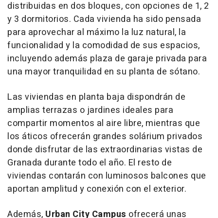
distribuidas en dos bloques, con opciones de 1, 2
y 3 dormitorios. Cada vivienda ha sido pensada
para aprovechar al máximo la luz natural, la
funcionalidad y la comodidad de sus espacios,
incluyendo además plaza de garaje privada para
una mayor tranquilidad en su planta de sótano.
Las viviendas en planta baja dispondrán de
amplias terrazas o jardines ideales para
compartir momentos al aire libre, mientras que
los áticos ofrecerán grandes solárium privados
donde disfrutar de las extraordinarias vistas de
Granada durante todo el año. El resto de
viviendas contarán con luminosos balcones que
aportan amplitud y conexión con el exterior.
Además,
Urban City Campus
ofrecerá unas