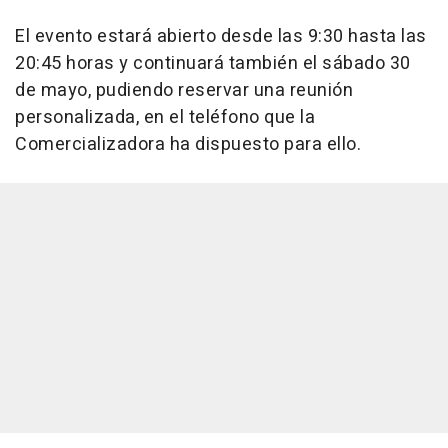
El evento estará abierto desde las 9:30 hasta las
20:45 horas y continuará también el sábado 30
de mayo, pudiendo reservar una reunión
personalizada, en el teléfono que la
Comercializadora ha dispuesto para ello.