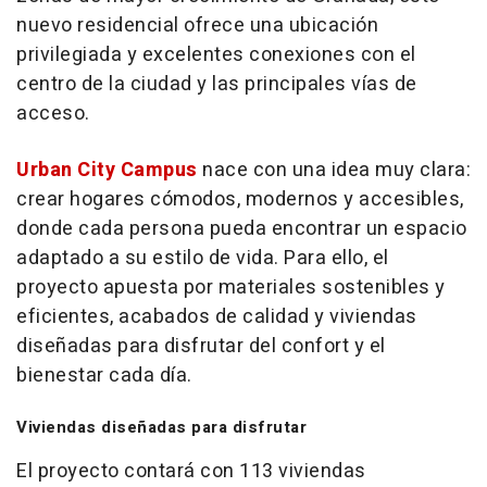
nuevo residencial ofrece una ubicación
privilegiada y excelentes conexiones con el
centro de la ciudad y las principales vías de
acceso.
Urban City Campus
nace con una idea muy clara:
crear hogares cómodos, modernos y accesibles,
donde cada persona pueda encontrar un espacio
adaptado a su estilo de vida. Para ello, el
proyecto apuesta por materiales sostenibles y
eficientes, acabados de calidad y viviendas
diseñadas para disfrutar del confort y el
bienestar cada día.
Viviendas diseñadas para disfrutar
El proyecto contará con 113 viviendas