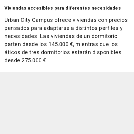
Viviendas accesibles para diferentes necesidades
Urban City Campus ofrece viviendas con precios
pensados para adaptarse a distintos perfiles y
necesidades. Las viviendas de un dormitorio
parten desde los 145.000 €, mientras que los
áticos de tres dormitorios estarán disponibles
desde 275.000 €.