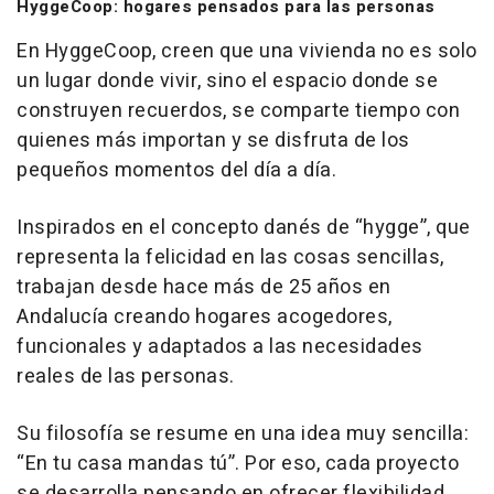
HyggeCoop: hogares pensados para las personas
En HyggeCoop, creen que una vivienda no es solo
un lugar donde vivir, sino el espacio donde se
construyen recuerdos, se comparte tiempo con
quienes más importan y se disfruta de los
pequeños momentos del día a día.
Inspirados en el concepto danés de “
hygge
”, que
representa la felicidad en las cosas sencillas,
trabajan desde hace más de 25 años en
Andalucía creando hogares acogedores,
funcionales y adaptados a las necesidades
reales de las personas.
Su filosofía se resume en una idea muy sencilla:
“
En tu casa mandas tú
”. Por eso, cada proyecto
se desarrolla pensando en ofrecer flexibilidad,