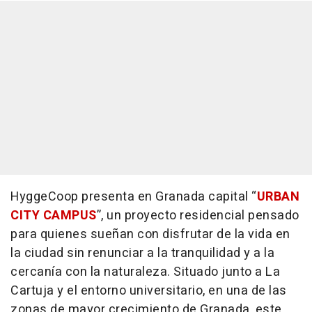
HyggeCoop presenta en Granada capital “
URBAN
CITY CAMPUS
”, un proyecto residencial pensado
para quienes sueñan con disfrutar de la vida en
la ciudad sin renunciar a la tranquilidad y a la
cercanía con la naturaleza. Situado junto a La
Cartuja y el entorno universitario, en una de las
zonas de mayor crecimiento de Granada, este