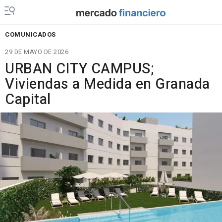
COMUNICADOS
29 DE MAYO DE 2026
URBAN CITY CAMPUS;
Viviendas a Medida en Granada
Capital