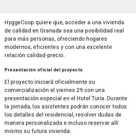
HyggeCoop quiere que, acceder a una vivienda
de calidad en Granada sea una posibilidad real
para más personas, ofreciendo hogares
modernos, eficientes y con una excelente
relación calidad-precio.
Presentación oficial del proyecto
El proyecto iniciará oficialmente su
comercialización el viernes 29 con una
presentación especial en el Hotel Turia. Durante
la jornada, los asistentes podrán conocer todos
los detalles del residencial, resolver dudas de
manera personalizada e incluso reservar allí
mismo su futura vivienda.