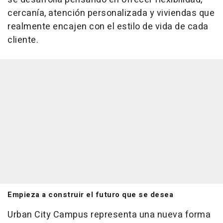
cercanía, atención personalizada y viviendas que
realmente encajen con el estilo de vida de cada
cliente.
Empieza a construir el futuro que se desea
Urban City Campus representa una nueva forma