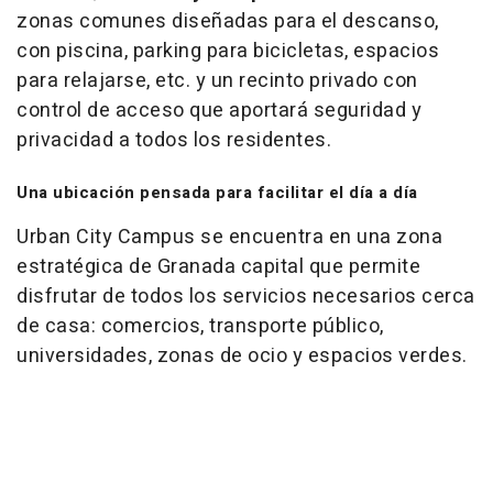
zonas comunes diseñadas para el descanso,
con piscina, parking para bicicletas, espacios
para relajarse, etc. y un recinto privado con
control de acceso que aportará seguridad y
privacidad a todos los residentes.
Una ubicación pensada para facilitar el día a día
Urban City Campus se encuentra en una zona
estratégica de Granada capital que permite
disfrutar de todos los servicios necesarios cerca
de casa: comercios, transporte público,
universidades, zonas de ocio y espacios verdes.