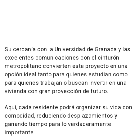
Su cercanía con la Universidad de Granada y las
excelentes comunicaciones con el cinturón
metropolitano convierten este proyecto en una
opción ideal tanto para quienes estudian como
para quienes trabajan o buscan invertir en una
vivienda con gran proyección de futuro.
Aquí, cada residente podrá organizar su vida con
comodidad, reduciendo desplazamientos y
ganando tiempo para lo verdaderamente
importante.