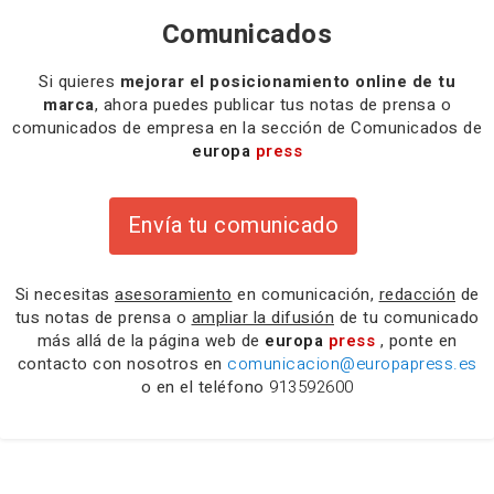
Comunicados
Si quieres
mejorar el posicionamiento online de tu
marca
, ahora puedes publicar tus notas de prensa o
comunicados de empresa en la sección de Comunicados de
europa
press
Envía tu comunicado
Si necesitas
asesoramiento
en comunicación,
redacción
de
tus notas de prensa o
ampliar la difusión
de tu comunicado
más allá de la página web de
europa
press
, ponte en
contacto con nosotros en
comunicacion@europapress.es
o en el teléfono
913592600