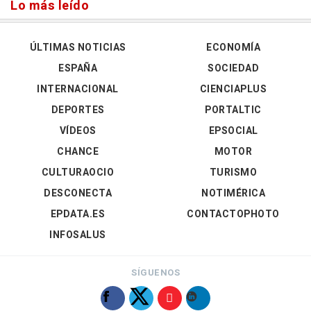
Lo más leído
ÚLTIMAS NOTICIAS
ECONOMÍA
ESPAÑA
SOCIEDAD
INTERNACIONAL
CIENCIAPLUS
DEPORTES
PORTALTIC
VÍDEOS
EPSOCIAL
CHANCE
MOTOR
CULTURAOCIO
TURISMO
DESCONECTA
NOTIMÉRICA
EPDATA.ES
CONTACTOPHOTO
INFOSALUS
SÍGUENOS