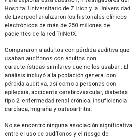
Para explorar esta cuestión, investigadores del
Hospital Universitario de Zúrich y la Universidad
de Liverpool analizaron los historiales clínicos
electrónicos de más de 250 millones de
pacientes de la red TriNetX.
Compararon a adultos con pérdida auditiva que
usaban audífonos con adultos con
características similares que no los usaban. El
análisis incluyó a la población general con
pérdida auditiva, así como a personas con
epilepsia, accidente cerebrovascular, diabetes
tipo 2, enfermedad renal crónica, insuficiencia
cardíaca, migraña y osteoartritis.
No se encontró ninguna asociación significativa
entre el uso de audífonos y el riesgo de