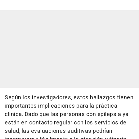
Según los investigadores, estos hallazgos tienen
importantes implicaciones para la práctica
clínica. Dado que las personas con epilepsia ya
están en contacto regular con los servicios de
salud, las evaluaciones auditivas podrían