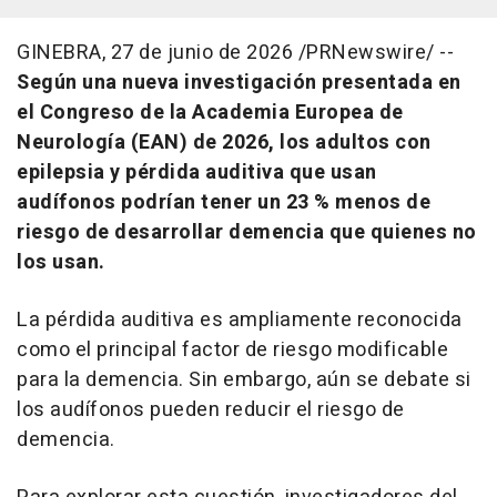
GINEBRA
,
27 de junio de 2026
/PRNewswire/ --
Según una nueva investigación presentada en
el Congreso de la Academia Europea de
Neurología (EAN) de 2026, los adultos con
epilepsia y pérdida auditiva que usan
audífonos podrían tener un 23 % menos de
riesgo de desarrollar demencia que quienes no
los usan.
La pérdida auditiva es ampliamente reconocida
como el principal factor de riesgo modificable
para la demencia. Sin embargo, aún se debate si
los audífonos pueden reducir el riesgo de
demencia.