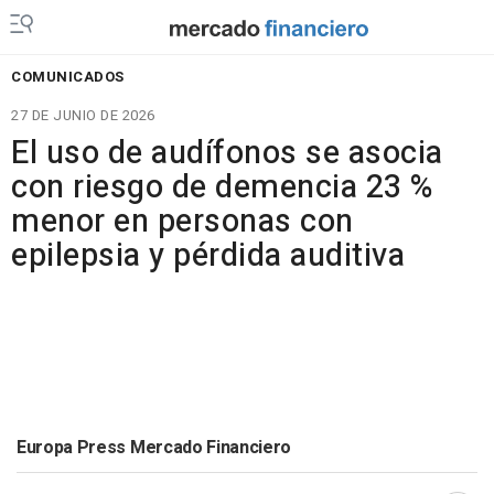
COMUNICADOS
27 DE JUNIO DE 2026
El uso de audífonos se asocia
con riesgo de demencia 23 %
menor en personas con
epilepsia y pérdida auditiva
Europa Press Mercado Financiero