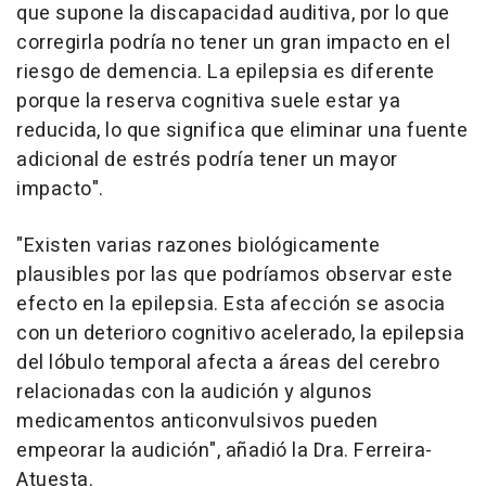
que supone la discapacidad auditiva, por lo que
corregirla podría no tener un gran impacto en el
riesgo de demencia. La epilepsia es diferente
porque la reserva cognitiva suele estar ya
reducida, lo que significa que eliminar una fuente
adicional de estrés podría tener un mayor
impacto".
"Existen varias razones biológicamente
plausibles por las que podríamos observar este
efecto en la epilepsia. Esta afección se asocia
con un deterioro cognitivo acelerado, la epilepsia
del lóbulo temporal afecta a áreas del cerebro
relacionadas con la audición y algunos
medicamentos anticonvulsivos pueden
empeorar la audición", añadió la Dra. Ferreira-
Atuesta.