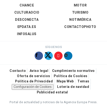
CHANCE
MOTOR
CULTURAOCIO
TURISMO
DESCONECTA
NOTIMÉRICA
EPDATA.ES
CONTACTOPHOTO
INFOSALUS
SÍGUENOS
Contacto
Aviso legal
Cumplimiento normativo
Oferta de servicios
Política de Cookies
Política de Privacidad
Mapa Web
Temas
Configuración de Cookies
Loteria de navidad
Publicidad estatal
Portal de actualidad y noticias de la Agencia Europa Press.