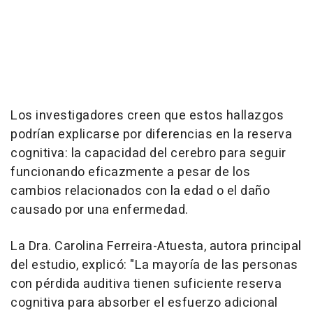
Los investigadores creen que estos hallazgos
podrían explicarse por diferencias en la reserva
cognitiva: la capacidad del cerebro para seguir
funcionando eficazmente a pesar de los
cambios relacionados con la edad o el daño
causado por una enfermedad.
La Dra. Carolina Ferreira-Atuesta, autora principal
del estudio, explicó: "La mayoría de las personas
con pérdida auditiva tienen suficiente reserva
cognitiva para absorber el esfuerzo adicional