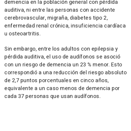
demencia en la población general con pérdida
auditiva, ni entre las personas con accidente
cerebrovascular, migraña, diabetes tipo 2,
enfermedad renal crónica, insuficiencia cardíaca
u osteoartritis.
Sin embargo, entre los adultos con epilepsia y
pérdida auditiva, el uso de audífonos se asoció
con un riesgo de demencia un 23 % menor. Esto
correspondió a una reducción del riesgo absoluto
de 2,7 puntos porcentuales en cinco años,
equivalente a un caso menos de demencia por
cada 37 personas que usan audífonos.