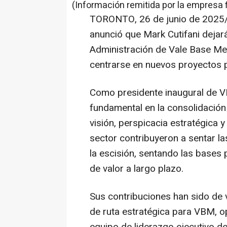
(Información remitida por la empresa 
TORONTO
,
26 de junio de 2025
anunció que Mark Cutifani dejar
Administración de Vale Base Met
centrarse en nuevos proyectos p
Como presidente inaugural de 
fundamental en la consolidación
visión, perspicacia estratégica 
sector contribuyeron a sentar la
la escisión, sentando las bases 
de valor a largo plazo.
Sus contribuciones han sido de v
de ruta estratégica para VBM, op