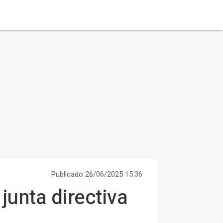
Publicado 26/06/2025 15:36
junta directiva