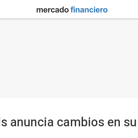
s anuncia cambios en su 