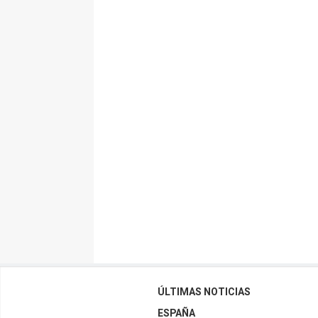
ÚLTIMAS NOTICIAS
ESPAÑA