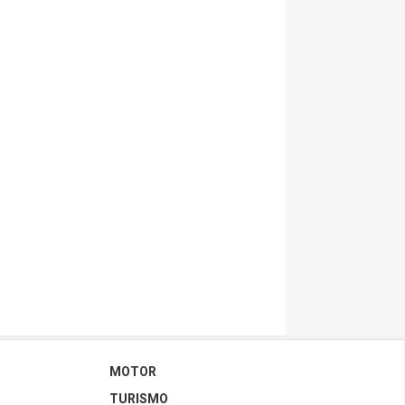
MOTOR
TURISMO