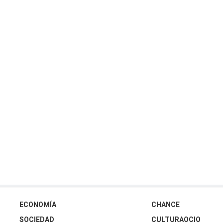
ECONOMÍA
CHANCE
SOCIEDAD
CULTURAOCIO