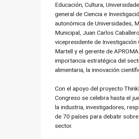
Educación, Cultura, Universidade
general de Ciencia e Investigació
autonómica de Universidades, M
Municipal, Juan Carlos Caballero
vicepresidente de Investigación 
Martell y el gerente de APROMAR
importancia estratégica del sect
alimentaria, la innovación científ
Con el apoyo del proyecto ThinkI
Congreso se celebra hasta el ju
la industria, investigadores, re
de 70 países para debatir sobre 
sector.