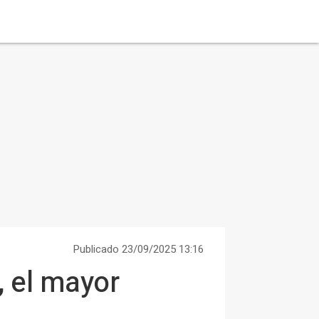
Publicado 23/09/2025 13:16
 el mayor