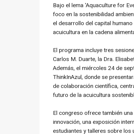
Bajo el lema 'Aquaculture for E
foco en la sostenibilidad ambien
el desarrollo del capital humano
acuicultura en la cadena alimenta
El programa incluye tres sesiones
Carlos M. Duarte, la Dra. Elisabe
Además, el miércoles 24 de sept
ThinkInAzul, donde se presentar
de colaboración científica, centr
futuro de la acuicultura sostenib
El congreso ofrece también una 
innovación, una exposición inter
estudiantes y talleres sobre los