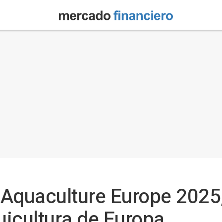
Aquaculture Europe 2025,
icultura de Europa