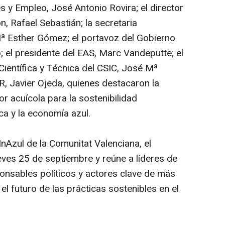
s y Empleo, José Antonio Rovira; el director
n, Rafael Sebastián; la secretaria
ª Esther Gómez; el portavoz del Gobierno
; el presidente del EAS, Marc Vandeputte; el
Científica y Técnica del CSIC, José Mª
, Javier Ojeda, quienes destacaron la
or acuícola para la sostenibilidad
ica y la economía azul.
nAzul de la Comunitat Valenciana, el
eves 25 de septiembre y reúne a líderes de
sponsables políticos y actores clave de más
el futuro de las prácticas sostenibles en el