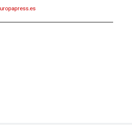
europapress.es