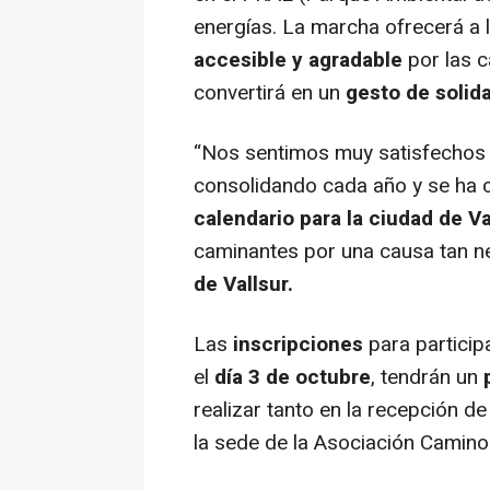
energías. La marcha ofrecerá a 
accesible y agradable
por las c
convertirá en un
gesto de solid
“Nos sentimos muy satisfechos 
consolidando cada año y se ha 
calendario para la ciudad de Va
caminantes por una causa tan ne
de Vallsur.
Las
inscripciones
para particip
el
día 3 de octubre
, tendrán un
realizar tanto en la recepción d
la sede de la Asociación Camino