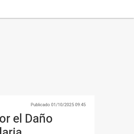
Publicado 01/10/2025 09:45
or el Daño
daria