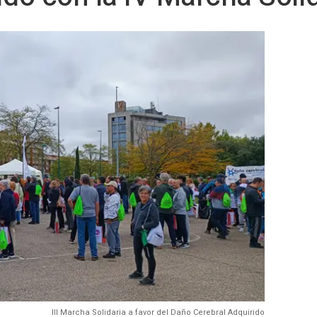
III Marcha Solidaria a favor del Daño Cerebral Adquirido