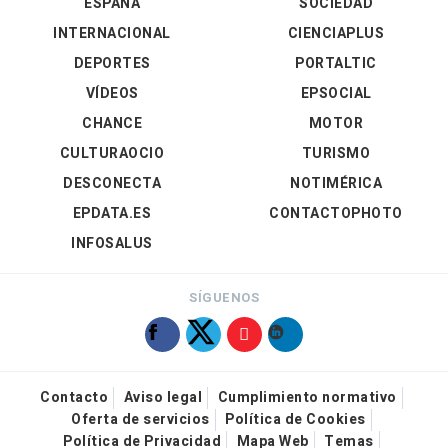
ESPAÑA
SOCIEDAD
INTERNACIONAL
CIENCIAPLUS
DEPORTES
PORTALTIC
VÍDEOS
EPSOCIAL
CHANCE
MOTOR
CULTURAOCIO
TURISMO
DESCONECTA
NOTIMÉRICA
EPDATA.ES
CONTACTOPHOTO
INFOSALUS
SÍGUENOS
Contacto
Aviso legal
Cumplimiento normativo
Oferta de servicios
Política de Cookies
Política de Privacidad
Mapa Web
Temas