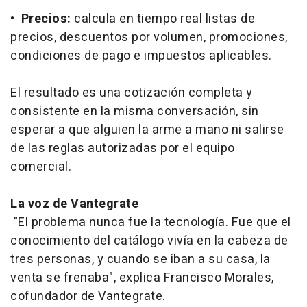
•
Precios:
calcula en tiempo real listas de
precios, descuentos por volumen, promociones,
condiciones de pago e impuestos aplicables.
El resultado es una cotización completa y
consistente en la misma conversación, sin
esperar a que alguien la arme a mano ni salirse
de las reglas autorizadas por el equipo
comercial.
La voz de Vantegrate
"El problema nunca fue la tecnología. Fue que el
conocimiento del catálogo vivía en la cabeza de
tres personas, y cuando se iban a su casa, la
venta se frenaba", explica Francisco Morales,
cofundador de Vantegrate.