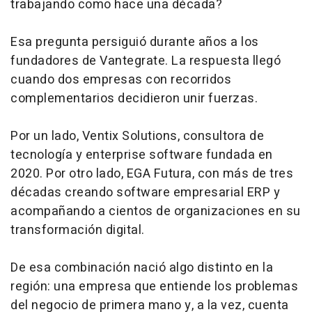
trabajando como hace una década?
Esa pregunta persiguió durante años a los
fundadores de Vantegrate. La respuesta llegó
cuando dos empresas con recorridos
complementarios decidieron unir fuerzas.
Por un lado, Ventix Solutions, consultora de
tecnología y enterprise software fundada en
2020. Por otro lado, EGA Futura, con más de tres
décadas creando software empresarial ERP y
acompañando a cientos de organizaciones en su
transformación digital.
De esa combinación nació algo distinto en la
región: una empresa que entiende los problemas
del negocio de primera mano y, a la vez, cuenta