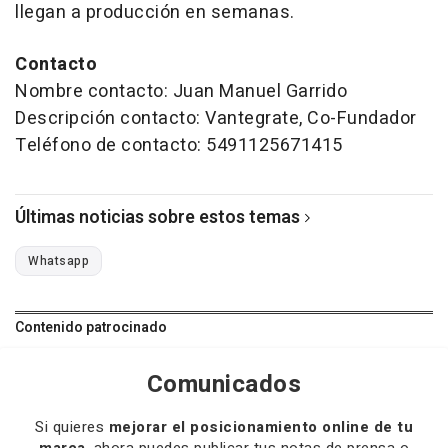
llegan a producción en semanas.
Contacto
Nombre contacto: Juan Manuel Garrido
Descripción contacto: Vantegrate, Co-Fundador
Teléfono de contacto: 5491125671415
Últimas noticias sobre estos temas
Whatsapp
Contenido patrocinado
Comunicados
Si quieres
mejorar el posicionamiento online de tu