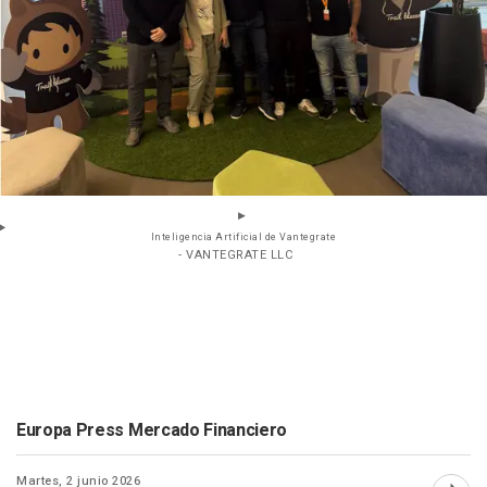
Inteligencia Artificial de Vantegrate
- VANTEGRATE LLC
Europa Press Mercado Financiero
Martes, 2 junio 2026