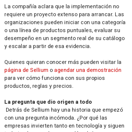
La compañía aclara que la implementación no
requiere un proyecto extenso para arrancar. Las
organizaciones pueden iniciar con una categoría
o una línea de productos puntuales, evaluar su
desempeño en un segmento real de su catálogo
y escalar a partir de esa evidencia.
Quienes quieran conocer más pueden visitar la
página de Sellium
o
agendar una demostración
para ver cómo funciona con sus propios
productos, reglas y precios.
La pregunta que dio origen a todo
Detrás de Sellium hay una historia que empezó
con una pregunta incómoda. ¿Por qué las
empresas invierten tanto en tecnología y siguen