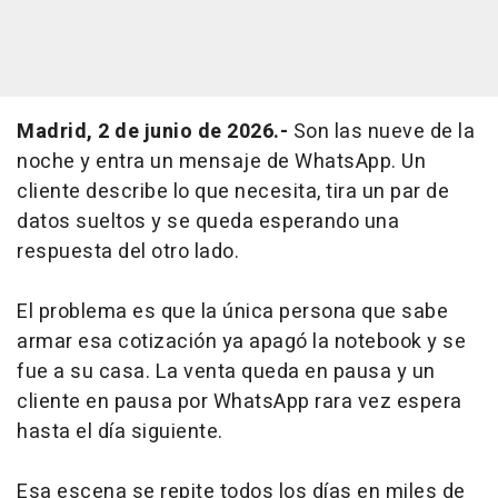
Madrid, 2 de junio de 2026.-
Son las nueve de la
noche y entra un mensaje de WhatsApp. Un
cliente describe lo que necesita, tira un par de
datos sueltos y se queda esperando una
respuesta del otro lado.
El problema es que la única persona que sabe
armar esa cotización ya apagó la notebook y se
fue a su casa. La venta queda en pausa y un
cliente en pausa por WhatsApp rara vez espera
hasta el día siguiente.
Esa escena se repite todos los días en miles de