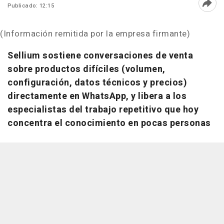
Publicado: 12:15
Abri
(Información remitida por la empresa firmante)
Sellium sostiene conversaciones de venta
sobre productos difíciles (volumen,
configuración, datos técnicos y precios)
directamente en WhatsApp, y libera a los
especialistas del trabajo repetitivo que hoy
concentra el conocimiento en pocas personas