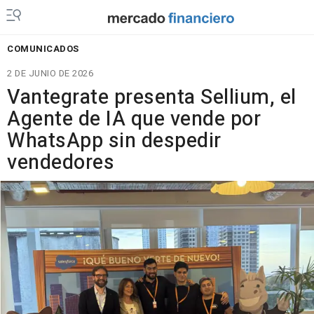
COMUNICADOS
2 DE JUNIO DE 2026
Vantegrate presenta Sellium, el
Agente de IA que vende por
WhatsApp sin despedir
vendedores