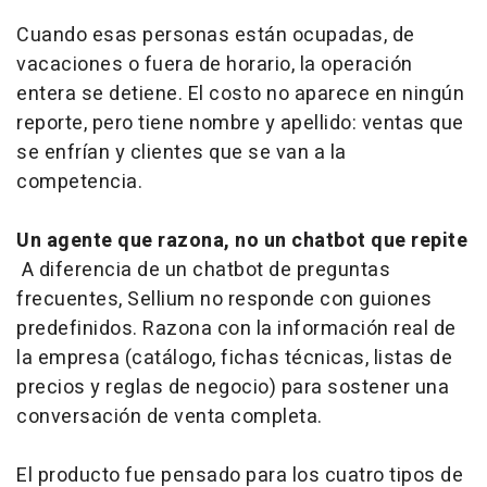
Cuando esas personas están ocupadas, de
vacaciones o fuera de horario, la operación
entera se detiene. El costo no aparece en ningún
reporte, pero tiene nombre y apellido: ventas que
se enfrían y clientes que se van a la
competencia.
Un agente que razona, no un chatbot que repite
A diferencia de un chatbot de preguntas
frecuentes, Sellium no responde con guiones
predefinidos. Razona con la información real de
la empresa (catálogo, fichas técnicas, listas de
precios y reglas de negocio) para sostener una
conversación de venta completa.
El producto fue pensado para los cuatro tipos de