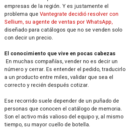
empresas de la región. Y es justamente el
problema que
Vantegrate decidió resolver con
Sellium, su agente de ventas por WhatsApp,
diseñado para catálogos que no se venden solo
con decir un precio.
El conocimiento que vive en pocas cabezas
En muchas compañías, vender no es decir un
número y cerrar. Es entender el pedido, traducirlo
a un producto entre miles, validar que sea el
correcto y recién después cotizar.
Ese recorrido suele depender de un puñado de
personas que conocen el catálogo de memoria.
Son el activo más valioso del equipo y, al mismo
tiempo, su mayor cuello de botella.