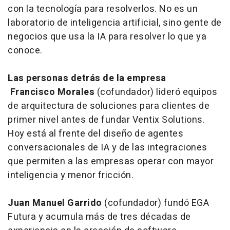
con la tecnología para resolverlos. No es un
laboratorio de inteligencia artificial, sino gente de
negocios que usa la IA para resolver lo que ya
conoce.
Las personas detrás de la empresa
Francisco Morales
(cofundador) lideró equipos
de arquitectura de soluciones para clientes de
primer nivel antes de fundar Ventix Solutions.
Hoy está al frente del diseño de agentes
conversacionales de IA y de las integraciones
que permiten a las empresas operar con mayor
inteligencia y menor fricción.
Juan Manuel Garrido
(cofundador) fundó EGA
Futura y acumula más de tres décadas de