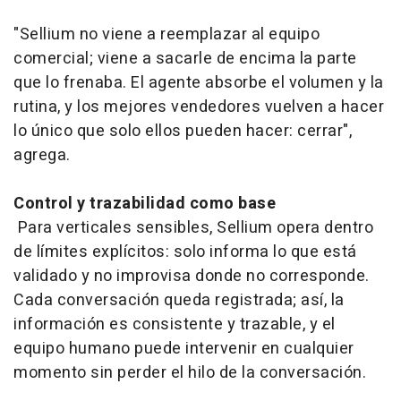
"Sellium no viene a reemplazar al equipo
comercial; viene a sacarle de encima la parte
que lo frenaba. El agente absorbe el volumen y la
rutina, y los mejores vendedores vuelven a hacer
lo único que solo ellos pueden hacer: cerrar",
agrega.
Control y trazabilidad como base
Para verticales sensibles, Sellium opera dentro
de límites explícitos: solo informa lo que está
validado y no improvisa donde no corresponde.
Cada conversación queda registrada; así, la
información es consistente y trazable, y el
equipo humano puede intervenir en cualquier
momento sin perder el hilo de la conversación.