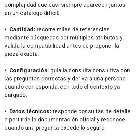
complejidad que casi siempre aparecen juntos
en un catálogo difícil:
•
Cantidad:
recorre miles de referencias
mediante búsquedas por múltiples atributos y
valida la compatibilidad antes de proponer la
pieza exacta.
•
Configuración:
guía la consulta consultiva con
las preguntas correctas y deriva a una persona
cuando corresponda, con todo el contexto ya
cargado.
•
Datos técnicos:
responde consultas de detalle
a partir de la documentación oficial y reconoce
cuándo una pregunta excede lo seguro.