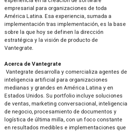
experiencia en la creación de software
empresarial para organizaciones de toda
América Latina. Esa experiencia, sumada a
implementación tras implementación, es la base
sobre la que hoy se definen la dirección
estratégica y la visión de producto de
Vantegrate.
Acerca de Vantegrate
Vantegrate desarrolla y comercializa agentes de
inteligencia artificial para organizaciones
medianas y grandes en América Latina y en
Estados Unidos. Su portfolio incluye soluciones
de ventas, marketing conversacional, inteligencia
de negocio, procesamiento de documentos y
logística de última milla, con un foco constante
en resultados medibles e implementaciones que