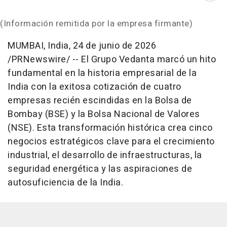
(Información remitida por la empresa firmante)
MUMBAI, India
,
24 de junio de 2026
/PRNewswire/ -- El Grupo Vedanta marcó un hito
fundamental en la historia empresarial de la
India con la exitosa cotización de cuatro
empresas recién escindidas en la Bolsa de
Bombay (BSE) y la Bolsa Nacional de Valores
(NSE). Esta transformación histórica crea cinco
negocios estratégicos clave para el crecimiento
industrial, el desarrollo de infraestructuras, la
seguridad energética y las aspiraciones de
autosuficiencia de la India.