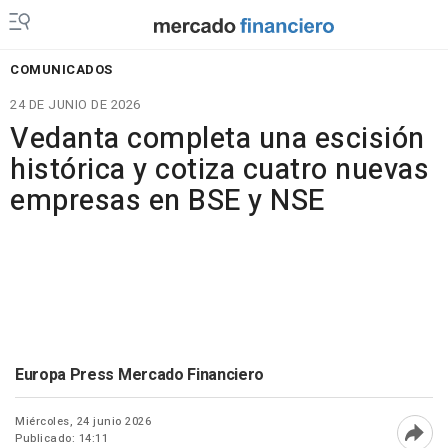
COMUNICADOS
24 DE JUNIO DE 2026
Vedanta completa una escisión
histórica y cotiza cuatro nuevas
empresas en BSE y NSE
Europa Press Mercado Financiero
Miércoles, 24 junio 2026
Publicado: 14:11
Abri