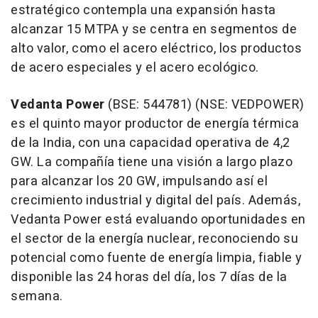
estratégico contempla una expansión hasta
alcanzar 15 MTPA y se centra en segmentos de
alto valor, como el acero eléctrico, los productos
de acero especiales y el acero ecológico.
Vedanta Power
(BSE: 544781) (NSE: VEDPOWER)
es el quinto mayor productor de energía térmica
de la India, con una capacidad operativa de 4,2
GW. La compañía tiene una visión a largo plazo
para alcanzar los 20 GW, impulsando así el
crecimiento industrial y digital del país. Además,
Vedanta Power está evaluando oportunidades en
el sector de la energía nuclear, reconociendo su
potencial como fuente de energía limpia, fiable y
disponible las 24 horas del día, los 7 días de la
semana.