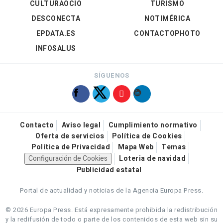
CULTURAOCIO
TURISMO
DESCONECTA
NOTIMÉRICA
EPDATA.ES
CONTACTOPHOTO
INFOSALUS
SÍGUENOS
Contacto
Aviso legal
Cumplimiento normativo
Oferta de servicios
Política de Cookies
Política de Privacidad
Mapa Web
Temas
Configuración de Cookies
Loteria de navidad
Publicidad estatal
Portal de actualidad y noticias de la Agencia Europa Press.
© 2026 Europa Press.
Está expresamente prohibida la redistribución
y la redifusión de todo o parte de los contenidos de esta web sin su