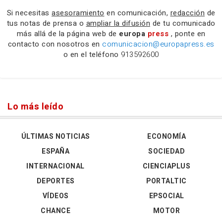
Si necesitas
asesoramiento
en comunicación,
redacción
de
tus notas de prensa o
ampliar la difusión
de tu comunicado
más allá de la página web de
europa
press
, ponte en
contacto con nosotros en
comunicacion@europapress.es
o en el teléfono
913592600
Lo más leído
ÚLTIMAS NOTICIAS
ECONOMÍA
ESPAÑA
SOCIEDAD
INTERNACIONAL
CIENCIAPLUS
DEPORTES
PORTALTIC
VÍDEOS
EPSOCIAL
CHANCE
MOTOR