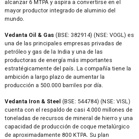
alcanzar 6 MTPA y aspira a convertirse en el
mayor productor integrado de aluminio del
mundo.
Vedanta Oil & Gas
(BSE: 382914) (NSE: VOGL) es
una de las principales empresas privadas de
petróleo y gas de la India y una de las
productoras de energía más importantes
estratégicamente del país. La compañía tiene la
ambición a largo plazo de aumentar la
producción a 500.000 barriles por día.
Vedanta Iron & Steel
(BSE: 544784) (NSE: VISL)
cuenta con el respaldo de casi 4.000 millones de
toneladas de recursos de mineral de hierro y una
capacidad de producción de coque metalúrgico
de aproximadamente 800 KTPA. Su plan