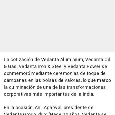
La cotización de Vedanta Aluminium, Vedanta Oil
& Gas, Vedanta Iron & Steel y Vedanta Power se
conmemoró mediante ceremonias de toque de
campanas en las bolsas de valores, lo que marcó
la culminación de una de las transformaciones
corporativas más importantes de la India.
En la ocasión, Anil Agarwal, presidente de
Vedanta Group, dijo: "Hace 24 años, Vedanta se