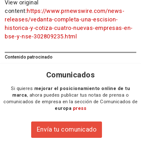
View original
content:
https://www.prnewswire.com/news-
releases/vedanta-completa-una-escision-
historica-y-cotiza-cuatro-nuevas-empresas-en-
bse-y-nse-302809235.html
Contenido patrocinado
Comunicados
Si quieres
mejorar el posicionamiento online de tu
marca
, ahora puedes publicar tus notas de prensa o
comunicados de empresa en la sección de Comunicados de
europa
press
Envía tu comunicado