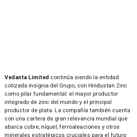
Vedanta Limited
continúa siendo la entidad
cotizada insignia del Grupo, con Hindustan Zinc
como pilar fundamental: el mayor productor
integrado de zinc del mundo y el principal
productor de plata. La compañía también cuenta
con una cartera de gran relevancia mundial que
abarca cobre, níquel, ferroaleaciones y otros
minerales estratégicos cruciales para el futuro