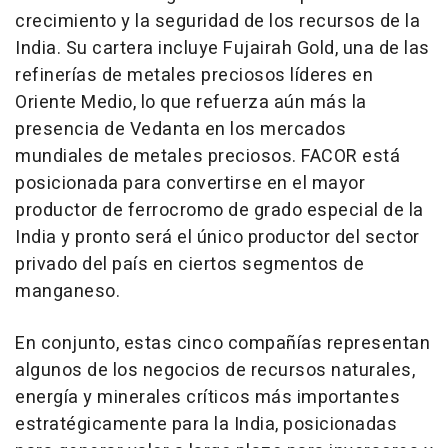
crecimiento y la seguridad de los recursos de la
India. Su cartera incluye Fujairah Gold, una de las
refinerías de metales preciosos líderes en
Oriente Medio, lo que refuerza aún más la
presencia de Vedanta en los mercados
mundiales de metales preciosos. FACOR está
posicionada para convertirse en el mayor
productor de ferrocromo de grado especial de la
India y pronto será el único productor del sector
privado del país en ciertos segmentos de
manganeso.
En conjunto, estas cinco compañías representan
algunos de los negocios de recursos naturales,
energía y minerales críticos más importantes
estratégicamente para la India, posicionadas