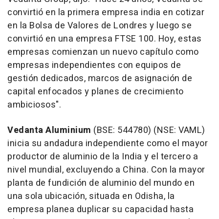
convirtió en la primera empresa india en cotizar
en la Bolsa de Valores de Londres y luego se
convirtió en una empresa FTSE 100. Hoy, estas
empresas comienzan un nuevo capítulo como
empresas independientes con equipos de
gestión dedicados, marcos de asignación de
capital enfocados y planes de crecimiento
ambiciosos".
Vedanta Aluminium
(BSE: 544780) (NSE: VAML)
inicia su andadura independiente como el mayor
productor de aluminio de la India y el tercero a
nivel mundial, excluyendo a China. Con la mayor
planta de fundición de aluminio del mundo en
una sola ubicación, situada en Odisha, la
empresa planea duplicar su capacidad hasta