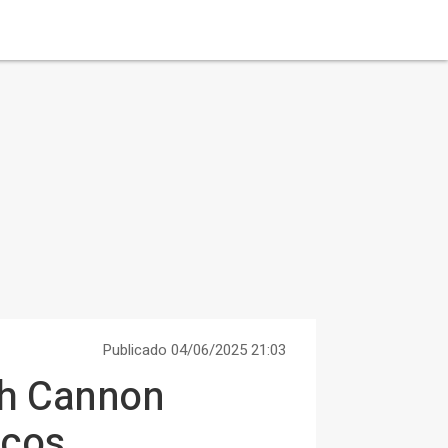
Publicado 04/06/2025 21:03
rah Cannon
icos