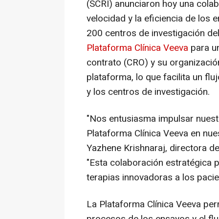
(SCRI) anunciaron hoy una colab
velocidad y la eficiencia de los
200 centros de investigación del
Plataforma Clínica Veeva
para un
contrato (CRO) y su organizació
plataforma, lo que facilita un flu
y los centros de investigación.
"Nos entusiasma impulsar nuestro
Plataforma Clínica Veeva en nues
Yazhene Krishnaraj, directora de
"Esta colaboración estratégica p
terapias innovadoras a los pacie
La Plataforma Clínica Veeva perm