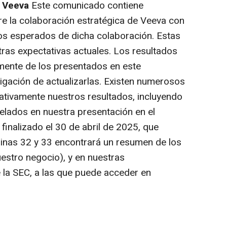
e Veeva
Este comunicado contiene
e la colaboración estratégica de Veeva con
ios esperados de dicha colaboración. Estas
ras expectativas actuales. Los resultados
lmente de los presentados en este
gación de actualizarlas. Existen numerosos
ativamente nuestros resultados, incluyendo
velados en nuestra presentación en el
finalizado el 30 de abril de 2025, que
ginas 32 y 33 encontrará un resumen de los
uestro negocio), y en nuestras
 la SEC, a las que puede acceder en