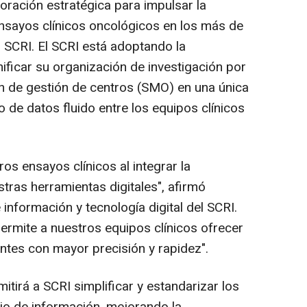
oración estratégica para impulsar la
 ensayos clínicos oncológicos en los más de
 SCRI. El SCRI está adoptando la
ificar su organización de investigación por
n de gestión de centros (SMO) en una única
jo de datos fluido entre los equipos clínicos
s ensayos clínicos al integrar la
tras herramientas digitales", afirmó
 información y tecnología digital del SCRI.
ermite a nuestros equipos clínicos ofrecer
ntes con mayor precisión y rapidez".
itirá a SCRI simplificar y estandarizar los