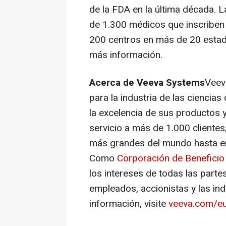
de la FDA en la última década. L
de 1.300 médicos que inscriben
200 centros en más de 20 estad
más información.
Acerca de Veeva Systems
Veev
para la industria de las ciencia
la excelencia de sus productos y
servicio a más de 1.000 cliente
más grandes del mundo hasta e
Como
Corporación de Beneficio
los intereses de todas las partes
empleados, accionistas y las ind
información, visite
veeva.com/e