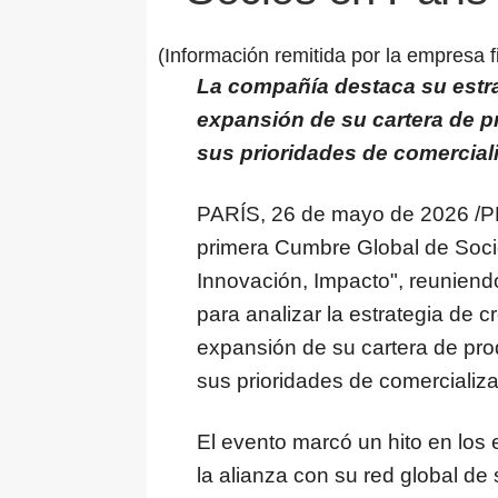
(Información remitida por la empresa f
La compañía destaca su estrat
expansión de su cartera de pr
sus prioridades de comercial
PARÍS
,
26 de mayo de 2026
/P
primera Cumbre Global de Socio
Innovación, Impacto", reuniendo
para analizar la estrategia de c
expansión de su cartera de pro
sus prioridades de comercializa
El evento marcó un hito en los
la alianza con su red global d