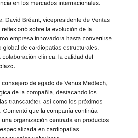
ncia en los mercados internacionales.
e, David Bréant, vicepresidente de Ventas
reflexionó sobre la evolución de la
omo empresa innovadora hasta convertirse
 global de cardiopatías estructurales,
colaboración clínica, la calidad del
plazo.
 y consejero delegado de Venus Medtech,
tégica de la compañía, destacando los
las transcatéter, así como los próximos
es. Comentó que la compañía continúa
 una organización centrada en productos
especializada en cardiopatías