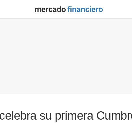
celebra su primera Cumbr