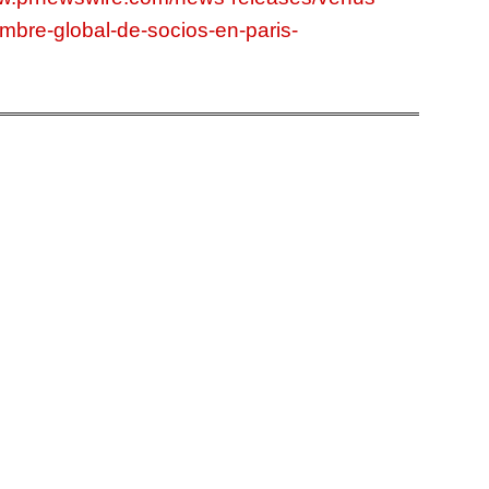
mbre-global-de-socios-en-paris-