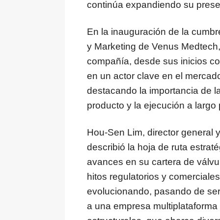
continúa expandiendo su prese
En la inauguración de la cumbr
y Marketing de Venus Medtech, 
compañía, desde sus inicios c
en un actor clave en el mercado
destacando la importancia de la 
producto y la ejecución a largo 
Hou-Sen Lim, director general
describió la hoja de ruta estra
avances en su cartera de válvu
hitos regulatorios y comercial
evolucionando, pasando de ser
a una empresa multiplataforma 