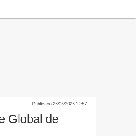
Publicado 26/05/2026 12:57
e Global de