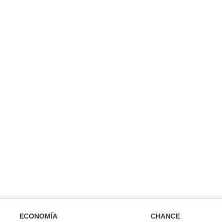
ECONOMÍA
CHANCE