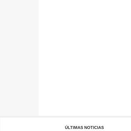
ÚLTIMAS NOTICIAS