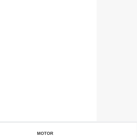
MOTOR