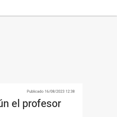
Publicado 16/08/2023 12:38
ún el profesor