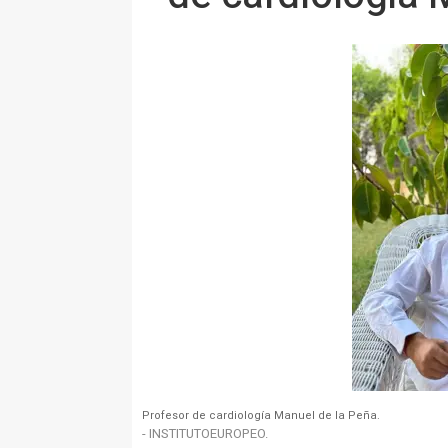
Profesor de cardiología Manuel de la Peña.
- INSTITUTOEUROPEO.