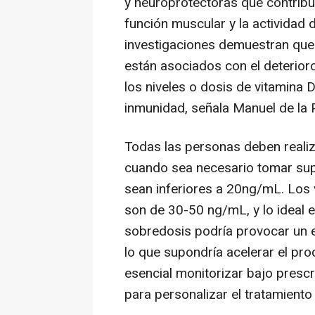
y neuroprotectoras que contribuy
función muscular y la actividad d
investigaciones demuestran que 
están asociados con el deterior
los niveles o dosis de vitamina
inmunidad, señala Manuel de la 
Todas las personas deben realiz
cuando sea necesario tomar sup
sean inferiores a 20ng/mL. Los 
son de 30-50 ng/mL, y lo ideal 
sobredosis podría provocar un e
lo que supondría acelerar el proc
esencial monitorizar bajo prescr
para personalizar el tratamient