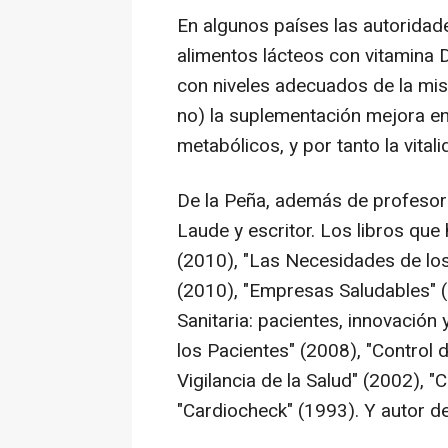
En algunos países las autoridad
alimentos lácteos con vitamina 
con niveles adecuados de la mis
no) la suplementación mejora en 
metabólicos, y por tanto la vitali
De la Peña, además de profesor
Laude y escritor. Los libros que
(2010), "Las Necesidades de los
(2010), "Empresas Saludables" (
Sanitaria: pacientes, innovación 
los Pacientes" (2008), "Control 
Vigilancia de la Salud" (2002), "C
"Cardiocheck" (1993). Y autor de