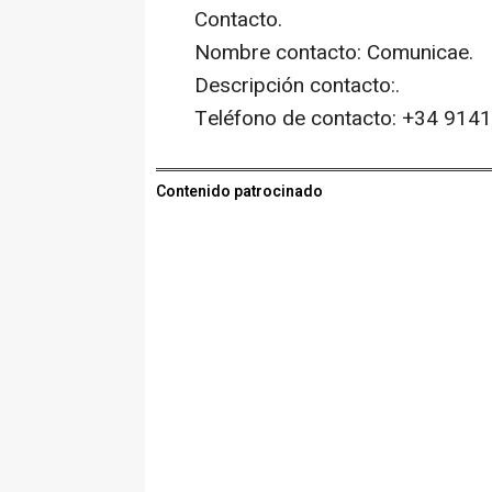
Contacto.
Nombre contacto: Comunicae.
Descripción contacto:.
Teléfono de contacto: +34 914
Contenido patrocinado