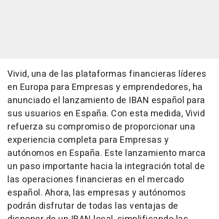
Vivid, una de las plataformas financieras líderes
en Europa para Empresas y emprendedores, ha
anunciado el lanzamiento de IBAN español para
sus usuarios en España. Con esta medida, Vivid
refuerza su compromiso de proporcionar una
experiencia completa para Empresas y
autónomos en España. Este lanzamiento marca
un paso importante hacia la integración total de
las operaciones financieras en el mercado
español. Ahora, las empresas y autónomos
podrán disfrutar de todas las ventajas de