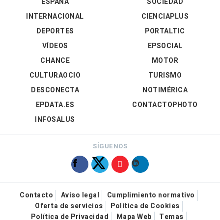
ESPAÑA
SOCIEDAD
INTERNACIONAL
CIENCIAPLUS
DEPORTES
PORTALTIC
VÍDEOS
EPSOCIAL
CHANCE
MOTOR
CULTURAOCIO
TURISMO
DESCONECTA
NOTIMÉRICA
EPDATA.ES
CONTACTOPHOTO
INFOSALUS
SÍGUENOS
Contacto
Aviso legal
Cumplimiento normativo
Oferta de servicios
Política de Cookies
Política de Privacidad
Mapa Web
Temas