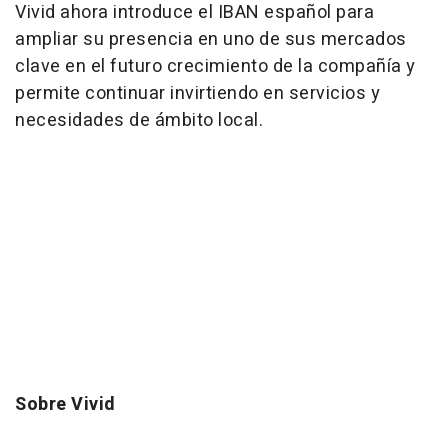
Vivid ahora introduce el IBAN español para
ampliar su presencia en uno de sus mercados
clave en el futuro crecimiento de la compañía y
permite continuar invirtiendo en servicios y
necesidades de ámbito local.
Sobre Vivid