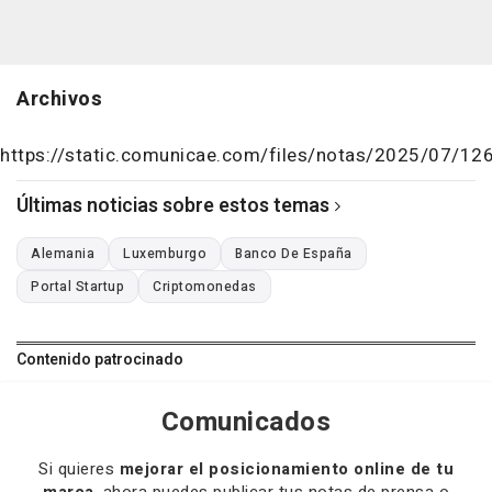
Archivos
https://static.comunicae.com/files/notas/2025/07/
Últimas noticias sobre estos temas
Alemania
Luxemburgo
Banco De España
Portal Startup
Criptomonedas
Contenido patrocinado
Comunicados
Si quieres
mejorar el posicionamiento online de tu