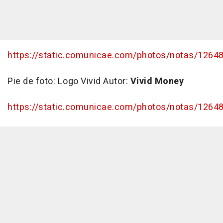
https://static.comunicae.com/photos/notas/1264
Pie de foto:
Logo Vivid
Autor:
Vivid Money
https://static.comunicae.com/photos/notas/12648