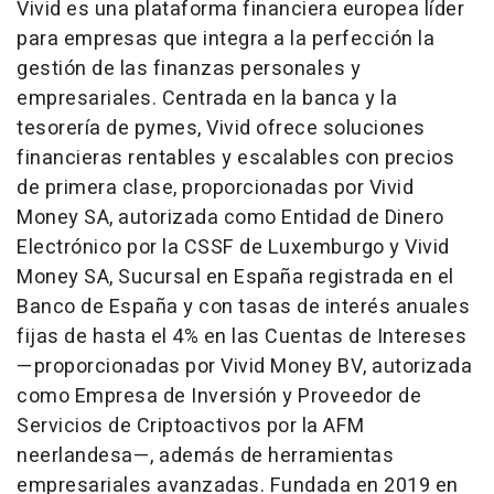
Vivid es una plataforma financiera europea líder
para empresas que integra a la perfección la
gestión de las finanzas personales y
empresariales. Centrada en la banca y la
tesorería de pymes, Vivid ofrece soluciones
financieras rentables y escalables con precios
de primera clase, proporcionadas por Vivid
Money SA, autorizada como Entidad de Dinero
Electrónico por la CSSF de Luxemburgo y Vivid
Money SA, Sucursal en España registrada en el
Banco de España y con tasas de interés anuales
fijas de hasta el 4% en las Cuentas de Intereses
—proporcionadas por Vivid Money BV, autorizada
como Empresa de Inversión y Proveedor de
Servicios de Criptoactivos por la AFM
neerlandesa—, además de herramientas
empresariales avanzadas. Fundada en 2019 en