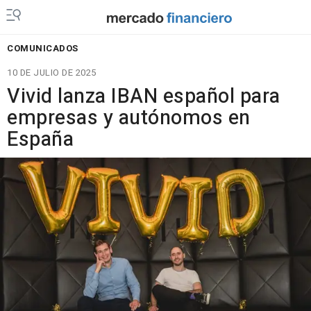
COMUNICADOS
10 DE JULIO DE 2025
Vivid lanza IBAN español para
empresas y autónomos en
España