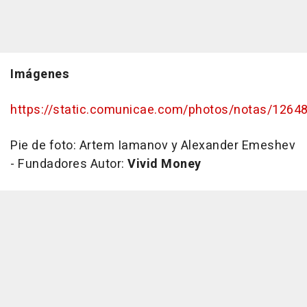
Imágenes
https://static.comunicae.com/photos/notas/1264
Pie de foto:
Artem Iamanov y Alexander Emeshev
- Fundadores
Autor:
Vivid Money