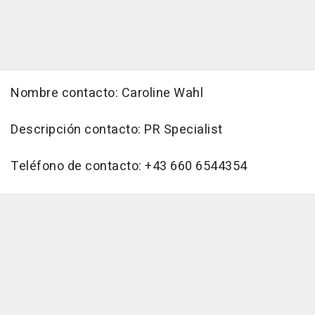
Nombre contacto: Caroline Wahl
Descripción contacto: PR Specialist
Teléfono de contacto: +43 660 6544354