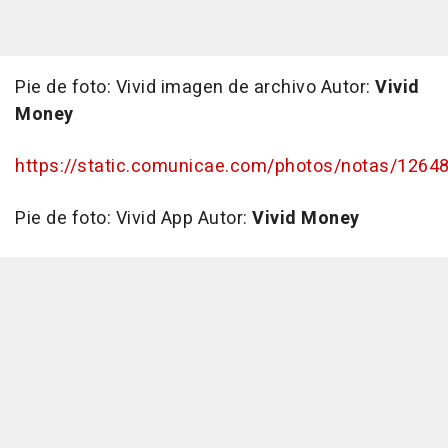
Pie de foto:
Vivid imagen de archivo
Autor:
Vivid
Money
https://static.comunicae.com/photos/notas/12648
Pie de foto:
Vivid App
Autor:
Vivid Money