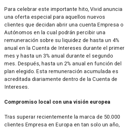
Para celebrar este importante hito, Vivid anuncia
una oferta especial para aquellos nuevos
clientes que decidan abrir una cuenta Empresa o
Autónomos en la cual podrán percibir una
remuneración sobre su liquidez de hasta un 4%
anual en la Cuenta de Intereses durante el primer
mes y hasta un 3% anual durante el segundo
mes. Después, hasta un 2% anual en función del
plan elegido. Esta remuneración acumulada es
acreditada diariamente dentro de la Cuenta de
Intereses.
Compromiso local con una visión europea
Tras superar recientemente la marca de 50.000
clientes Empresa en Europa en tan solo un año,