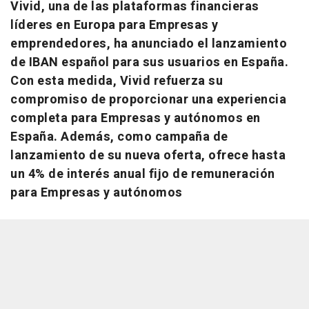
Vivid, una de las plataformas financieras
líderes en Europa para Empresas y
emprendedores, ha anunciado el lanzamiento
de IBAN español para sus usuarios en España.
Con esta medida, Vivid refuerza su
compromiso de proporcionar una experiencia
completa para Empresas y autónomos en
España. Además, como campaña de
lanzamiento de su nueva oferta, ofrece hasta
un 4% de interés anual fijo de remuneración
para Empresas y autónomos