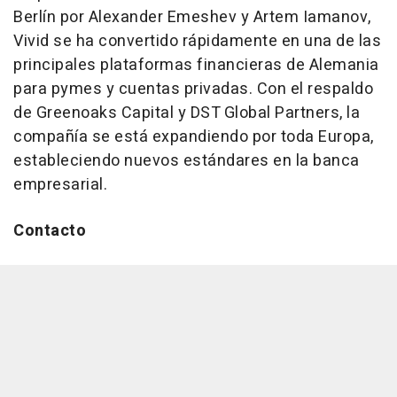
Berlín por Alexander Emeshev y Artem Iamanov,
Vivid se ha convertido rápidamente en una de las
principales plataformas financieras de Alemania
para pymes y cuentas privadas. Con el respaldo
de Greenoaks Capital y DST Global Partners, la
compañía se está expandiendo por toda Europa,
estableciendo nuevos estándares en la banca
empresarial.
Contacto