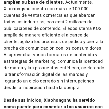
amplíen su base de clientes.
Actualmente,
Xiaohongshu cuenta con más de 100.000
cuentas de ventas comerciales que abarcan
todas las industrias, con casi 2 millones de
publicaciones de contenido. El ecosistema KOS
amplía de manera eficiente el alcance del
cliente, agiliza los procesos de pedido y cierra la
brecha de comunicación con los consumidores.
Al aprovechar varios formatos de contenido y
estrategias de marketing, comunica la identidad
de marca y las propuestas estéticas, acelerando
la transformación digital de las marcas y
logrando un ciclo cerrado sin interrupciones
desde la inspiración hasta la compra.
Desde sus inicios, Xiaohongshu ha servido
como puente para conectar a los usuarios con