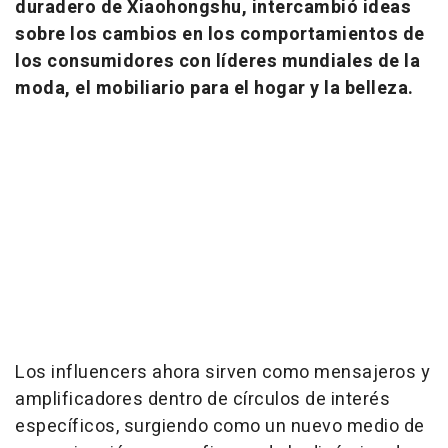
duradero de Xiaohongshu, intercambió ideas
sobre los cambios en los comportamientos de
los consumidores con líderes mundiales de la
moda, el mobiliario para el hogar y la belleza.
Los influencers ahora sirven como mensajeros y
amplificadores dentro de círculos de interés
específicos, surgiendo como un nuevo medio de