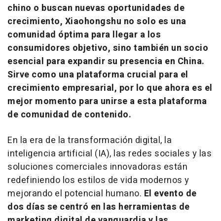
chino o buscan nuevas oportunidades de
crecimiento, Xiaohongshu no solo es una
comunidad óptima para llegar a los
consumidores objetivo, sino también un socio
esencial para expandir su presencia en
China
.
Sirve como una plataforma crucial para el
crecimiento empresarial, por lo que ahora es el
mejor momento para unirse a esta plataforma
de comunidad de contenido.
En la era de la transformación digital, la
inteligencia artificial (IA), las redes sociales y las
soluciones comerciales innovadoras están
redefiniendo los estilos de vida modernos y
mejorando el potencial humano.
El evento de
dos días se centró en las herramientas de
marketing digital de vanguardia y las