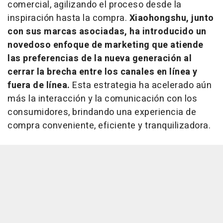
comercial, agilizando el proceso desde la
inspiración hasta la compra.
Xiaohongshu, junto
con sus marcas asociadas, ha introducido un
novedoso enfoque de marketing que atiende
las preferencias de la nueva generación al
cerrar la brecha entre los canales en línea y
fuera de línea.
Esta estrategia ha acelerado aún
más la interacción y la comunicación con los
consumidores, brindando una experiencia de
compra conveniente, eficiente y tranquilizadora.