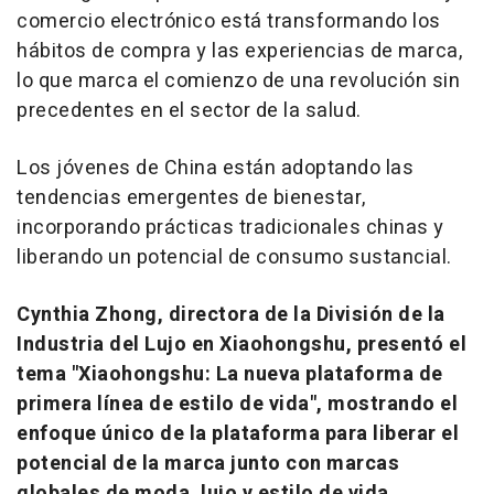
comercio electrónico está transformando los
hábitos de compra y las experiencias de marca,
lo que marca el comienzo de una revolución sin
precedentes en el sector de la salud.
Los jóvenes de
China
están adoptando las
tendencias emergentes de bienestar,
incorporando prácticas tradicionales chinas y
liberando un potencial de consumo sustancial.
Cynthia Zhong
, directora de la División de la
Industria del Lujo en Xiaohongshu, presentó el
tema "Xiaohongshu: La nueva plataforma de
primera línea de estilo de vida", mostrando el
enfoque único de la plataforma para liberar el
potencial de la marca junto con marcas
globales de moda, lujo y estilo de vida.