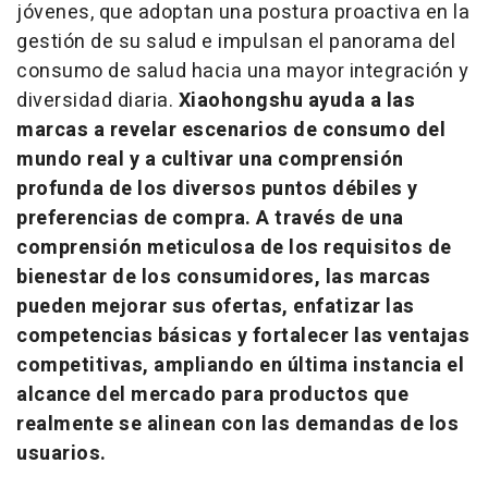
jóvenes, que adoptan una postura proactiva en la
gestión de su salud e impulsan el panorama del
consumo de salud hacia una mayor integración y
diversidad diaria.
Xiaohongshu ayuda a las
marcas a revelar escenarios de consumo del
mundo real y a cultivar una comprensión
profunda de los diversos puntos débiles y
preferencias de compra. A través de una
comprensión meticulosa de los requisitos de
bienestar de los consumidores, las marcas
pueden mejorar sus ofertas, enfatizar las
competencias básicas y fortalecer las ventajas
competitivas, ampliando en última instancia el
alcance del mercado para productos que
realmente se alinean con las demandas de los
usuarios.