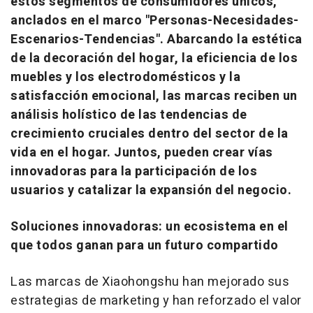
estos segmentos de consumidores únicos,
anclados en el marco "Personas-Necesidades-
Escenarios-Tendencias". Abarcando la estética
de la decoración del hogar, la eficiencia de los
muebles y los electrodomésticos y la
satisfacción emocional, las marcas reciben un
análisis holístico de las tendencias de
crecimiento cruciales dentro del sector de la
vida en el hogar. Juntos, pueden crear vías
innovadoras para la participación de los
usuarios y catalizar la expansión del negocio.
Soluciones innovadoras: un ecosistema en el
que todos ganan para un futuro compartido
Las marcas de Xiaohongshu han mejorado sus
estrategias de marketing y han reforzado el valor