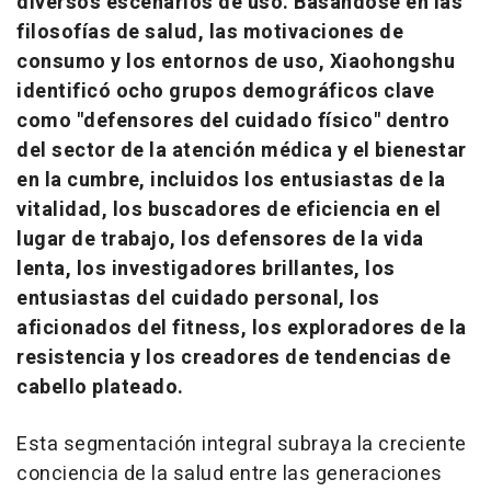
diversos escenarios de uso. Basándose en las
filosofías de salud, las motivaciones de
consumo y los entornos de uso, Xiaohongshu
identificó ocho grupos demográficos clave
como "defensores del cuidado físico" dentro
del sector de la atención médica y el bienestar
en la cumbre, incluidos los entusiastas de la
vitalidad, los buscadores de eficiencia en el
lugar de trabajo, los defensores de la vida
lenta, los investigadores brillantes, los
entusiastas del cuidado personal, los
aficionados del fitness, los exploradores de la
resistencia y los creadores de tendencias de
cabello plateado.
Esta segmentación integral subraya la creciente
conciencia de la salud entre las generaciones