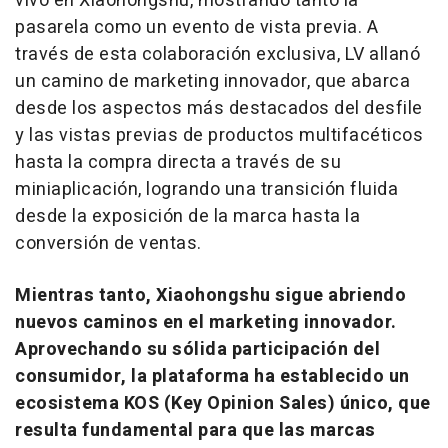
vivo en Xiaohongshu, mostrando tanto la
pasarela como un evento de vista previa. A
través de esta colaboración exclusiva, LV allanó
un camino de marketing innovador, que abarca
desde los aspectos más destacados del desfile
y las vistas previas de productos multifacéticos
hasta la compra directa a través de su
miniaplicación, logrando una transición fluida
desde la exposición de la marca hasta la
conversión de ventas.
Mientras tanto, Xiaohongshu sigue abriendo
nuevos caminos en el marketing innovador.
Aprovechando su sólida participación del
consumidor, la plataforma ha establecido un
ecosistema KOS (Key Opinion Sales) único, que
resulta fundamental para que las marcas