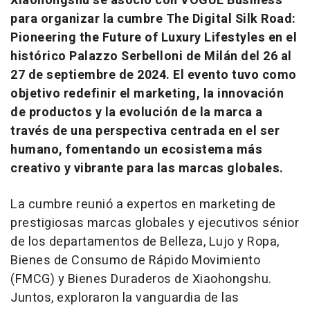
Xiaohongshu se asoció con VOGUE Business
para organizar la cumbre
The Digital Silk Road:
Pioneering the Future of Luxury Lifestyles
en el
histórico Palazzo Serbelloni de Milán del 26 al
27 de septiembre de 2024. El evento tuvo como
objetivo redefinir el marketing, la innovación
de productos y la evolución de la marca a
través de una perspectiva centrada en el ser
humano, fomentando un ecosistema más
creativo y vibrante para las marcas globales.
La cumbre reunió a expertos en marketing de
prestigiosas marcas globales y ejecutivos sénior
de los departamentos de Belleza, Lujo y Ropa,
Bienes de Consumo de Rápido Movimiento
(FMCG) y Bienes Duraderos de Xiaohongshu.
Juntos, exploraron la vanguardia de las