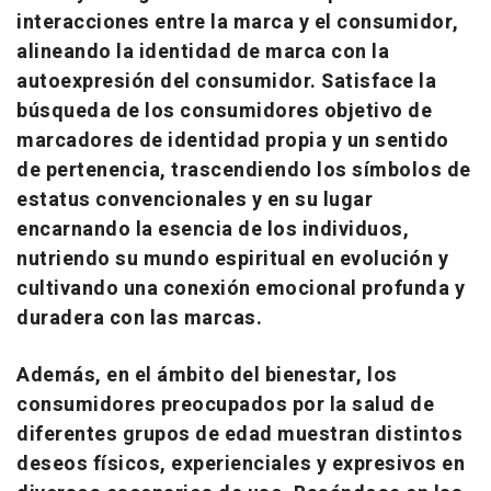
interacciones entre la marca y el consumidor,
alineando la identidad de marca con la
autoexpresión del consumidor. Satisface la
búsqueda de los consumidores objetivo de
marcadores de identidad propia y un sentido
de pertenencia, trascendiendo los símbolos de
estatus convencionales y en su lugar
encarnando la esencia de los individuos,
nutriendo su mundo espiritual en evolución y
cultivando una conexión emocional profunda y
duradera con las marcas.
Además, en el ámbito del bienestar, los
consumidores preocupados por la salud de
diferentes grupos de edad muestran distintos
deseos físicos, experienciales y expresivos en