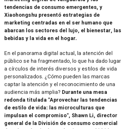
tendencias de consumo emergentes, y
Xiaohongshu presentó estrategias de
marketing centradas en el ser humano que
abarcan los sectores del lujo, el bienestar, las
bebidas y la vida en el hogar.
En el panorama digital actual, la atención del
público se ha fragmentado, lo que ha dado lugar
a círculos de interés diversos y estilos de vida
personalizados. ¿Cómo pueden las marcas
captar la atención y el reconocimiento de una
audiencia más amplia?
Durante una mesa
redonda titulada "Aprovechar las tendencias
de estilo de vida: las microculturas que
impulsan el compromiso",
Shawn Li
, director
general de la División de consumo comercial