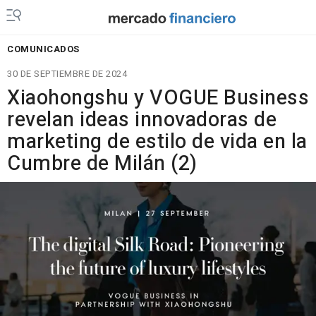
COMUNICADOS
30 DE SEPTIEMBRE DE 2024
Xiaohongshu y VOGUE Business
revelan ideas innovadoras de
marketing de estilo de vida en la
Cumbre de Milán (2)