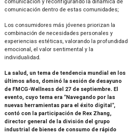
comunicación y reconfigurando la dinámica de
comunicación dentro de estas comunidades;
Los consumidores más jóvenes priorizan la
combinación de necesidades personales y
experiencias estéticas, valorando la profundidad
emocional, el valor sentimental y la
individualidad.
La salud, un tema de tendencia mundial en los
últimos años, dominó la sesión de desayuno
de FMCG-Wellness del 27 de septiembre. El
evento, cuyo tema era "Navegando por las
nuevas herramientas para el éxito digital",
contó con la participación de
Rex Zhang
,
director general de la división del grupo
industrial de bienes de consumo de rápido