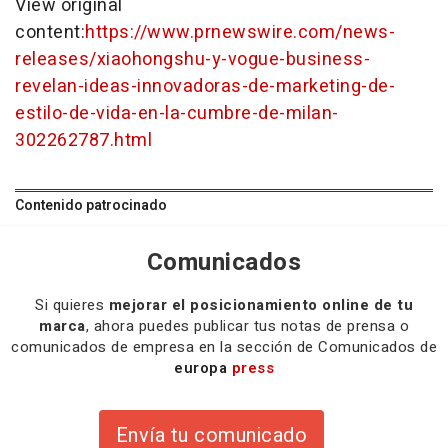
View original
content:
https://www.prnewswire.com/news-
releases/xiaohongshu-y-vogue-business-
revelan-ideas-innovadoras-de-marketing-de-
estilo-de-vida-en-la-cumbre-de-milan-
302262787.html
Contenido patrocinado
Comunicados
Si quieres
mejorar el posicionamiento online de tu
marca
, ahora puedes publicar tus notas de prensa o
comunicados de empresa en la sección de Comunicados de
europa
press
Envía tu comunicado