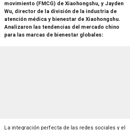
movimiento (FMCG) de Xiaohongshu, y
Jayden
Wu
, director de la división de la industria de
atención médica y bienestar de Xiaohongshu.
Analizaron las tendencias del mercado chino
para las marcas de bienestar globales:
La integración perfecta de las redes sociales y el