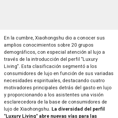
En la cumbre, Xiaohongshu dio a conocer sus
amplios conocimientos sobre 20 grupos
demográficos, con especial atención al lujo a
través de la introducción del perfil "Luxury
Living". Esta clasificación segmentó a los
consumidores de lujo en función de sus variadas
necesidades espirituales, destacando cuatro
motivadores principales detrás del gasto en lujo
y proporcionando a los asistentes una visión
esclarecedora de la base de consumidores de
lujo de Xiaohongshu.
La diversidad del perfil
"Luxury Living" abre nuevas vías para las