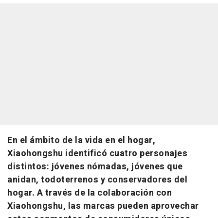
En el ámbito de la vida en el hogar,
Xiaohongshu identificó cuatro personajes
distintos: jóvenes nómadas, jóvenes que
anidan, todoterrenos y conservadores del
hogar. A través de la colaboración con
Xiaohongshu, las marcas pueden aprovechar