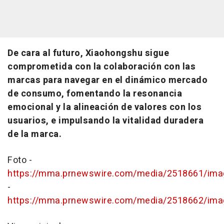
De cara al futuro, Xiaohongshu sigue
comprometida con la colaboración con las
marcas para navegar en el dinámico mercado
de consumo, fomentando la resonancia
emocional y la alineación de valores con los
usuarios, e impulsando la vitalidad duradera
de la marca.
Foto -
https://mma.prnewswire.com/media/2518661/im
-
https://mma.prnewswire.com/media/2518662/im