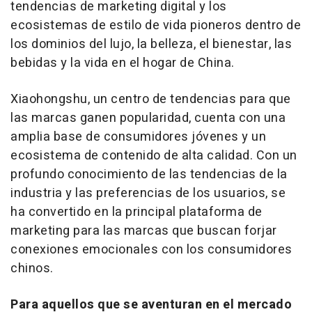
tendencias de marketing digital y los
ecosistemas de estilo de vida pioneros dentro de
los dominios del lujo, la belleza, el bienestar, las
bebidas y la vida en el hogar de
China
.
Xiaohongshu, un centro de tendencias para que
las marcas ganen popularidad, cuenta con una
amplia base de consumidores jóvenes y un
ecosistema de contenido de alta calidad. Con un
profundo conocimiento de las tendencias de la
industria y las preferencias de los usuarios, se
ha convertido en la principal plataforma de
marketing para las marcas que buscan forjar
conexiones emocionales con los consumidores
chinos.
Para aquellos que se aventuran en el mercado