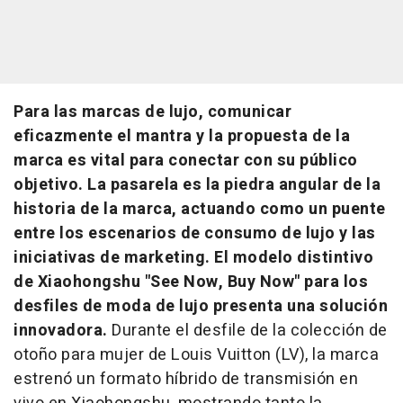
Para las marcas de lujo, comunicar
eficazmente el mantra y la propuesta de la
marca es vital para conectar con su público
objetivo. La pasarela es la piedra angular de la
historia de la marca, actuando como un puente
entre los escenarios de consumo de lujo y las
iniciativas de marketing. El modelo distintivo
de Xiaohongshu "See Now, Buy Now" para los
desfiles de moda de lujo presenta una solución
innovadora.
Durante el desfile de la colección de
otoño para mujer de
Louis Vuitton
(LV), la marca
estrenó un formato híbrido de transmisión en