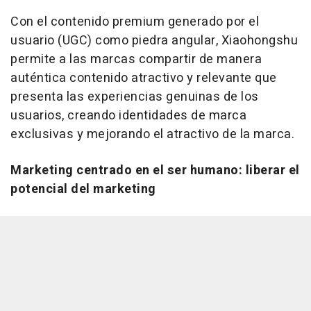
Con el contenido premium generado por el
usuario (UGC) como piedra angular, Xiaohongshu
permite a las marcas compartir de manera
auténtica contenido atractivo y relevante que
presenta las experiencias genuinas de los
usuarios, creando identidades de marca
exclusivas y mejorando el atractivo de la marca.
Marketing centrado en el ser humano: liberar el
potencial del marketing