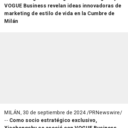
VOGUE Business revelan ideas innovadoras de
marketing de estilo de vida en la Cumbre de
Milán
MILÁN
,
30 de septiembre de 2024
/PRNewswire/
--
Como socio estratégico exclusivo,