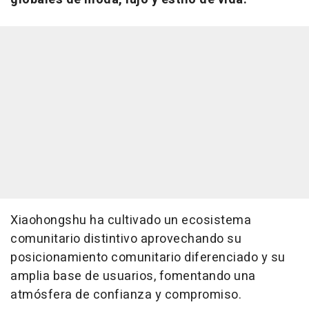
Xiaohongshu ha cultivado un ecosistema
comunitario distintivo aprovechando su
posicionamiento comunitario diferenciado y su
amplia base de usuarios, fomentando una
atmósfera de confianza y compromiso.