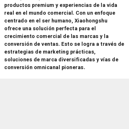
productos premium y experiencias de la vida
real en el mundo comercial. Con un enfoque
centrado en el ser humano, Xiaohongshu
ofrece una solución perfecta para el
crecimiento comercial de las marcas y la
conversión de ventas. Esto se logra a través de
estrategias de marketing prácticas,
soluciones de marca diversificadas y vías de
conversión omnicanal pioneras.