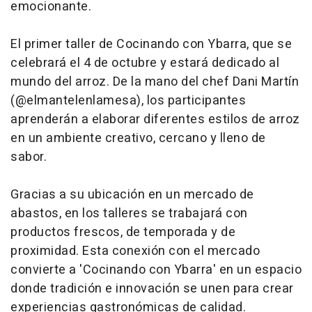
emocionante.
El primer taller de Cocinando con Ybarra, que se
celebrará el 4 de octubre y estará dedicado al
mundo del arroz. De la mano del chef Dani Martín
(@elmantelenlamesa), los participantes
aprenderán a elaborar diferentes estilos de arroz
en un ambiente creativo, cercano y lleno de
sabor.
Gracias a su ubicación en un mercado de
abastos, en los talleres se trabajará con
productos frescos, de temporada y de
proximidad. Esta conexión con el mercado
convierte a 'Cocinando con Ybarra' en un espacio
donde tradición e innovación se unen para crear
experiencias gastronómicas de calidad.