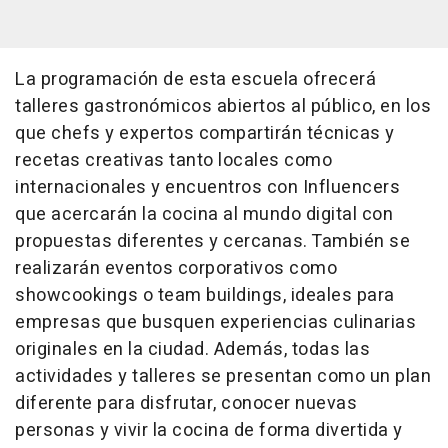
La programación de esta escuela ofrecerá
talleres gastronómicos abiertos al público, en los
que chefs y expertos compartirán técnicas y
recetas creativas tanto locales como
internacionales y encuentros con Influencers
que acercarán la cocina al mundo digital con
propuestas diferentes y cercanas. También se
realizarán eventos corporativos como
showcookings o team buildings, ideales para
empresas que busquen experiencias culinarias
originales en la ciudad. Además, todas las
actividades y talleres se presentan como un plan
diferente para disfrutar, conocer nuevas
personas y vivir la cocina de forma divertida y