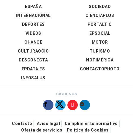
ESPAÑA
SOCIEDAD
INTERNACIONAL
CIENCIAPLUS
DEPORTES
PORTALTIC
VÍDEOS
EPSOCIAL
CHANCE
MOTOR
CULTURAOCIO
TURISMO
DESCONECTA
NOTIMÉRICA
EPDATA.ES
CONTACTOPHOTO
INFOSALUS
SÍGUENOS
Contacto
Aviso legal
Cumplimiento normativo
Oferta de servicios
Política de Cookies