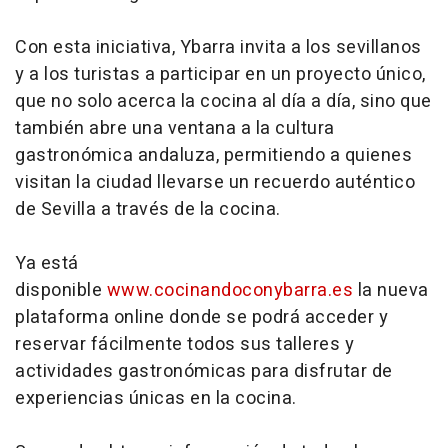
Con esta iniciativa, Ybarra invita a los sevillanos
y a los turistas a participar en un proyecto único,
que no solo acerca la cocina al día a día, sino que
también abre una ventana a la cultura
gastronómica andaluza, permitiendo a quienes
visitan la ciudad llevarse un recuerdo auténtico
de Sevilla a través de la cocina.
Ya está
disponible
www.cocinandoconybarra.es
la nueva
plataforma online donde se podrá acceder y
reservar fácilmente todos sus talleres y
actividades gastronómicas para disfrutar de
experiencias únicas en la cocina.