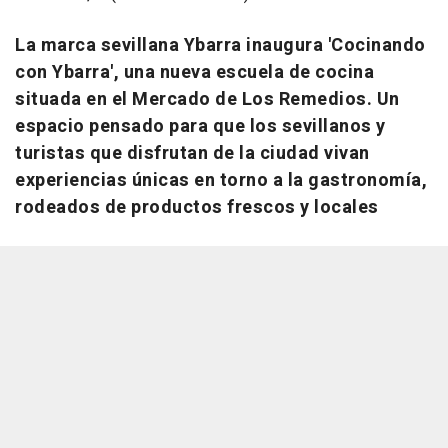
La marca sevillana Ybarra inaugura 'Cocinando
con Ybarra', una nueva escuela de cocina
situada en el Mercado de Los Remedios. Un
espacio pensado para que los sevillanos y
turistas que disfrutan de la ciudad vivan
experiencias únicas en torno a la gastronomía,
rodeados de productos frescos y locales