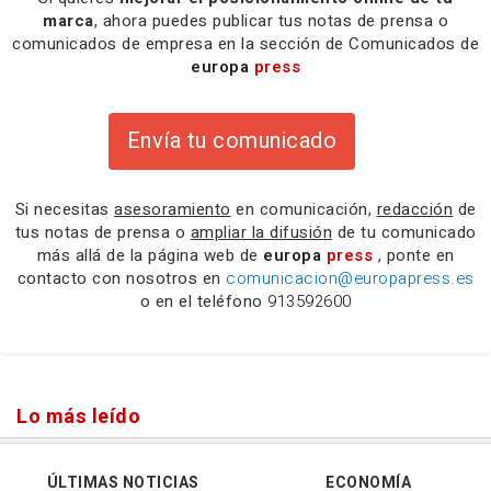
marca
, ahora puedes publicar tus notas de prensa o
comunicados de empresa en la sección de Comunicados de
europa
press
Envía tu comunicado
Si necesitas
asesoramiento
en comunicación,
redacción
de
tus notas de prensa o
ampliar la difusión
de tu comunicado
más allá de la página web de
europa
press
, ponte en
contacto con nosotros en
comunicacion@europapress.es
o en el teléfono
913592600
Lo más leído
ÚLTIMAS NOTICIAS
ECONOMÍA