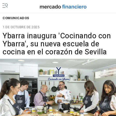
COMUNICADOS
1 DE OCTUBRE DE 2025
Ybarra inaugura 'Cocinando con
Ybarra', su nueva escuela de
cocina en el corazón de Sevilla